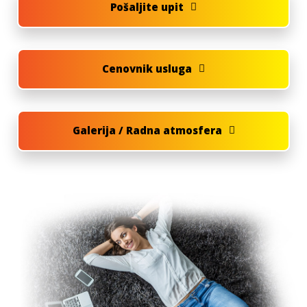
Pošaljite upit
Cenovnik usluga
Galerija / Radna atmosfera