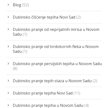
Blog
(52)
Dubinsko čišćenje tepiha Novi Sad
(2)
Dubinsko pranje od neprijatnih mirisa u Novom
Sadu
(1)
Dubinsko pranje od tvrdokornih fleka u Novom
Sadu
(1)
Dubinsko pranje persijskih tepiha u Novom Sadu
(8)
Dubinsko pranje tepih staza u Novom Sadu
(2)
Dubinsko pranje tepiha Novi Sad
(11)
Dubinsko pranje tepiha u Novom Sadu
(4)