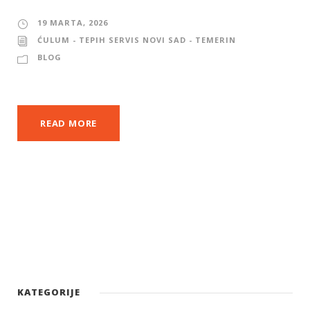
19 MARTA, 2026
ĆULUM - TEPIH SERVIS NOVI SAD - TEMERIN
BLOG
READ MORE
KATEGORIJE