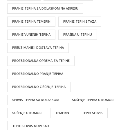
PRANJE TEPIHA SA DOLASKOM NA ADRESU
PRANJE TEPIHA TEMERIN
PRANJE TEPIH STAZA
PRANJE VUNENIH TEPIHA
PRAŠINA U TEPIHU
PREUZIMANJE I DOSTAVA TEPIHA
PROFESIONALNA OPREMA ZA TEPIHE
PROFESIONALNO PRANJE TEPIHA
PROFESIONALNO ČIŠĆENJE TEPIHA
SERVIS TEPIHA SA DOLASKOM
SUŠENJE TEPIHA U KOMORI
SUŠENJE U KOMORI
TEMERIN
TEPIH SERVIS
TEPIH SERVIS NOVI SAD