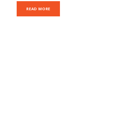
READ MORE