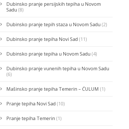
Dubinsko pranje persijskih tepiha u Novom
Sadu
(8)
Dubinsko pranje tepih staza u Novom Sadu
(2)
Dubinsko pranje tepiha Novi Sad
(11)
Dubinsko pranje tepiha u Novom Sadu
(4)
Dubinsko pranje vunenih tepiha u Novom Sadu
(6)
Mašinsko pranje tepiha Temerin – ĆULUM
(1)
Pranje tepiha Novi Sad
(10)
Pranje tepiha Temerin
(1)