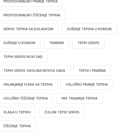
PROFESIONALNO PRANJE TEPIHA
PROFESIONALNO ČIŠĆENJE TEPIHA
SERVIS TEPIHA SA DOLASKOM
SUŠENJE TEPIHA U KOMORI
SUŠENJE U KOMORI
TEMERIN
TEPIH SERVIS
TEPIH SERVIS NOVI SAD
TEPIH SERVIS OKOLINA NOVOG SADA
TEPISI I PRAŠINA
UKLANJANJE FLEKA SA TEPIHA
USLUŽNO PRANJE TEPIHA
USLUŽNO ČIŠĆENJE TEPIHA
VEK TRAJANJA TEPIHA
VLAGA U TEPIHU
ĆULUM TEPIH SERVIS
ČIŠĆENJE TEPIHA