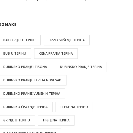
OZNAKE
BAKTERIJE U TEPIHU
BRZO SUŠENJE TEPIHA
BUĐ U TEPIHU
CENA PRANJA TEPIHA
DUBINSKO PRANJE ITISONA
DUBINSKO PRANJE TEPIHA
DUBINSKO PRANJE TEPIHA NOVI SAD
DUBINSKO PRANJE VUNENIH TEPIHA
DUBINSKO ČIŠĆENJE TEPIHA
FLEKE NA TEPIHU
GRINJE U TEPIHU
HIGIJENA TEPIHA