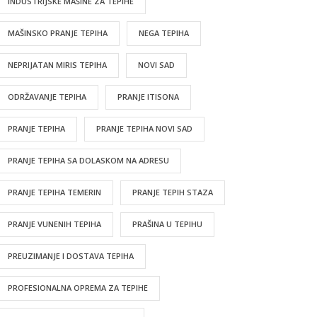
INDUSTRIJSKE MAŠINE ZA TEPIHE
MAŠINSKO PRANJE TEPIHA
NEGA TEPIHA
NEPRIJATAN MIRIS TEPIHA
NOVI SAD
ODRŽAVANJE TEPIHA
PRANJE ITISONA
PRANJE TEPIHA
PRANJE TEPIHA NOVI SAD
PRANJE TEPIHA SA DOLASKOM NA ADRESU
PRANJE TEPIHA TEMERIN
PRANJE TEPIH STAZA
PRANJE VUNENIH TEPIHA
PRAŠINA U TEPIHU
PREUZIMANJE I DOSTAVA TEPIHA
PROFESIONALNA OPREMA ZA TEPIHE