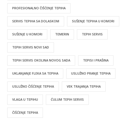
PROFESIONALNO ČIŠĆENJE TEPIHA
SERVIS TEPIHA SA DOLASKOM
SUŠENJE TEPIHA U KOMORI
SUŠENJE U KOMORI
TEMERIN
TEPIH SERVIS
TEPIH SERVIS NOVI SAD
TEPIH SERVIS OKOLINA NOVOG SADA
TEPISI I PRAŠINA
UKLANJANJE FLEKA SA TEPIHA
USLUŽNO PRANJE TEPIHA
USLUŽNO ČIŠĆENJE TEPIHA
VEK TRAJANJA TEPIHA
VLAGA U TEPIHU
ĆULUM TEPIH SERVIS
ČIŠĆENJE TEPIHA