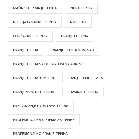
MAŠINSKO PRANJE TEPIHA
NEGA TEPIHA
NEPRIJATAN MIRIS TEPIHA
NOVI SAD
ODRŽAVANJE TEPIHA
PRANJE ITISONA
PRANJE TEPIHA
PRANJE TEPIHA NOVI SAD
PRANJE TEPIHA SA DOLASKOM NA ADRESU
PRANJE TEPIHA TEMERIN
PRANJE TEPIH STAZA
PRANJE VUNENIH TEPIHA
PRAŠINA U TEPIHU
PREUZIMANJE I DOSTAVA TEPIHA
PROFESIONALNA OPREMA ZA TEPIHE
PROFESIONALNO PRANJE TEPIHA