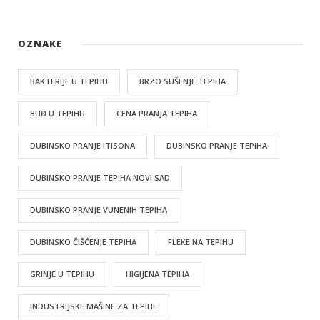
OZNAKE
BAKTERIJE U TEPIHU
BRZO SUŠENJE TEPIHA
BUĐ U TEPIHU
CENA PRANJA TEPIHA
DUBINSKO PRANJE ITISONA
DUBINSKO PRANJE TEPIHA
DUBINSKO PRANJE TEPIHA NOVI SAD
DUBINSKO PRANJE VUNENIH TEPIHA
DUBINSKO ČIŠĆENJE TEPIHA
FLEKE NA TEPIHU
GRINJE U TEPIHU
HIGIJENA TEPIHA
INDUSTRIJSKE MAŠINE ZA TEPIHE