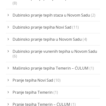
(8)
Dubinsko pranje tepih staza u Novom Sadu
(2)
Dubinsko pranje tepiha Novi Sad
(11)
Dubinsko pranje tepiha u Novom Sadu
(4)
Dubinsko pranje vunenih tepiha u Novom Sadu
(6)
Mašinsko pranje tepiha Temerin – ĆULUM
(1)
Pranje tepiha Novi Sad
(10)
Pranje tepiha Temerin
(1)
Pranje tepiha Temerin – ĆULUM
(1)