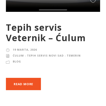
Tepih servis
Veternik – Ćulum
19 MARTA, 2026
ĆULUM - TEPIH SERVIS NOVI SAD - TEMERIN
BLOG
READ MORE