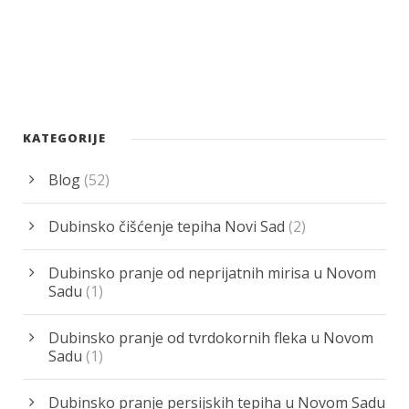
KATEGORIJE
Blog
(52)
Dubinsko čišćenje tepiha Novi Sad
(2)
Dubinsko pranje od neprijatnih mirisa u Novom
Sadu
(1)
Dubinsko pranje od tvrdokornih fleka u Novom
Sadu
(1)
Dubinsko pranje persijskih tepiha u Novom Sadu