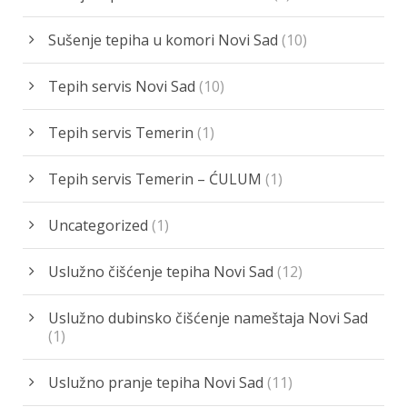
Sušenje tepiha u komori Novi Sad
(10)
Tepih servis Novi Sad
(10)
Tepih servis Temerin
(1)
Tepih servis Temerin – ĆULUM
(1)
Uncategorized
(1)
Uslužno čišćenje tepiha Novi Sad
(12)
Uslužno dubinsko čišćenje nameštaja Novi Sad
(1)
Uslužno pranje tepiha Novi Sad
(11)