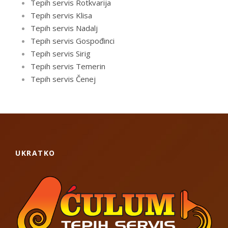
Tepih servis Rotkvarija
Tepih servis Klisa
Tepih servis Nadalj
Tepih servis Gospođinci
Tepih servis Sirig
Tepih servis Temerin
Tepih servis Čenej
UKRATKO