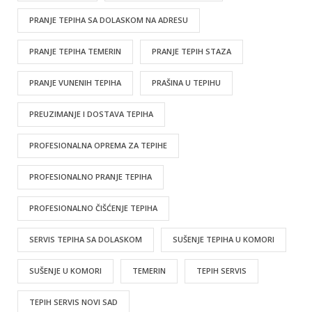
PRANJE TEPIHA SA DOLASKOM NA ADRESU
PRANJE TEPIHA TEMERIN
PRANJE TEPIH STAZA
PRANJE VUNENIH TEPIHA
PRAŠINA U TEPIHU
PREUZIMANJE I DOSTAVA TEPIHA
PROFESIONALNA OPREMA ZA TEPIHE
PROFESIONALNO PRANJE TEPIHA
PROFESIONALNO ČIŠĆENJE TEPIHA
SERVIS TEPIHA SA DOLASKOM
SUŠENJE TEPIHA U KOMORI
SUŠENJE U KOMORI
TEMERIN
TEPIH SERVIS
TEPIH SERVIS NOVI SAD