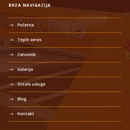
BRZA NAVIGACIJA
Početna
Tepih servis
Cenovnik
Galerija
Ostale usluge
Blog
Kontakt