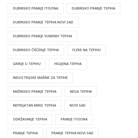
DUBINSKO PRANJE ITISONA
DUBINSKO PRANJE TEPIHA
DUBINSKO PRANJE TEPIHA NOVI SAD
DUBINSKO PRANJE VUNENIH TEPIHA
DUBINSKO ČIŠĆENJE TEPIHA
FLEKE NA TEPIHU
GRINJE U TEPIHU
HIGIJENA TEPIHA
INDUSTRIJSKE MAŠINE ZA TEPIHE
MAŠINSKO PRANJE TEPIHA
NEGA TEPIHA
NEPRIJATAN MIRIS TEPIHA
NOVI SAD
ODRŽAVANJE TEPIHA
PRANJE ITISONA
PRANJE TEPIHA
PRANJE TEPIHA NOVI SAD