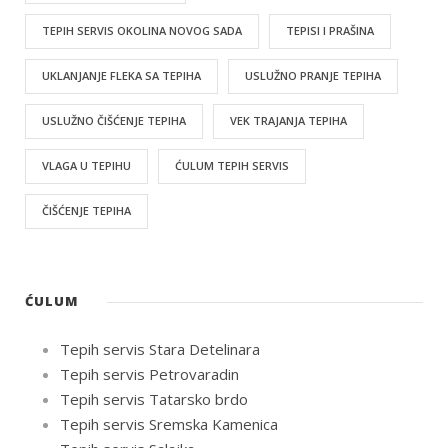
TEPIH SERVIS OKOLINA NOVOG SADA
TEPISI I PRAŠINA
UKLANJANJE FLEKA SA TEPIHA
USLUŽNO PRANJE TEPIHA
USLUŽNO ČIŠĆENJE TEPIHA
VEK TRAJANJA TEPIHA
VLAGA U TEPIHU
ĆULUM TEPIH SERVIS
ČIŠĆENJE TEPIHA
ĆULUM
Tepih servis Stara Detelinara
Tepih servis Petrovaradin
Tepih servis Tatarsko brdo
Tepih servis Sremska Kamenica