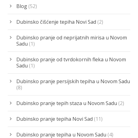
Blog
(52)
Dubinsko čišćenje tepiha Novi Sad
(2)
Dubinsko pranje od neprijatnih mirisa u Novom
Sadu
(1)
Dubinsko pranje od tvrdokornih fleka u Novom
Sadu
(1)
Dubinsko pranje persijskih tepiha u Novom Sadu
(8)
Dubinsko pranje tepih staza u Novom Sadu
(2)
Dubinsko pranje tepiha Novi Sad
(11)
Dubinsko pranje tepiha u Novom Sadu
(4)