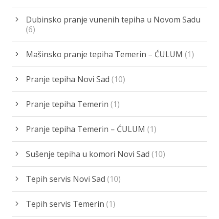
Dubinsko pranje vunenih tepiha u Novom Sadu
(6)
Mašinsko pranje tepiha Temerin – ĆULUM
(1)
Pranje tepiha Novi Sad
(10)
Pranje tepiha Temerin
(1)
Pranje tepiha Temerin – ĆULUM
(1)
Sušenje tepiha u komori Novi Sad
(10)
Tepih servis Novi Sad
(10)
Tepih servis Temerin
(1)