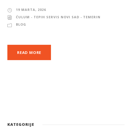
19 MARTA, 2026
ĆULUM - TEPIH SERVIS NOVI SAD - TEMERIN
BLOG
READ MORE
KATEGORIJE