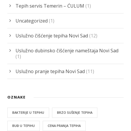
Tepih servis Temerin – ĆULUM
(1)
Uncategorized
(1)
Uslužno čišćenje tepiha Novi Sad
(12)
Uslužno dubinsko čišćenje nameštaja Novi Sad
(1)
Uslužno pranje tepiha Novi Sad
(11)
OZNAKE
BAKTERIJE U TEPIHU
BRZO SUŠENJE TEPIHA
BUĐ U TEPIHU
CENA PRANJA TEPIHA