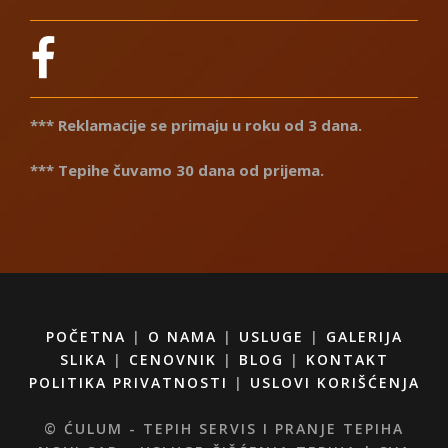
*** Reklamacije se primaju u roku od 3 dana.
*** Tepihe čuvamo 30 dana od prijema.
POČETNA
|
O NAMA
|
USLUGE
|
GALERIJA
SLIKA
|
CENOVNIK
|
BLOG
|
KONTAKT
POLITIKA PRIVATNOSTI
|
USLOVI KORIŠĆENJA
© ĆULUM - TEPIH SERVIS I PRANJE TEPIHA