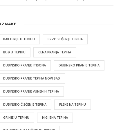
OZNAKE
BAKTERIJE U TEPIHU
BRZO SUŠENJE TEPIHA
BUĐ U TEPIHU
CENA PRANJA TEPIHA
DUBINSKO PRANJE ITISONA
DUBINSKO PRANJE TEPIHA
DUBINSKO PRANJE TEPIHA NOVI SAD
DUBINSKO PRANJE VUNENIH TEPIHA
DUBINSKO ČIŠĆENJE TEPIHA
FLEKE NA TEPIHU
GRINJE U TEPIHU
HIGIJENA TEPIHA