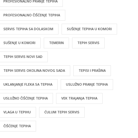
PROFESIONALNO PRANJE TEPIHA
PROFESIONALNO ČIŠĆENJE TEPIHA
SERVIS TEPIHA SA DOLASKOM
SUŠENJE TEPIHA U KOMORI
SUŠENJE U KOMORI
TEMERIN
TEPIH SERVIS
TEPIH SERVIS NOVI SAD
TEPIH SERVIS OKOLINA NOVOG SADA
TEPISI I PRAŠINA
UKLANJANJE FLEKA SA TEPIHA
USLUŽNO PRANJE TEPIHA
USLUŽNO ČIŠĆENJE TEPIHA
VEK TRAJANJA TEPIHA
VLAGA U TEPIHU
ĆULUM TEPIH SERVIS
ČIŠĆENJE TEPIHA