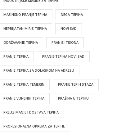
INDUSTRIJSKE MAŠINE ZA TEPIHE
MAŠINSKO PRANJE TEPIHA
NEGA TEPIHA
NEPRIJATAN MIRIS TEPIHA
NOVI SAD
ODRŽAVANJE TEPIHA
PRANJE ITISONA
PRANJE TEPIHA
PRANJE TEPIHA NOVI SAD
PRANJE TEPIHA SA DOLASKOM NA ADRESU
PRANJE TEPIHA TEMERIN
PRANJE TEPIH STAZA
PRANJE VUNENIH TEPIHA
PRAŠINA U TEPIHU
PREUZIMANJE I DOSTAVA TEPIHA
PROFESIONALNA OPREMA ZA TEPIHE