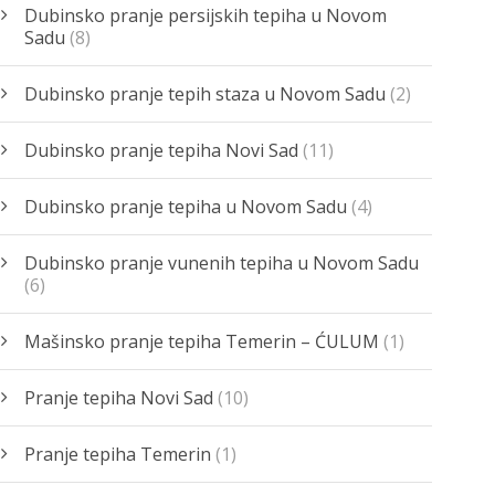
Dubinsko pranje persijskih tepiha u Novom
Sadu
(8)
Dubinsko pranje tepih staza u Novom Sadu
(2)
Dubinsko pranje tepiha Novi Sad
(11)
Dubinsko pranje tepiha u Novom Sadu
(4)
Dubinsko pranje vunenih tepiha u Novom Sadu
(6)
Mašinsko pranje tepiha Temerin – ĆULUM
(1)
Pranje tepiha Novi Sad
(10)
Pranje tepiha Temerin
(1)