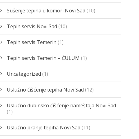
Sušenje tepiha u komori Novi Sad
(10)
Tepih servis Novi Sad
(10)
Tepih servis Temerin
(1)
Tepih servis Temerin – ĆULUM
(1)
Uncategorized
(1)
Uslužno čišćenje tepiha Novi Sad
(12)
Uslužno dubinsko čišćenje nameštaja Novi Sad
(1)
Uslužno pranje tepiha Novi Sad
(11)