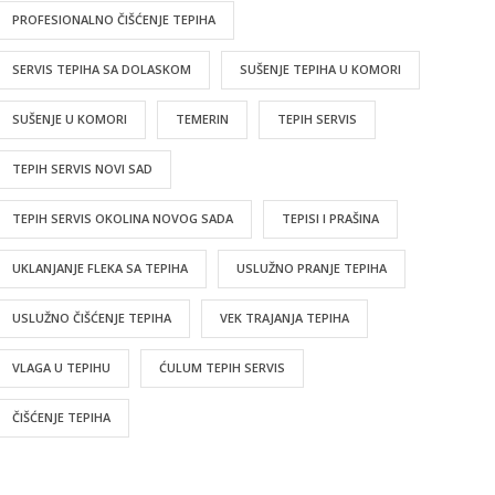
PROFESIONALNO ČIŠĆENJE TEPIHA
SERVIS TEPIHA SA DOLASKOM
SUŠENJE TEPIHA U KOMORI
SUŠENJE U KOMORI
TEMERIN
TEPIH SERVIS
TEPIH SERVIS NOVI SAD
TEPIH SERVIS OKOLINA NOVOG SADA
TEPISI I PRAŠINA
UKLANJANJE FLEKA SA TEPIHA
USLUŽNO PRANJE TEPIHA
USLUŽNO ČIŠĆENJE TEPIHA
VEK TRAJANJA TEPIHA
VLAGA U TEPIHU
ĆULUM TEPIH SERVIS
ČIŠĆENJE TEPIHA