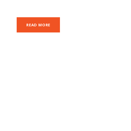
READ MORE