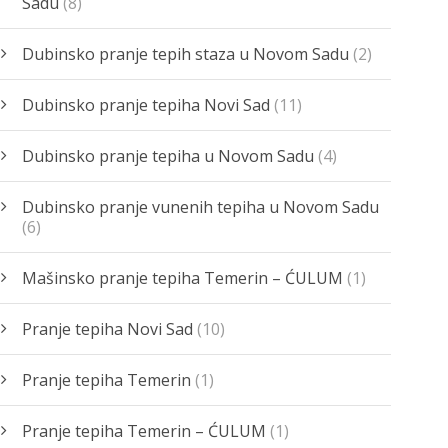
Sadu
(8)
Dubinsko pranje tepih staza u Novom Sadu
(2)
Dubinsko pranje tepiha Novi Sad
(11)
Dubinsko pranje tepiha u Novom Sadu
(4)
Dubinsko pranje vunenih tepiha u Novom Sadu
(6)
Mašinsko pranje tepiha Temerin – ĆULUM
(1)
Pranje tepiha Novi Sad
(10)
Pranje tepiha Temerin
(1)
Pranje tepiha Temerin – ĆULUM
(1)