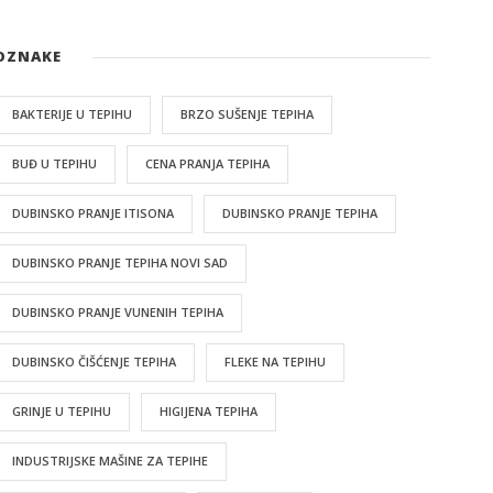
OZNAKE
BAKTERIJE U TEPIHU
BRZO SUŠENJE TEPIHA
BUĐ U TEPIHU
CENA PRANJA TEPIHA
DUBINSKO PRANJE ITISONA
DUBINSKO PRANJE TEPIHA
DUBINSKO PRANJE TEPIHA NOVI SAD
DUBINSKO PRANJE VUNENIH TEPIHA
DUBINSKO ČIŠĆENJE TEPIHA
FLEKE NA TEPIHU
GRINJE U TEPIHU
HIGIJENA TEPIHA
INDUSTRIJSKE MAŠINE ZA TEPIHE