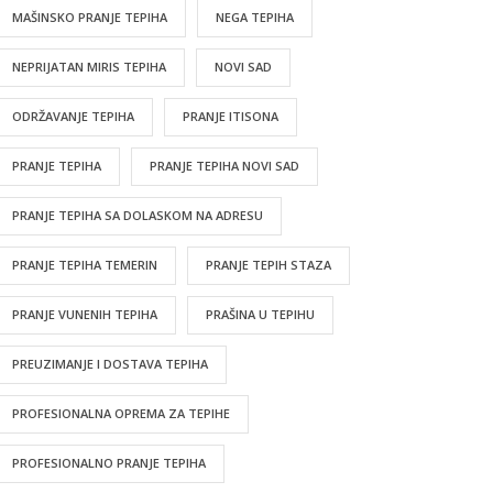
MAŠINSKO PRANJE TEPIHA
NEGA TEPIHA
NEPRIJATAN MIRIS TEPIHA
NOVI SAD
ODRŽAVANJE TEPIHA
PRANJE ITISONA
PRANJE TEPIHA
PRANJE TEPIHA NOVI SAD
PRANJE TEPIHA SA DOLASKOM NA ADRESU
PRANJE TEPIHA TEMERIN
PRANJE TEPIH STAZA
PRANJE VUNENIH TEPIHA
PRAŠINA U TEPIHU
PREUZIMANJE I DOSTAVA TEPIHA
PROFESIONALNA OPREMA ZA TEPIHE
PROFESIONALNO PRANJE TEPIHA