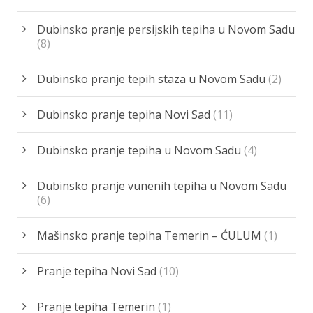
Dubinsko pranje persijskih tepiha u Novom Sadu
(8)
Dubinsko pranje tepih staza u Novom Sadu
(2)
Dubinsko pranje tepiha Novi Sad
(11)
Dubinsko pranje tepiha u Novom Sadu
(4)
Dubinsko pranje vunenih tepiha u Novom Sadu
(6)
Mašinsko pranje tepiha Temerin – ĆULUM
(1)
Pranje tepiha Novi Sad
(10)
Pranje tepiha Temerin
(1)