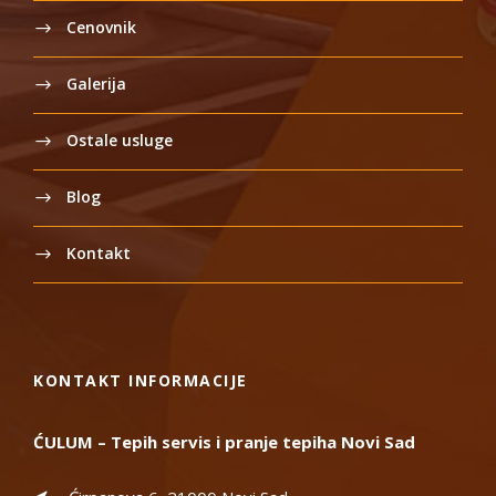
Cenovnik
Galerija
Ostale usluge
Blog
Kontakt
KONTAKT INFORMACIJE
ĆULUM – Tepih servis i pranje tepiha Novi Sad