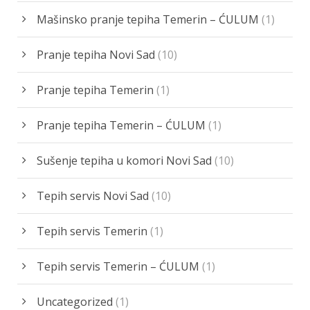
Mašinsko pranje tepiha Temerin – ĆULUM
(1)
Pranje tepiha Novi Sad
(10)
Pranje tepiha Temerin
(1)
Pranje tepiha Temerin – ĆULUM
(1)
Sušenje tepiha u komori Novi Sad
(10)
Tepih servis Novi Sad
(10)
Tepih servis Temerin
(1)
Tepih servis Temerin – ĆULUM
(1)
Uncategorized
(1)