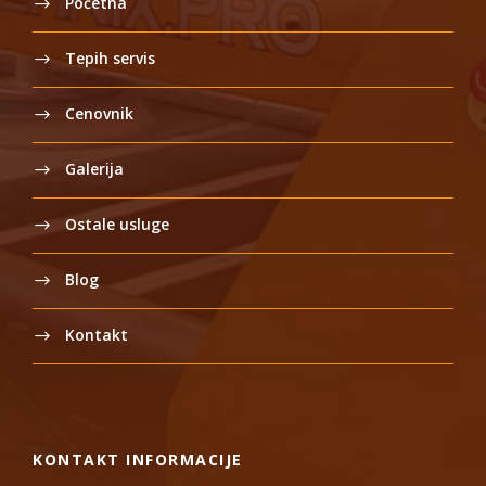
Početna
Tepih servis
Cenovnik
Galerija
Ostale usluge
Blog
Kontakt
KONTAKT INFORMACIJE