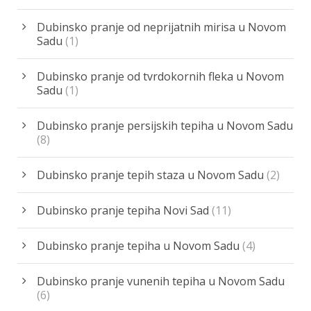
Dubinsko pranje od neprijatnih mirisa u Novom
Sadu
(1)
Dubinsko pranje od tvrdokornih fleka u Novom
Sadu
(1)
Dubinsko pranje persijskih tepiha u Novom Sadu
(8)
Dubinsko pranje tepih staza u Novom Sadu
(2)
Dubinsko pranje tepiha Novi Sad
(11)
Dubinsko pranje tepiha u Novom Sadu
(4)
Dubinsko pranje vunenih tepiha u Novom Sadu
(6)