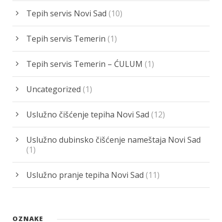
Tepih servis Novi Sad
(10)
Tepih servis Temerin
(1)
Tepih servis Temerin – ĆULUM
(1)
Uncategorized
(1)
Uslužno čišćenje tepiha Novi Sad
(12)
Uslužno dubinsko čišćenje nameštaja Novi Sad
(1)
Uslužno pranje tepiha Novi Sad
(11)
OZNAKE