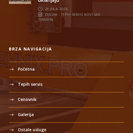
29 JULA, 2026
ĆULUM - TEPIH SERVIS NOVI SAD -
TEMERIN
BRZA NAVIGACIJA
Početna
Tepih servis
Cenovnik
Galerija
Ostale usluge