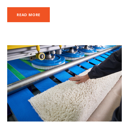
READ MORE