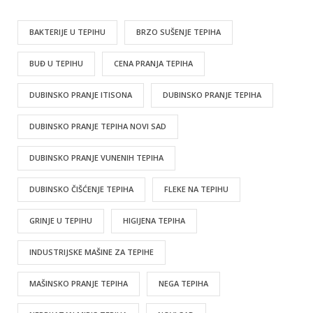
BAKTERIJE U TEPIHU
BRZO SUŠENJE TEPIHA
BUĐ U TEPIHU
CENA PRANJA TEPIHA
DUBINSKO PRANJE ITISONA
DUBINSKO PRANJE TEPIHA
DUBINSKO PRANJE TEPIHA NOVI SAD
DUBINSKO PRANJE VUNENIH TEPIHA
DUBINSKO ČIŠĆENJE TEPIHA
FLEKE NA TEPIHU
GRINJE U TEPIHU
HIGIJENA TEPIHA
INDUSTRIJSKE MAŠINE ZA TEPIHE
MAŠINSKO PRANJE TEPIHA
NEGA TEPIHA