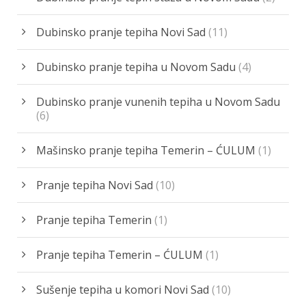
Dubinsko pranje tepiha Novi Sad
(11)
Dubinsko pranje tepiha u Novom Sadu
(4)
Dubinsko pranje vunenih tepiha u Novom Sadu
(6)
Mašinsko pranje tepiha Temerin – ĆULUM
(1)
Pranje tepiha Novi Sad
(10)
Pranje tepiha Temerin
(1)
Pranje tepiha Temerin – ĆULUM
(1)
Sušenje tepiha u komori Novi Sad
(10)