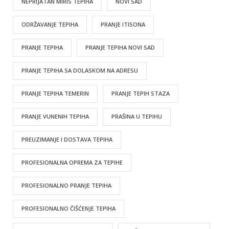
NEPRIJATAN MIRIS TEPIHA
NOVI SAD
ODRŽAVANJE TEPIHA
PRANJE ITISONA
PRANJE TEPIHA
PRANJE TEPIHA NOVI SAD
PRANJE TEPIHA SA DOLASKOM NA ADRESU
PRANJE TEPIHA TEMERIN
PRANJE TEPIH STAZA
PRANJE VUNENIH TEPIHA
PRAŠINA U TEPIHU
PREUZIMANJE I DOSTAVA TEPIHA
PROFESIONALNA OPREMA ZA TEPIHE
PROFESIONALNO PRANJE TEPIHA
PROFESIONALNO ČIŠĆENJE TEPIHA