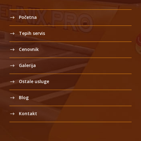
Početna
Tepih servis
Cenovnik
Galerija
Ostale usluge
Blog
Kontakt