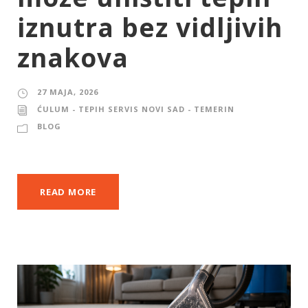
iznutra bez vidljivih
znakova
27 MAJA, 2026
ĆULUM - TEPIH SERVIS NOVI SAD - TEMERIN
BLOG
READ MORE