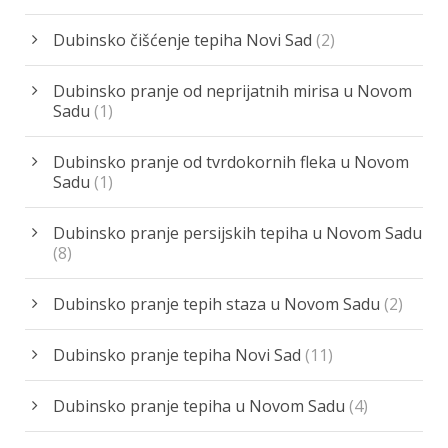
Dubinsko čišćenje tepiha Novi Sad
(2)
Dubinsko pranje od neprijatnih mirisa u Novom
Sadu
(1)
Dubinsko pranje od tvrdokornih fleka u Novom
Sadu
(1)
Dubinsko pranje persijskih tepiha u Novom Sadu
(8)
Dubinsko pranje tepih staza u Novom Sadu
(2)
Dubinsko pranje tepiha Novi Sad
(11)
Dubinsko pranje tepiha u Novom Sadu
(4)