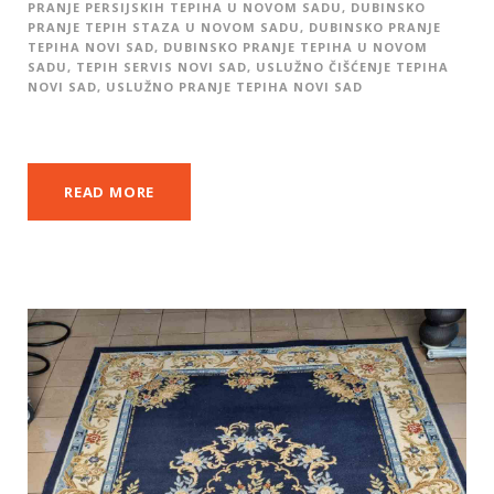
PRANJE PERSIJSKIH TEPIHA U NOVOM SADU
,
DUBINSKO
PRANJE TEPIH STAZA U NOVOM SADU
,
DUBINSKO PRANJE
TEPIHA NOVI SAD
,
DUBINSKO PRANJE TEPIHA U NOVOM
SADU
,
TEPIH SERVIS NOVI SAD
,
USLUŽNO ČIŠĆENJE TEPIHA
NOVI SAD
,
USLUŽNO PRANJE TEPIHA NOVI SAD
READ MORE