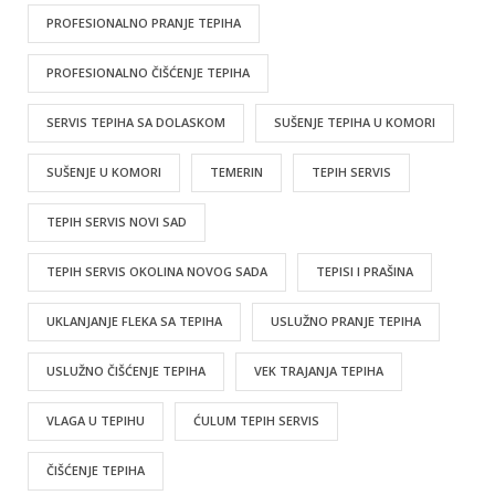
PROFESIONALNO PRANJE TEPIHA
PROFESIONALNO ČIŠĆENJE TEPIHA
SERVIS TEPIHA SA DOLASKOM
SUŠENJE TEPIHA U KOMORI
SUŠENJE U KOMORI
TEMERIN
TEPIH SERVIS
TEPIH SERVIS NOVI SAD
TEPIH SERVIS OKOLINA NOVOG SADA
TEPISI I PRAŠINA
UKLANJANJE FLEKA SA TEPIHA
USLUŽNO PRANJE TEPIHA
USLUŽNO ČIŠĆENJE TEPIHA
VEK TRAJANJA TEPIHA
VLAGA U TEPIHU
ĆULUM TEPIH SERVIS
ČIŠĆENJE TEPIHA