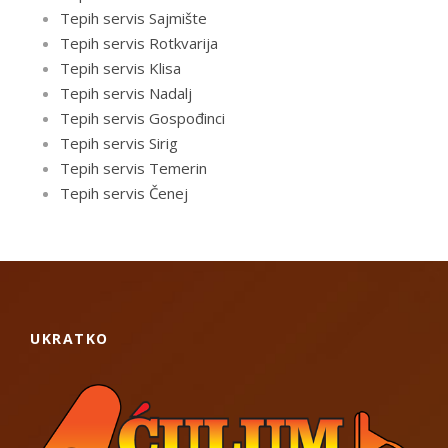
Tepih servis Sajmište
Tepih servis Rotkvarija
Tepih servis Klisa
Tepih servis Nadalj
Tepih servis Gospođinci
Tepih servis Sirig
Tepih servis Temerin
Tepih servis Čenej
UKRATKO