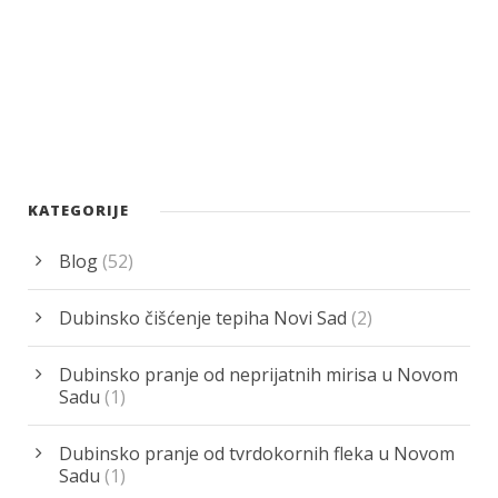
KATEGORIJE
Blog
(52)
Dubinsko čišćenje tepiha Novi Sad
(2)
Dubinsko pranje od neprijatnih mirisa u Novom
Sadu
(1)
Dubinsko pranje od tvrdokornih fleka u Novom
Sadu
(1)