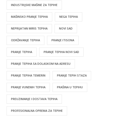
INDUSTRIJSKE MAŠINE ZA TEPIHE
MAŠINSKO PRANJE TEPIHA
NEGA TEPIHA
NEPRIJATAN MIRIS TEPIHA
NOVI SAD
ODRŽAVANJE TEPIHA
PRANJE ITISONA
PRANJE TEPIHA
PRANJE TEPIHA NOVI SAD
PRANJE TEPIHA SA DOLASKOM NA ADRESU
PRANJE TEPIHA TEMERIN
PRANJE TEPIH STAZA
PRANJE VUNENIH TEPIHA
PRAŠINA U TEPIHU
PREUZIMANJE I DOSTAVA TEPIHA
PROFESIONALNA OPREMA ZA TEPIHE