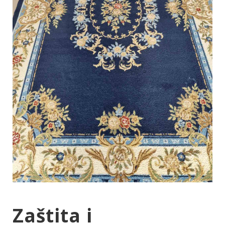
Zaštita i