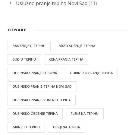
Uslužno pranje tepiha Novi Sad
(11)
OZNAKE
BAKTERIJE U TEPIHU
BRZO SUŠENJE TEPIHA
BUĐ U TEPIHU
CENA PRANJA TEPIHA
DUBINSKO PRANJE ITISONA
DUBINSKO PRANJE TEPIHA
DUBINSKO PRANJE TEPIHA NOVI SAD
DUBINSKO PRANJE VUNENIH TEPIHA
DUBINSKO ČIŠĆENJE TEPIHA
FLEKE NA TEPIHU
GRINJE U TEPIHU
HIGIJENA TEPIHA