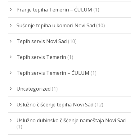
Pranje tepiha Temerin – ĆULUM
(1)
Sušenje tepiha u komori Novi Sad
(10)
Tepih servis Novi Sad
(10)
Tepih servis Temerin
(1)
Tepih servis Temerin – ĆULUM
(1)
Uncategorized
(1)
Uslužno čišćenje tepiha Novi Sad
(12)
Uslužno dubinsko čišćenje nameštaja Novi Sad
(1)