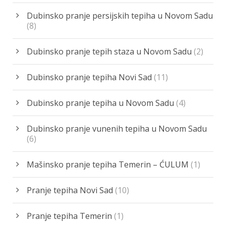
Dubinsko pranje persijskih tepiha u Novom Sadu
(8)
Dubinsko pranje tepih staza u Novom Sadu
(2)
Dubinsko pranje tepiha Novi Sad
(11)
Dubinsko pranje tepiha u Novom Sadu
(4)
Dubinsko pranje vunenih tepiha u Novom Sadu
(6)
Mašinsko pranje tepiha Temerin – ĆULUM
(1)
Pranje tepiha Novi Sad
(10)
Pranje tepiha Temerin
(1)