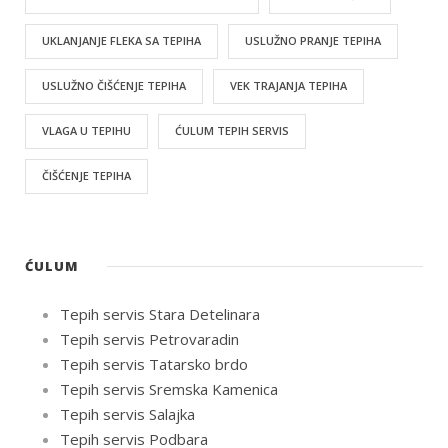
UKLANJANJE FLEKA SA TEPIHA
USLUŽNO PRANJE TEPIHA
USLUŽNO ČIŠĆENJE TEPIHA
VEK TRAJANJA TEPIHA
VLAGA U TEPIHU
ĆULUM TEPIH SERVIS
ČIŠĆENJE TEPIHA
ĆULUM
Tepih servis Stara Detelinara
Tepih servis Petrovaradin
Tepih servis Tatarsko brdo
Tepih servis Sremska Kamenica
Tepih servis Salajka
Tepih servis Podbara