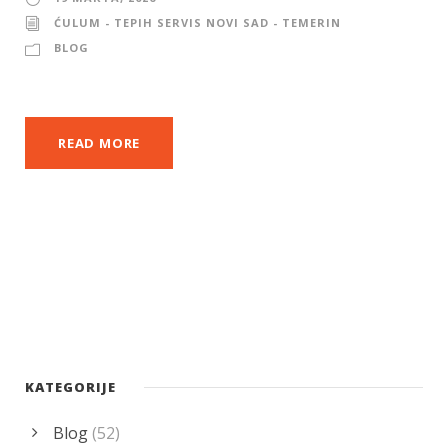
ĆULUM - TEPIH SERVIS NOVI SAD - TEMERIN
BLOG
READ MORE
KATEGORIJE
Blog
(52)