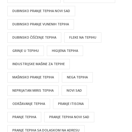
DUBINSKO PRANJE TEPIHA NOVI SAD
DUBINSKO PRANJE VUNENIH TEPIHA
DUBINSKO ČIŠĆENJE TEPIHA
FLEKE NA TEPIHU
GRINJE U TEPIHU
HIGIJENA TEPIHA
INDUSTRIJSKE MAŠINE ZA TEPIHE
MAŠINSKO PRANJE TEPIHA
NEGA TEPIHA
NEPRIJATAN MIRIS TEPIHA
NOVI SAD
ODRŽAVANJE TEPIHA
PRANJE ITISONA
PRANJE TEPIHA
PRANJE TEPIHA NOVI SAD
PRANJE TEPIHA SA DOLASKOM NA ADRESU