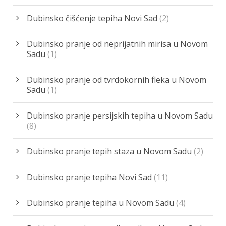
Dubinsko čišćenje tepiha Novi Sad
(2)
Dubinsko pranje od neprijatnih mirisa u Novom
Sadu
(1)
Dubinsko pranje od tvrdokornih fleka u Novom
Sadu
(1)
Dubinsko pranje persijskih tepiha u Novom Sadu
(8)
Dubinsko pranje tepih staza u Novom Sadu
(2)
Dubinsko pranje tepiha Novi Sad
(11)
Dubinsko pranje tepiha u Novom Sadu
(4)