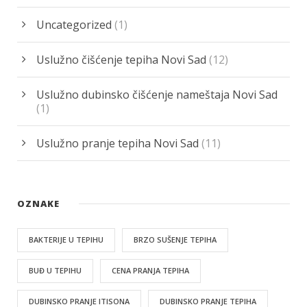
Uncategorized
(1)
Uslužno čišćenje tepiha Novi Sad
(12)
Uslužno dubinsko čišćenje nameštaja Novi Sad
(1)
Uslužno pranje tepiha Novi Sad
(11)
OZNAKE
BAKTERIJE U TEPIHU
BRZO SUŠENJE TEPIHA
BUĐ U TEPIHU
CENA PRANJA TEPIHA
DUBINSKO PRANJE ITISONA
DUBINSKO PRANJE TEPIHA