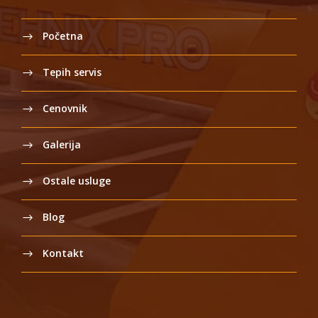
Početna
Tepih servis
Cenovnik
Galerija
Ostale usluge
Blog
Kontakt