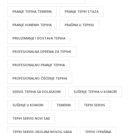
PRANJE TEPIHA TEMERIN
PRANJE TEPIH STAZA
PRANJE VUNENIH TEPIHA
PRAŠINA U TEPIHU
PREUZIMANJE I DOSTAVA TEPIHA
PROFESIONALNA OPREMA ZA TEPIHE
PROFESIONALNO PRANJE TEPIHA
PROFESIONALNO ČIŠĆENJE TEPIHA
SERVIS TEPIHA SA DOLASKOM
SUŠENJE TEPIHA U KOMORI
SUŠENJE U KOMORI
TEMERIN
TEPIH SERVIS
TEPIH SERVIS NOVI SAD
TEPIH SERVIS OKOLINA NOVOG SADA
TEPISI I PRAŠINA