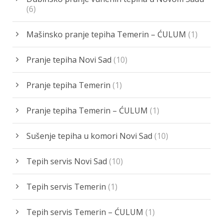
(6)
Mašinsko pranje tepiha Temerin – ĆULUM
(1)
Pranje tepiha Novi Sad
(10)
Pranje tepiha Temerin
(1)
Pranje tepiha Temerin – ĆULUM
(1)
Sušenje tepiha u komori Novi Sad
(10)
Tepih servis Novi Sad
(10)
Tepih servis Temerin
(1)
Tepih servis Temerin – ĆULUM
(1)