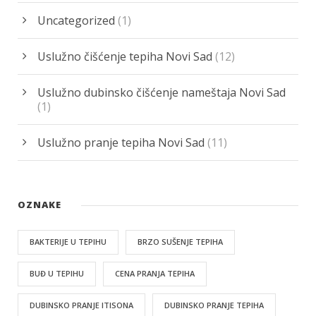
Uncategorized
(1)
Uslužno čišćenje tepiha Novi Sad
(12)
Uslužno dubinsko čišćenje nameštaja Novi Sad
(1)
Uslužno pranje tepiha Novi Sad
(11)
OZNAKE
BAKTERIJE U TEPIHU
BRZO SUŠENJE TEPIHA
BUĐ U TEPIHU
CENA PRANJA TEPIHA
DUBINSKO PRANJE ITISONA
DUBINSKO PRANJE TEPIHA