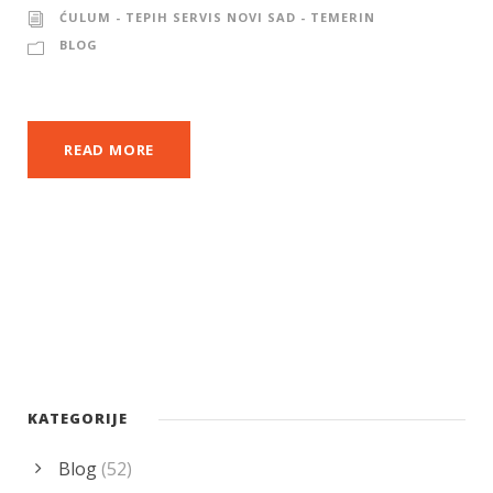
ĆULUM - TEPIH SERVIS NOVI SAD - TEMERIN
BLOG
READ MORE
KATEGORIJE
Blog
(52)