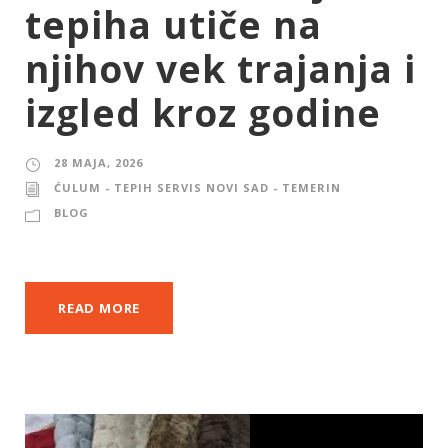
tepiha utiče na
njihov vek trajanja i
izgled kroz godine
28 MAJA, 2026
ĆULUM - TEPIH SERVIS NOVI SAD - TEMERIN
BLOG
READ MORE