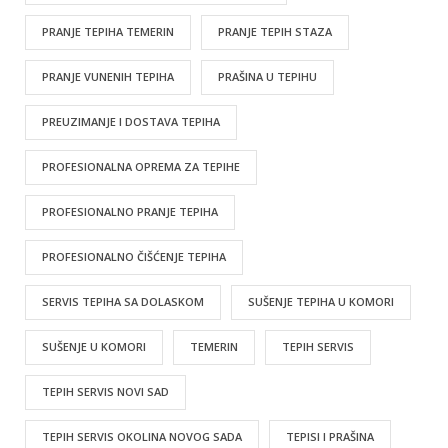
PRANJE TEPIHA TEMERIN
PRANJE TEPIH STAZA
PRANJE VUNENIH TEPIHA
PRAŠINA U TEPIHU
PREUZIMANJE I DOSTAVA TEPIHA
PROFESIONALNA OPREMA ZA TEPIHE
PROFESIONALNO PRANJE TEPIHA
PROFESIONALNO ČIŠĆENJE TEPIHA
SERVIS TEPIHA SA DOLASKOM
SUŠENJE TEPIHA U KOMORI
SUŠENJE U KOMORI
TEMERIN
TEPIH SERVIS
TEPIH SERVIS NOVI SAD
TEPIH SERVIS OKOLINA NOVOG SADA
TEPISI I PRAŠINA