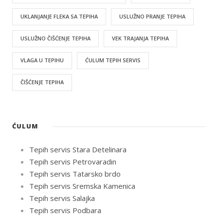
UKLANJANJE FLEKA SA TEPIHA
USLUŽNO PRANJE TEPIHA
USLUŽNO ČIŠĆENJE TEPIHA
VEK TRAJANJA TEPIHA
VLAGA U TEPIHU
ĆULUM TEPIH SERVIS
ČIŠĆENJE TEPIHA
ĆULUM
Tepih servis Stara Detelinara
Tepih servis Petrovaradin
Tepih servis Tatarsko brdo
Tepih servis Sremska Kamenica
Tepih servis Salajka
Tepih servis Podbara