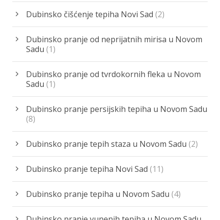
Dubinsko čišćenje tepiha Novi Sad
(2)
Dubinsko pranje od neprijatnih mirisa u Novom
Sadu
(1)
Dubinsko pranje od tvrdokornih fleka u Novom
Sadu
(1)
Dubinsko pranje persijskih tepiha u Novom Sadu
(8)
Dubinsko pranje tepih staza u Novom Sadu
(2)
Dubinsko pranje tepiha Novi Sad
(11)
Dubinsko pranje tepiha u Novom Sadu
(4)
Dubinsko pranje vunenih tepiha u Novom Sadu