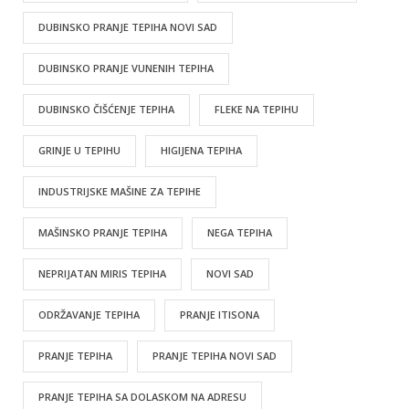
DUBINSKO PRANJE TEPIHA NOVI SAD
DUBINSKO PRANJE VUNENIH TEPIHA
DUBINSKO ČIŠĆENJE TEPIHA
FLEKE NA TEPIHU
GRINJE U TEPIHU
HIGIJENA TEPIHA
INDUSTRIJSKE MAŠINE ZA TEPIHE
MAŠINSKO PRANJE TEPIHA
NEGA TEPIHA
NEPRIJATAN MIRIS TEPIHA
NOVI SAD
ODRŽAVANJE TEPIHA
PRANJE ITISONA
PRANJE TEPIHA
PRANJE TEPIHA NOVI SAD
PRANJE TEPIHA SA DOLASKOM NA ADRESU