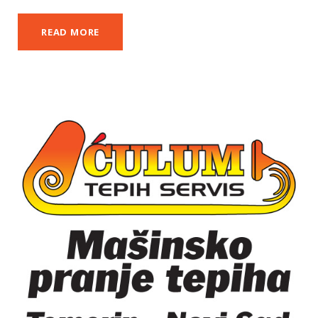
READ MORE