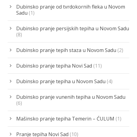
Dubinsko pranje od tvrdokornih fleka u Novom
Sadu
(1)
Dubinsko pranje persijskih tepiha u Novom Sadu
(8)
Dubinsko pranje tepih staza u Novom Sadu
(2)
Dubinsko pranje tepiha Novi Sad
(11)
Dubinsko pranje tepiha u Novom Sadu
(4)
Dubinsko pranje vunenih tepiha u Novom Sadu
(6)
Mašinsko pranje tepiha Temerin – ĆULUM
(1)
Pranje tepiha Novi Sad
(10)