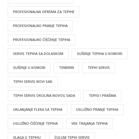
PROFESIONALNA OPREMA ZA TEPIHE
PROFESIONALNO PRANJE TEPIHA
PROFESIONALNO ČIŠĆENJE TEPIHA
SERVIS TEPIHA SA DOLASKOM
SUŠENJE TEPIHA U KOMORI
SUŠENJE U KOMORI
TEMERIN
TEPIH SERVIS
TEPIH SERVIS NOVI SAD
TEPIH SERVIS OKOLINA NOVOG SADA
TEPISI I PRAŠINA
UKLANJANJE FLEKA SA TEPIHA
USLUŽNO PRANJE TEPIHA
USLUŽNO ČIŠĆENJE TEPIHA
VEK TRAJANJA TEPIHA
VLAGA U TEPIHU
ĆULUM TEPIH SERVIS