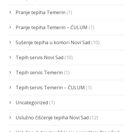
Pranje tepiha Temerin
(1)
Pranje tepiha Temerin – ĆULUM
(1)
Sušenje tepiha u komori Novi Sad
(10)
Tepih servis Novi Sad
(10)
Tepih servis Temerin
(1)
Tepih servis Temerin – ĆULUM
(1)
Uncategorized
(1)
Uslužno čišćenje tepiha Novi Sad
(12)