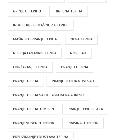
GRINJE U TEPIHU
HIGIJENA TEPIHA
INDUSTRIJSKE MAŠINE ZA TEPIHE
MAŠINSKO PRANJE TEPIHA
NEGA TEPIHA
NEPRIJATAN MIRIS TEPIHA
NOVI SAD
ODRŽAVANJE TEPIHA
PRANJE ITISONA
PRANJE TEPIHA
PRANJE TEPIHA NOVI SAD
PRANJE TEPIHA SA DOLASKOM NA ADRESU
PRANJE TEPIHA TEMERIN
PRANJE TEPIH STAZA
PRANJE VUNENIH TEPIHA
PRAŠINA U TEPIHU
PREUZIMANJE I DOSTAVA TEPIHA