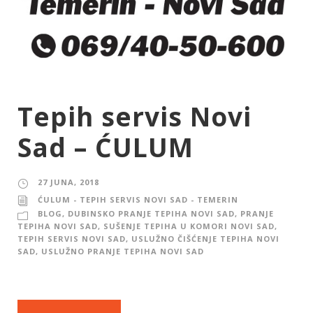
Tepih servis Novi
Sad – ĆULUM
27 JUNA, 2018
ĆULUM - TEPIH SERVIS NOVI SAD - TEMERIN
BLOG
,
DUBINSKO PRANJE TEPIHA NOVI SAD
,
PRANJE
TEPIHA NOVI SAD
,
SUŠENJE TEPIHA U KOMORI NOVI SAD
,
TEPIH SERVIS NOVI SAD
,
USLUŽNO ČIŠĆENJE TEPIHA NOVI
SAD
,
USLUŽNO PRANJE TEPIHA NOVI SAD