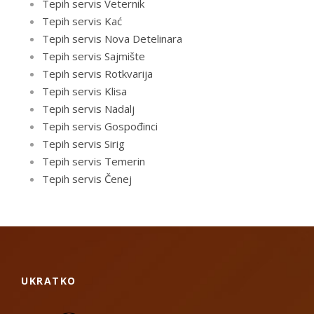
Tepih servis Veternik
Tepih servis Kać
Tepih servis Nova Detelinara
Tepih servis Sajmište
Tepih servis Rotkvarija
Tepih servis Klisa
Tepih servis Nadalj
Tepih servis Gospođinci
Tepih servis Sirig
Tepih servis Temerin
Tepih servis Čenej
UKRATKO