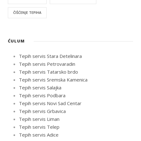
ČIŠĆENJE TEPIHA
ĆULUM
Tepih servis Stara Detelinara
Tepih servis Petrovaradin
Tepih servis Tatarsko brdo
Tepih servis Sremska Kamenica
Tepih servis Salajka
Tepih servis Podbara
Tepih servis Novi Sad Centar
Tepih servis Grbavica
Tepih servis Liman
Tepih servis Telep
Tepih servis Adice