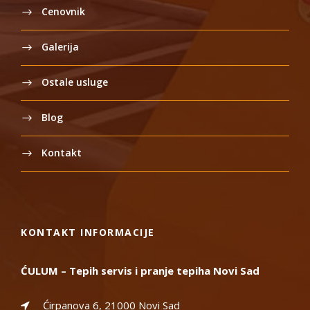
Cenovnik
Galerija
Ostale usluge
Blog
Kontakt
KONTAKT INFORMACIJE
ĆULUM – Tepih servis i pranje tepiha Novi Sad
Ćirpanova 6, 21000 Novi Sad