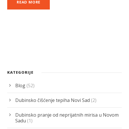
READ MORE
KATEGORIJE
Blog
(52)
Dubinsko čišćenje tepiha Novi Sad
(2)
Dubinsko pranje od neprijatnih mirisa u Novom
Sadu
(1)