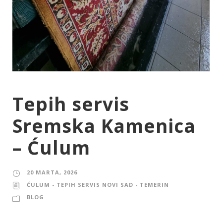
Tepih servis
Sremska Kamenica
– Ćulum
20 MARTA, 2026
ĆULUM - TEPIH SERVIS NOVI SAD - TEMERIN
BLOG