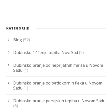
KATEGORIJE
Blog
(52)
Dubinsko čišćenje tepiha Novi Sad
(2)
Dubinsko pranje od neprijatnih mirisa u Novom
Sadu
(1)
Dubinsko pranje od tvrdokornih fleka u Novom
Sadu
(1)
Dubinsko pranje persijskih tepiha u Novom Sadu
(8)