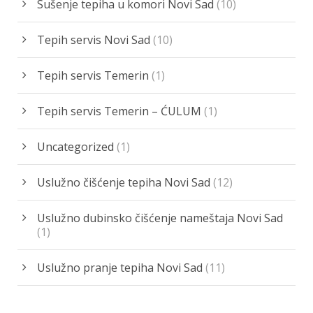
Sušenje tepiha u komori Novi Sad
(10)
Tepih servis Novi Sad
(10)
Tepih servis Temerin
(1)
Tepih servis Temerin – ĆULUM
(1)
Uncategorized
(1)
Uslužno čišćenje tepiha Novi Sad
(12)
Uslužno dubinsko čišćenje nameštaja Novi Sad
(1)
Uslužno pranje tepiha Novi Sad
(11)