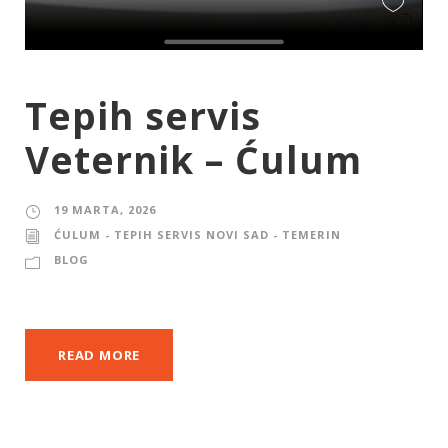
Tepih servis
Veternik – Ćulum
19 MARTA, 2026
ĆULUM - TEPIH SERVIS NOVI SAD - TEMERIN
BLOG
READ MORE