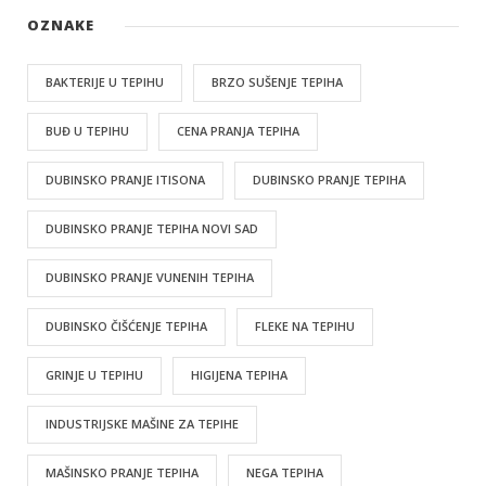
OZNAKE
BAKTERIJE U TEPIHU
BRZO SUŠENJE TEPIHA
BUĐ U TEPIHU
CENA PRANJA TEPIHA
DUBINSKO PRANJE ITISONA
DUBINSKO PRANJE TEPIHA
DUBINSKO PRANJE TEPIHA NOVI SAD
DUBINSKO PRANJE VUNENIH TEPIHA
DUBINSKO ČIŠĆENJE TEPIHA
FLEKE NA TEPIHU
GRINJE U TEPIHU
HIGIJENA TEPIHA
INDUSTRIJSKE MAŠINE ZA TEPIHE
MAŠINSKO PRANJE TEPIHA
NEGA TEPIHA