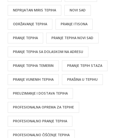
NEPRIJATAN MIRIS TEPIHA
NOVI SAD
ODRŽAVANJE TEPIHA
PRANJE ITISONA
PRANJE TEPIHA
PRANJE TEPIHA NOVI SAD
PRANJE TEPIHA SA DOLASKOM NA ADRESU
PRANJE TEPIHA TEMERIN
PRANJE TEPIH STAZA
PRANJE VUNENIH TEPIHA
PRAŠINA U TEPIHU
PREUZIMANJE I DOSTAVA TEPIHA
PROFESIONALNA OPREMA ZA TEPIHE
PROFESIONALNO PRANJE TEPIHA
PROFESIONALNO ČIŠĆENJE TEPIHA