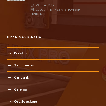
29 JULA, 2026
ĆULUM - TEPIH SERVIS NOVI SAD -
TEMERIN
BRZA NAVIGACIJA
Početna
Tepih servis
Cenovnik
Galerija
Ostale usluge