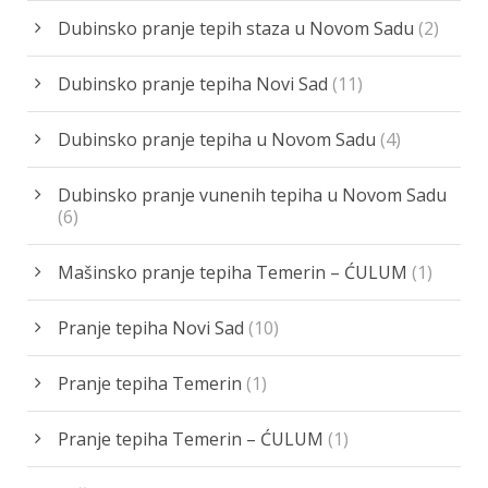
Dubinsko pranje tepih staza u Novom Sadu
(2)
Dubinsko pranje tepiha Novi Sad
(11)
Dubinsko pranje tepiha u Novom Sadu
(4)
Dubinsko pranje vunenih tepiha u Novom Sadu
(6)
Mašinsko pranje tepiha Temerin – ĆULUM
(1)
Pranje tepiha Novi Sad
(10)
Pranje tepiha Temerin
(1)
Pranje tepiha Temerin – ĆULUM
(1)