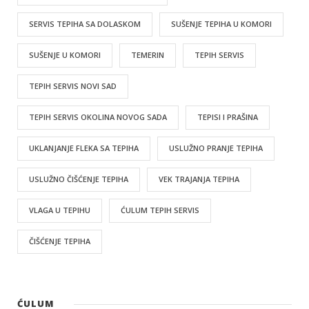
SERVIS TEPIHA SA DOLASKOM
SUŠENJE TEPIHA U KOMORI
SUŠENJE U KOMORI
TEMERIN
TEPIH SERVIS
TEPIH SERVIS NOVI SAD
TEPIH SERVIS OKOLINA NOVOG SADA
TEPISI I PRAŠINA
UKLANJANJE FLEKA SA TEPIHA
USLUŽNO PRANJE TEPIHA
USLUŽNO ČIŠĆENJE TEPIHA
VEK TRAJANJA TEPIHA
VLAGA U TEPIHU
ĆULUM TEPIH SERVIS
ČIŠĆENJE TEPIHA
ĆULUM