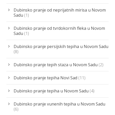
Dubinsko pranje od neprijatnih mirisa u Novom
Sadu
(1)
Dubinsko pranje od tvrdokornih fleka u Novom
Sadu
(1)
Dubinsko pranje persijskih tepiha u Novom Sadu
(8)
Dubinsko pranje tepih staza u Novom Sadu
(2)
Dubinsko pranje tepiha Novi Sad
(11)
Dubinsko pranje tepiha u Novom Sadu
(4)
Dubinsko pranje vunenih tepiha u Novom Sadu
(6)