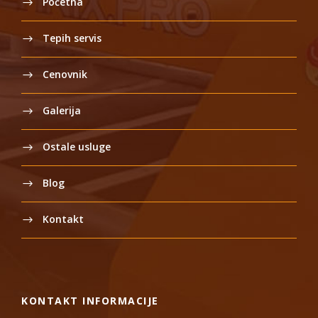
Početna
Tepih servis
Cenovnik
Galerija
Ostale usluge
Blog
Kontakt
KONTAKT INFORMACIJE