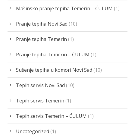
Mašinsko pranje tepiha Temerin – ĆULUM
(1)
Pranje tepiha Novi Sad
(10)
Pranje tepiha Temerin
(1)
Pranje tepiha Temerin – ĆULUM
(1)
Sušenje tepiha u komori Novi Sad
(10)
Tepih servis Novi Sad
(10)
Tepih servis Temerin
(1)
Tepih servis Temerin – ĆULUM
(1)
Uncategorized
(1)