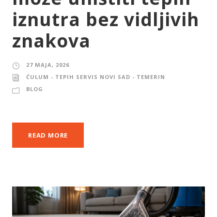
iznutra bez vidljivih
znakova
27 MAJA, 2026
ĆULUM - TEPIH SERVIS NOVI SAD - TEMERIN
BLOG
READ MORE