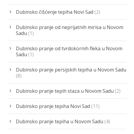
Dubinsko čišćenje tepiha Novi Sad
(2)
Dubinsko pranje od neprijatnih mirisa u Novom
Sadu
(1)
Dubinsko pranje od tvrdokornih fleka u Novom
Sadu
(1)
Dubinsko pranje persijskih tepiha u Novom Sadu
(8)
Dubinsko pranje tepih staza u Novom Sadu
(2)
Dubinsko pranje tepiha Novi Sad
(11)
Dubinsko pranje tepiha u Novom Sadu
(4)