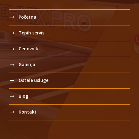
Početna
Tepih servis
Cenovnik
Galerija
Ostale usluge
Blog
Kontakt