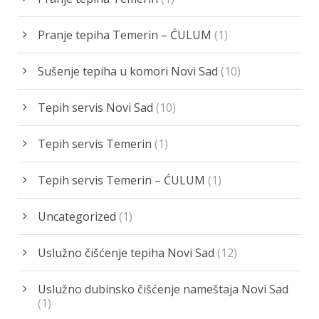
Pranje tepiha Temerin – ĆULUM
(1)
Sušenje tepiha u komori Novi Sad
(10)
Tepih servis Novi Sad
(10)
Tepih servis Temerin
(1)
Tepih servis Temerin – ĆULUM
(1)
Uncategorized
(1)
Uslužno čišćenje tepiha Novi Sad
(12)
Uslužno dubinsko čišćenje nameštaja Novi Sad
(1)