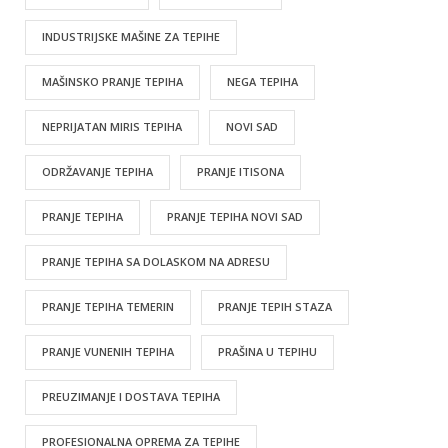
INDUSTRIJSKE MAŠINE ZA TEPIHE
MAŠINSKO PRANJE TEPIHA
NEGA TEPIHA
NEPRIJATAN MIRIS TEPIHA
NOVI SAD
ODRŽAVANJE TEPIHA
PRANJE ITISONA
PRANJE TEPIHA
PRANJE TEPIHA NOVI SAD
PRANJE TEPIHA SA DOLASKOM NA ADRESU
PRANJE TEPIHA TEMERIN
PRANJE TEPIH STAZA
PRANJE VUNENIH TEPIHA
PRAŠINA U TEPIHU
PREUZIMANJE I DOSTAVA TEPIHA
PROFESIONALNA OPREMA ZA TEPIHE