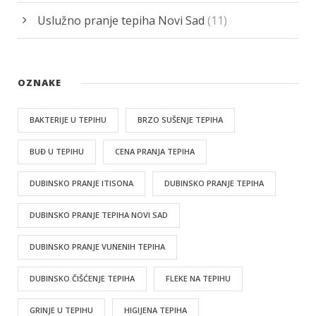
Uslužno pranje tepiha Novi Sad
(11)
OZNAKE
BAKTERIJE U TEPIHU
BRZO SUŠENJE TEPIHA
BUĐ U TEPIHU
CENA PRANJA TEPIHA
DUBINSKO PRANJE ITISONA
DUBINSKO PRANJE TEPIHA
DUBINSKO PRANJE TEPIHA NOVI SAD
DUBINSKO PRANJE VUNENIH TEPIHA
DUBINSKO ČIŠĆENJE TEPIHA
FLEKE NA TEPIHU
GRINJE U TEPIHU
HIGIJENA TEPIHA