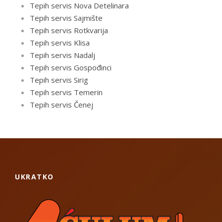
Tepih servis Nova Detelinara
Tepih servis Sajmište
Tepih servis Rotkvarija
Tepih servis Klisa
Tepih servis Nadalj
Tepih servis Gospođinci
Tepih servis Sirig
Tepih servis Temerin
Tepih servis Čenej
UKRATKO