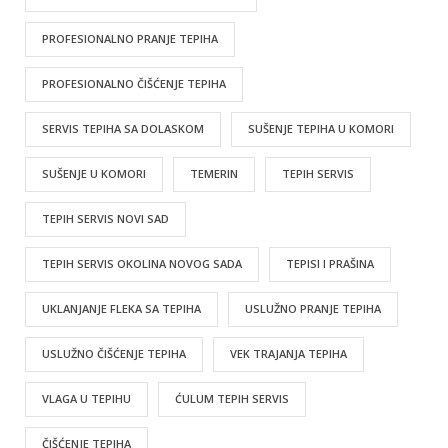
PROFESIONALNO PRANJE TEPIHA
PROFESIONALNO ČIŠĆENJE TEPIHA
SERVIS TEPIHA SA DOLASKOM
SUŠENJE TEPIHA U KOMORI
SUŠENJE U KOMORI
TEMERIN
TEPIH SERVIS
TEPIH SERVIS NOVI SAD
TEPIH SERVIS OKOLINA NOVOG SADA
TEPISI I PRAŠINA
UKLANJANJE FLEKA SA TEPIHA
USLUŽNO PRANJE TEPIHA
USLUŽNO ČIŠĆENJE TEPIHA
VEK TRAJANJA TEPIHA
VLAGA U TEPIHU
ĆULUM TEPIH SERVIS
ČIŠĆENJE TEPIHA