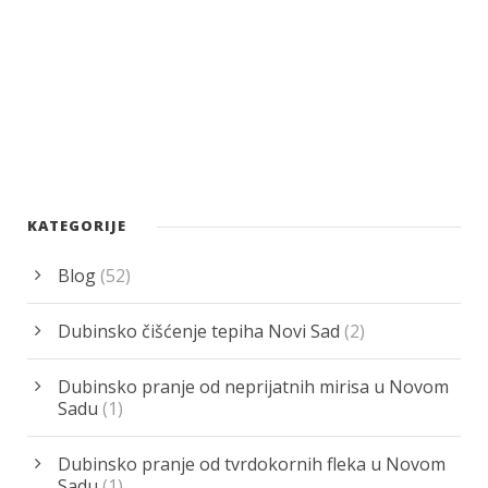
KATEGORIJE
Blog
(52)
Dubinsko čišćenje tepiha Novi Sad
(2)
Dubinsko pranje od neprijatnih mirisa u Novom
Sadu
(1)
Dubinsko pranje od tvrdokornih fleka u Novom
Sadu
(1)