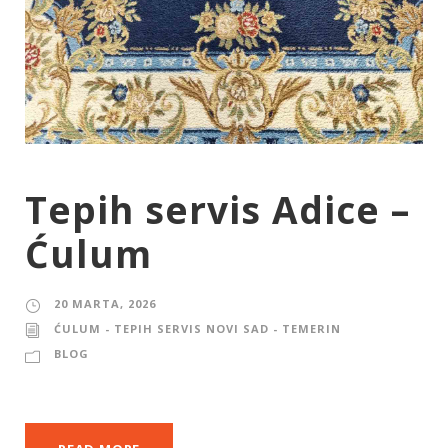
Tepih servis Adice –
Ćulum
20 MARTA, 2026
ĆULUM - TEPIH SERVIS NOVI SAD - TEMERIN
BLOG