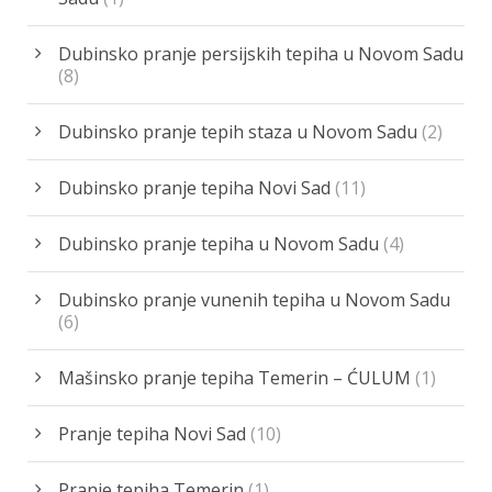
Dubinsko pranje persijskih tepiha u Novom Sadu
(8)
Dubinsko pranje tepih staza u Novom Sadu
(2)
Dubinsko pranje tepiha Novi Sad
(11)
Dubinsko pranje tepiha u Novom Sadu
(4)
Dubinsko pranje vunenih tepiha u Novom Sadu
(6)
Mašinsko pranje tepiha Temerin – ĆULUM
(1)
Pranje tepiha Novi Sad
(10)
Pranje tepiha Temerin
(1)