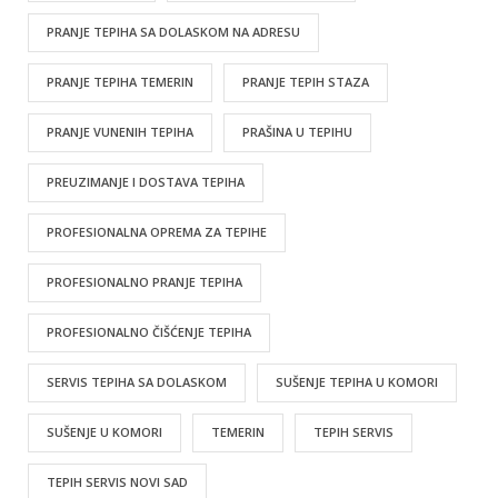
PRANJE TEPIHA SA DOLASKOM NA ADRESU
PRANJE TEPIHA TEMERIN
PRANJE TEPIH STAZA
PRANJE VUNENIH TEPIHA
PRAŠINA U TEPIHU
PREUZIMANJE I DOSTAVA TEPIHA
PROFESIONALNA OPREMA ZA TEPIHE
PROFESIONALNO PRANJE TEPIHA
PROFESIONALNO ČIŠĆENJE TEPIHA
SERVIS TEPIHA SA DOLASKOM
SUŠENJE TEPIHA U KOMORI
SUŠENJE U KOMORI
TEMERIN
TEPIH SERVIS
TEPIH SERVIS NOVI SAD