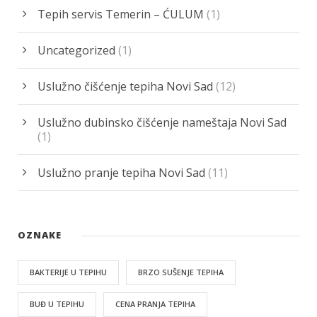
Tepih servis Temerin – ĆULUM
(1)
Uncategorized
(1)
Uslužno čišćenje tepiha Novi Sad
(12)
Uslužno dubinsko čišćenje nameštaja Novi Sad
(1)
Uslužno pranje tepiha Novi Sad
(11)
OZNAKE
BAKTERIJE U TEPIHU
BRZO SUŠENJE TEPIHA
BUĐ U TEPIHU
CENA PRANJA TEPIHA