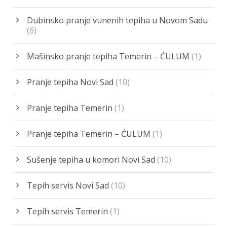
Dubinsko pranje vunenih tepiha u Novom Sadu
(6)
Mašinsko pranje tepiha Temerin – ĆULUM
(1)
Pranje tepiha Novi Sad
(10)
Pranje tepiha Temerin
(1)
Pranje tepiha Temerin – ĆULUM
(1)
Sušenje tepiha u komori Novi Sad
(10)
Tepih servis Novi Sad
(10)
Tepih servis Temerin
(1)