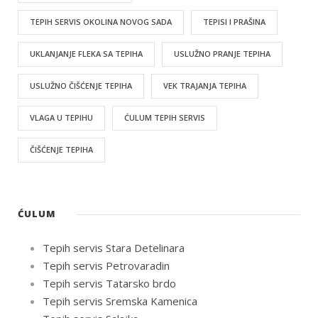
TEPIH SERVIS OKOLINA NOVOG SADA
TEPISI I PRAŠINA
UKLANJANJE FLEKA SA TEPIHA
USLUŽNO PRANJE TEPIHA
USLUŽNO ČIŠĆENJE TEPIHA
VEK TRAJANJA TEPIHA
VLAGA U TEPIHU
ĆULUM TEPIH SERVIS
ČIŠĆENJE TEPIHA
ĆULUM
Tepih servis Stara Detelinara
Tepih servis Petrovaradin
Tepih servis Tatarsko brdo
Tepih servis Sremska Kamenica