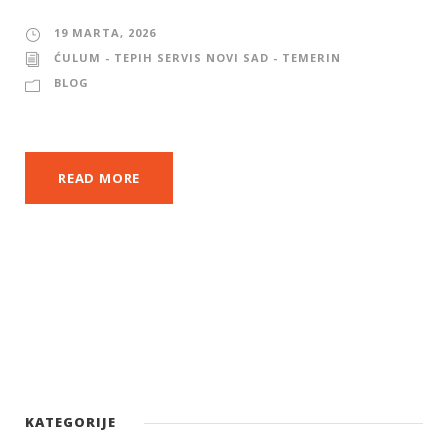
19 MARTA, 2026
ĆULUM - TEPIH SERVIS NOVI SAD - TEMERIN
BLOG
READ MORE
KATEGORIJE