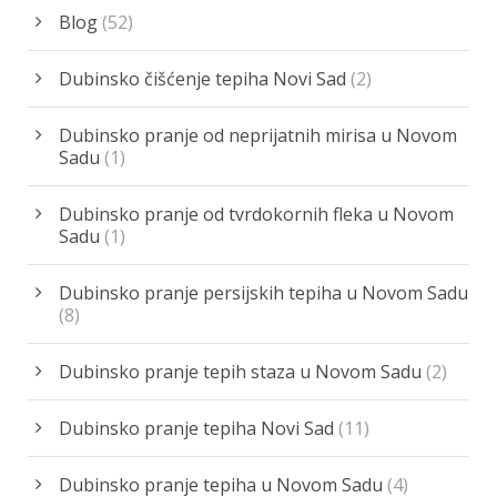
Blog
(52)
Dubinsko čišćenje tepiha Novi Sad
(2)
Dubinsko pranje od neprijatnih mirisa u Novom
Sadu
(1)
Dubinsko pranje od tvrdokornih fleka u Novom
Sadu
(1)
Dubinsko pranje persijskih tepiha u Novom Sadu
(8)
Dubinsko pranje tepih staza u Novom Sadu
(2)
Dubinsko pranje tepiha Novi Sad
(11)
Dubinsko pranje tepiha u Novom Sadu
(4)