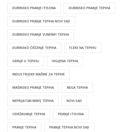
DUBINSKO PRANJE ITISONA
DUBINSKO PRANJE TEPIHA
DUBINSKO PRANJE TEPIHA NOVI SAD
DUBINSKO PRANJE VUNENIH TEPIHA
DUBINSKO ČIŠĆENJE TEPIHA
FLEKE NA TEPIHU
GRINJE U TEPIHU
HIGIJENA TEPIHA
INDUSTRIJSKE MAŠINE ZA TEPIHE
MAŠINSKO PRANJE TEPIHA
NEGA TEPIHA
NEPRIJATAN MIRIS TEPIHA
NOVI SAD
ODRŽAVANJE TEPIHA
PRANJE ITISONA
PRANJE TEPIHA
PRANJE TEPIHA NOVI SAD