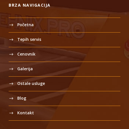
BRZA NAVIGACIJA
Početna
Tepih servis
Cenovnik
Galerija
Ostale usluge
Blog
Kontakt