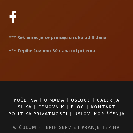
*** Reklamacije se primaju u roku od 3 dana.
*** Tepihe čuvamo 30 dana od prijema.
POČETNA
|
O NAMA
|
USLUGE
|
GALERIJA
SLIKA
|
CENOVNIK
|
BLOG
|
KONTAKT
POLITIKA PRIVATNOSTI
|
USLOVI KORIŠĆENJA
© ĆULUM - TEPIH SERVIS I PRANJE TEPIHA