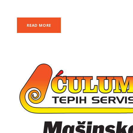
READ MORE