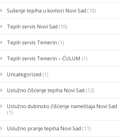
Sušenje tepiha u komori Novi Sad
(10)
Tepih servis Novi Sad
(10)
Tepih servis Temerin
(1)
Tepih servis Temerin – ĆULUM
(1)
Uncategorized
(1)
Uslužno čišćenje tepiha Novi Sad
(12)
Uslužno dubinsko čišćenje nameštaja Novi Sad
(1)
Uslužno pranje tepiha Novi Sad
(11)