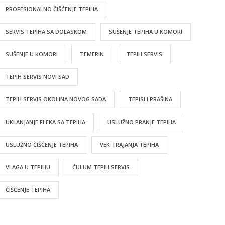
PROFESIONALNO ČIŠĆENJE TEPIHA
SERVIS TEPIHA SA DOLASKOM
SUŠENJE TEPIHA U KOMORI
SUŠENJE U KOMORI
TEMERIN
TEPIH SERVIS
TEPIH SERVIS NOVI SAD
TEPIH SERVIS OKOLINA NOVOG SADA
TEPISI I PRAŠINA
UKLANJANJE FLEKA SA TEPIHA
USLUŽNO PRANJE TEPIHA
USLUŽNO ČIŠĆENJE TEPIHA
VEK TRAJANJA TEPIHA
VLAGA U TEPIHU
ĆULUM TEPIH SERVIS
ČIŠĆENJE TEPIHA