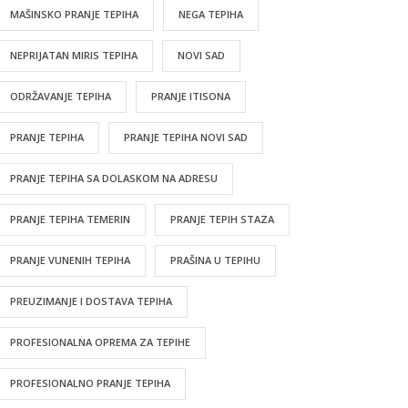
MAŠINSKO PRANJE TEPIHA
NEGA TEPIHA
NEPRIJATAN MIRIS TEPIHA
NOVI SAD
ODRŽAVANJE TEPIHA
PRANJE ITISONA
PRANJE TEPIHA
PRANJE TEPIHA NOVI SAD
PRANJE TEPIHA SA DOLASKOM NA ADRESU
PRANJE TEPIHA TEMERIN
PRANJE TEPIH STAZA
PRANJE VUNENIH TEPIHA
PRAŠINA U TEPIHU
PREUZIMANJE I DOSTAVA TEPIHA
PROFESIONALNA OPREMA ZA TEPIHE
PROFESIONALNO PRANJE TEPIHA