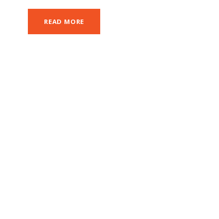
READ MORE