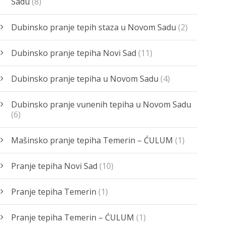
Sadu
(8)
Dubinsko pranje tepih staza u Novom Sadu
(2)
Dubinsko pranje tepiha Novi Sad
(11)
Dubinsko pranje tepiha u Novom Sadu
(4)
Dubinsko pranje vunenih tepiha u Novom Sadu
(6)
Mašinsko pranje tepiha Temerin – ĆULUM
(1)
Pranje tepiha Novi Sad
(10)
Pranje tepiha Temerin
(1)
Pranje tepiha Temerin – ĆULUM
(1)