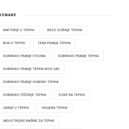
OZNAKE
BAKTERIJE U TEPIHU
BRZO SUŠENJE TEPIHA
BUĐ U TEPIHU
CENA PRANJA TEPIHA
DUBINSKO PRANJE ITISONA
DUBINSKO PRANJE TEPIHA
DUBINSKO PRANJE TEPIHA NOVI SAD
DUBINSKO PRANJE VUNENIH TEPIHA
DUBINSKO ČIŠĆENJE TEPIHA
FLEKE NA TEPIHU
GRINJE U TEPIHU
HIGIJENA TEPIHA
INDUSTRIJSKE MAŠINE ZA TEPIHE