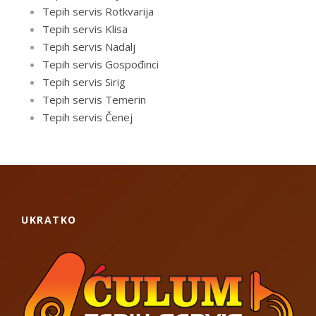
Tepih servis Rotkvarija
Tepih servis Klisa
Tepih servis Nadalj
Tepih servis Gospođinci
Tepih servis Sirig
Tepih servis Temerin
Tepih servis Čenej
UKRATKO