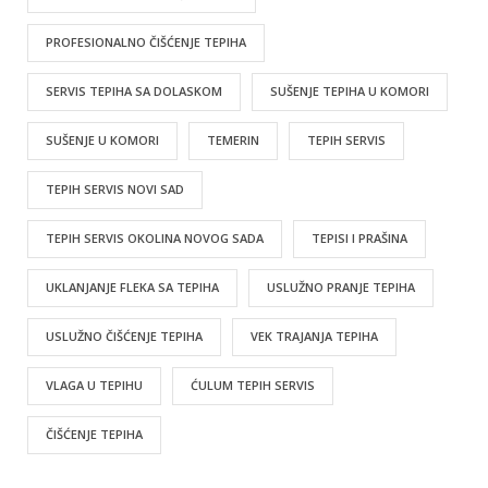
PROFESIONALNO ČIŠĆENJE TEPIHA
SERVIS TEPIHA SA DOLASKOM
SUŠENJE TEPIHA U KOMORI
SUŠENJE U KOMORI
TEMERIN
TEPIH SERVIS
TEPIH SERVIS NOVI SAD
TEPIH SERVIS OKOLINA NOVOG SADA
TEPISI I PRAŠINA
UKLANJANJE FLEKA SA TEPIHA
USLUŽNO PRANJE TEPIHA
USLUŽNO ČIŠĆENJE TEPIHA
VEK TRAJANJA TEPIHA
VLAGA U TEPIHU
ĆULUM TEPIH SERVIS
ČIŠĆENJE TEPIHA