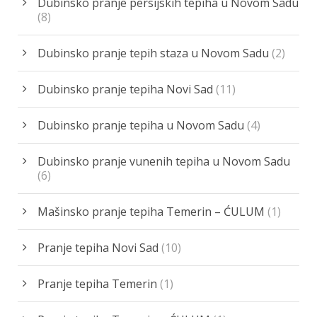
Dubinsko pranje persijskih tepiha u Novom Sadu
(8)
Dubinsko pranje tepih staza u Novom Sadu
(2)
Dubinsko pranje tepiha Novi Sad
(11)
Dubinsko pranje tepiha u Novom Sadu
(4)
Dubinsko pranje vunenih tepiha u Novom Sadu
(6)
Mašinsko pranje tepiha Temerin – ĆULUM
(1)
Pranje tepiha Novi Sad
(10)
Pranje tepiha Temerin
(1)