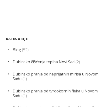
KATEGORIJE
Blog
(52)
Dubinsko čišćenje tepiha Novi Sad
(2)
Dubinsko pranje od neprijatnih mirisa u Novom
Sadu
(1)
Dubinsko pranje od tvrdokornih fleka u Novom
Sadu
(1)