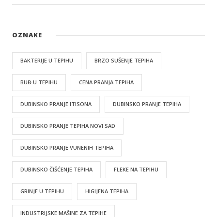
OZNAKE
BAKTERIJE U TEPIHU
BRZO SUŠENJE TEPIHA
BUĐ U TEPIHU
CENA PRANJA TEPIHA
DUBINSKO PRANJE ITISONA
DUBINSKO PRANJE TEPIHA
DUBINSKO PRANJE TEPIHA NOVI SAD
DUBINSKO PRANJE VUNENIH TEPIHA
DUBINSKO ČIŠĆENJE TEPIHA
FLEKE NA TEPIHU
GRINJE U TEPIHU
HIGIJENA TEPIHA
INDUSTRIJSKE MAŠINE ZA TEPIHE