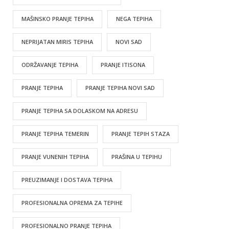
MAŠINSKO PRANJE TEPIHA
NEGA TEPIHA
NEPRIJATAN MIRIS TEPIHA
NOVI SAD
ODRŽAVANJE TEPIHA
PRANJE ITISONA
PRANJE TEPIHA
PRANJE TEPIHA NOVI SAD
PRANJE TEPIHA SA DOLASKOM NA ADRESU
PRANJE TEPIHA TEMERIN
PRANJE TEPIH STAZA
PRANJE VUNENIH TEPIHA
PRAŠINA U TEPIHU
PREUZIMANJE I DOSTAVA TEPIHA
PROFESIONALNA OPREMA ZA TEPIHE
PROFESIONALNO PRANJE TEPIHA