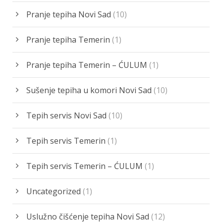
Pranje tepiha Novi Sad
(10)
Pranje tepiha Temerin
(1)
Pranje tepiha Temerin – ĆULUM
(1)
Sušenje tepiha u komori Novi Sad
(10)
Tepih servis Novi Sad
(10)
Tepih servis Temerin
(1)
Tepih servis Temerin – ĆULUM
(1)
Uncategorized
(1)
Uslužno čišćenje tepiha Novi Sad
(12)