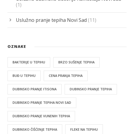
(1)
Uslužno pranje tepiha Novi Sad
(11)
OZNAKE
BAKTERIJE U TEPIHU
BRZO SUŠENJE TEPIHA
BUĐ U TEPIHU
CENA PRANJA TEPIHA
DUBINSKO PRANJE ITISONA
DUBINSKO PRANJE TEPIHA
DUBINSKO PRANJE TEPIHA NOVI SAD
DUBINSKO PRANJE VUNENIH TEPIHA
DUBINSKO ČIŠĆENJE TEPIHA
FLEKE NA TEPIHU