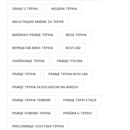
GRINJE U TEPIHU
HIGIJENA TEPIHA
INDUSTRIJSKE MAŠINE ZA TEPIHE
MAŠINSKO PRANJE TEPIHA
NEGA TEPIHA
NEPRIJATAN MIRIS TEPIHA
NOVI SAD
ODRŽAVANJE TEPIHA
PRANJE ITISONA
PRANJE TEPIHA
PRANJE TEPIHA NOVI SAD
PRANJE TEPIHA SA DOLASKOM NA ADRESU
PRANJE TEPIHA TEMERIN
PRANJE TEPIH STAZA
PRANJE VUNENIH TEPIHA
PRAŠINA U TEPIHU
PREUZIMANJE I DOSTAVA TEPIHA