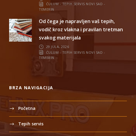
ĆULUM - TEPIH SERVIS NOVI SAD -
TEMERIN
Od čega je napravljen vaš tepih,
vodič kroz vlakna i pravilan tretman
svakog materijala
29 JULA, 2026
ĆULUM - TEPIH SERVIS NOVI SAD -
TEMERIN
BRZA NAVIGACIJA
Početna
Tepih servis