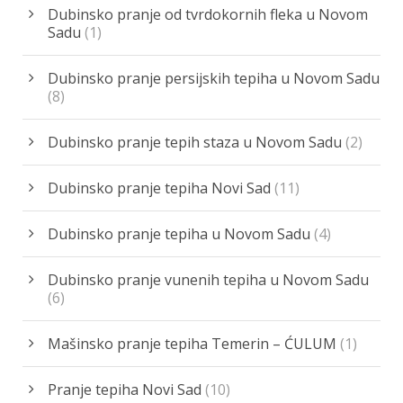
Dubinsko pranje od tvrdokornih fleka u Novom
Sadu
(1)
Dubinsko pranje persijskih tepiha u Novom Sadu
(8)
Dubinsko pranje tepih staza u Novom Sadu
(2)
Dubinsko pranje tepiha Novi Sad
(11)
Dubinsko pranje tepiha u Novom Sadu
(4)
Dubinsko pranje vunenih tepiha u Novom Sadu
(6)
Mašinsko pranje tepiha Temerin – ĆULUM
(1)
Pranje tepiha Novi Sad
(10)