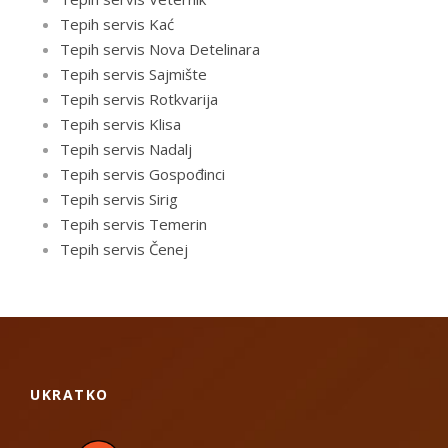
Tepih servis Kać
Tepih servis Nova Detelinara
Tepih servis Sajmište
Tepih servis Rotkvarija
Tepih servis Klisa
Tepih servis Nadalj
Tepih servis Gospođinci
Tepih servis Sirig
Tepih servis Temerin
Tepih servis Čenej
UKRATKO