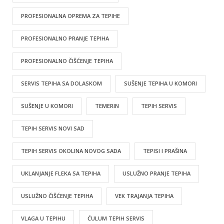
PROFESIONALNA OPREMA ZA TEPIHE
PROFESIONALNO PRANJE TEPIHA
PROFESIONALNO ČIŠĆENJE TEPIHA
SERVIS TEPIHA SA DOLASKOM
SUŠENJE TEPIHA U KOMORI
SUŠENJE U KOMORI
TEMERIN
TEPIH SERVIS
TEPIH SERVIS NOVI SAD
TEPIH SERVIS OKOLINA NOVOG SADA
TEPISI I PRAŠINA
UKLANJANJE FLEKA SA TEPIHA
USLUŽNO PRANJE TEPIHA
USLUŽNO ČIŠĆENJE TEPIHA
VEK TRAJANJA TEPIHA
VLAGA U TEPIHU
ĆULUM TEPIH SERVIS