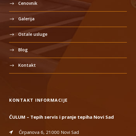
Cenovnik
Galerija
Ostale usluge
Blog
Kontakt
KONTAKT INFORMACIJE
ĆULUM – Tepih servis i pranje tepiha Novi Sad
Ćirpanova 6, 21000 Novi Sad