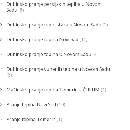
Dubinsko pranje persijskih tepiha u Novom
Sadu
(8)
Dubinsko pranje tepih staza u Novom Sadu
(2)
Dubinsko pranje tepiha Novi Sad
(11)
Dubinsko pranje tepiha u Novom Sadu
(4)
Dubinsko pranje vunenih tepiha u Novom Sadu
(6)
Mašinsko pranje tepiha Temerin – ĆULUM
(1)
Pranje tepiha Novi Sad
(10)
Pranje tepiha Temerin
(1)