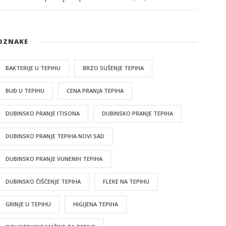
OZNAKE
BAKTERIJE U TEPIHU
BRZO SUŠENJE TEPIHA
BUĐ U TEPIHU
CENA PRANJA TEPIHA
DUBINSKO PRANJE ITISONA
DUBINSKO PRANJE TEPIHA
DUBINSKO PRANJE TEPIHA NOVI SAD
DUBINSKO PRANJE VUNENIH TEPIHA
DUBINSKO ČIŠĆENJE TEPIHA
FLEKE NA TEPIHU
GRINJE U TEPIHU
HIGIJENA TEPIHA