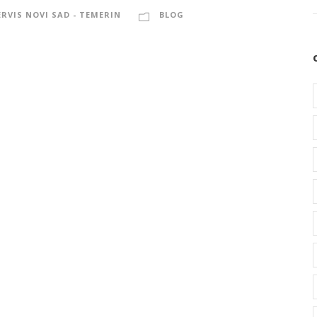
ERVIS NOVI SAD - TEMERIN
BLOG