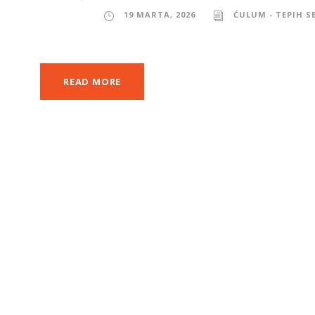
19 MARTA, 2026
ĆULUM - TEPIH S
READ MORE