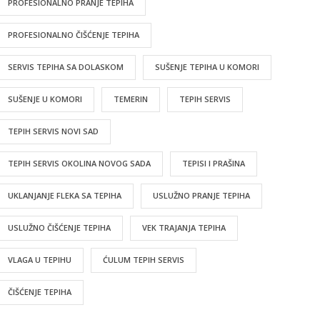
PROFESIONALNO PRANJE TEPIHA
PROFESIONALNO ČIŠĆENJE TEPIHA
SERVIS TEPIHA SA DOLASKOM
SUŠENJE TEPIHA U KOMORI
SUŠENJE U KOMORI
TEMERIN
TEPIH SERVIS
TEPIH SERVIS NOVI SAD
TEPIH SERVIS OKOLINA NOVOG SADA
TEPISI I PRAŠINA
UKLANJANJE FLEKA SA TEPIHA
USLUŽNO PRANJE TEPIHA
USLUŽNO ČIŠĆENJE TEPIHA
VEK TRAJANJA TEPIHA
VLAGA U TEPIHU
ĆULUM TEPIH SERVIS
ČIŠĆENJE TEPIHA