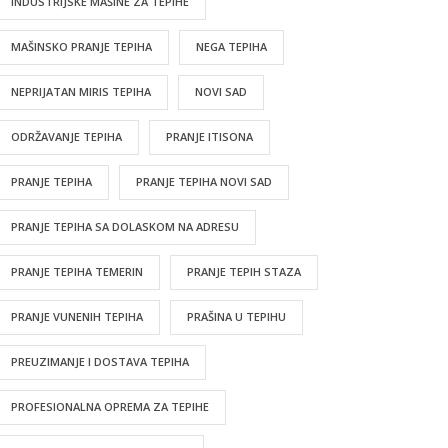
INDUSTRIJSKE MAŠINE ZA TEPIHE
MAŠINSKO PRANJE TEPIHA
NEGA TEPIHA
NEPRIJATAN MIRIS TEPIHA
NOVI SAD
ODRŽAVANJE TEPIHA
PRANJE ITISONA
PRANJE TEPIHA
PRANJE TEPIHA NOVI SAD
PRANJE TEPIHA SA DOLASKOM NA ADRESU
PRANJE TEPIHA TEMERIN
PRANJE TEPIH STAZA
PRANJE VUNENIH TEPIHA
PRAŠINA U TEPIHU
PREUZIMANJE I DOSTAVA TEPIHA
PROFESIONALNA OPREMA ZA TEPIHE