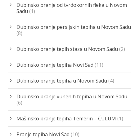
Dubinsko pranje od tvrdokornih fleka u Novom
Sadu
(1)
Dubinsko pranje persijskih tepiha u Novom Sadu
(8)
Dubinsko pranje tepih staza u Novom Sadu
(2)
Dubinsko pranje tepiha Novi Sad
(11)
Dubinsko pranje tepiha u Novom Sadu
(4)
Dubinsko pranje vunenih tepiha u Novom Sadu
(6)
Mašinsko pranje tepiha Temerin – ĆULUM
(1)
Pranje tepiha Novi Sad
(10)