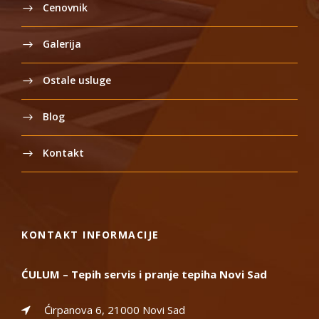
Cenovnik
Galerija
Ostale usluge
Blog
Kontakt
KONTAKT INFORMACIJE
ĆULUM – Tepih servis i pranje tepiha Novi Sad
Ćirpanova 6, 21000 Novi Sad