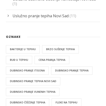
(1)
Uslužno pranje tepiha Novi Sad
(11)
OZNAKE
BAKTERIJE U TEPIHU
BRZO SUŠENJE TEPIHA
BUĐ U TEPIHU
CENA PRANJA TEPIHA
DUBINSKO PRANJE ITISONA
DUBINSKO PRANJE TEPIHA
DUBINSKO PRANJE TEPIHA NOVI SAD
DUBINSKO PRANJE VUNENIH TEPIHA
DUBINSKO ČIŠĆENJE TEPIHA
FLEKE NA TEPIHU