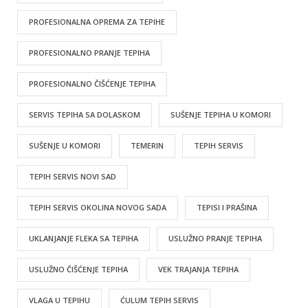
PROFESIONALNA OPREMA ZA TEPIHE
PROFESIONALNO PRANJE TEPIHA
PROFESIONALNO ČIŠĆENJE TEPIHA
SERVIS TEPIHA SA DOLASKOM
SUŠENJE TEPIHA U KOMORI
SUŠENJE U KOMORI
TEMERIN
TEPIH SERVIS
TEPIH SERVIS NOVI SAD
TEPIH SERVIS OKOLINA NOVOG SADA
TEPISI I PRAŠINA
UKLANJANJE FLEKA SA TEPIHA
USLUŽNO PRANJE TEPIHA
USLUŽNO ČIŠĆENJE TEPIHA
VEK TRAJANJA TEPIHA
VLAGA U TEPIHU
ĆULUM TEPIH SERVIS