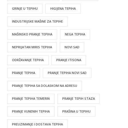
GRINJE U TEPIHU
HIGIJENA TEPIHA
INDUSTRIJSKE MAŠINE ZA TEPIHE
MAŠINSKO PRANJE TEPIHA
NEGA TEPIHA
NEPRIJATAN MIRIS TEPIHA
NOVI SAD
ODRŽAVANJE TEPIHA
PRANJE ITISONA
PRANJE TEPIHA
PRANJE TEPIHA NOVI SAD
PRANJE TEPIHA SA DOLASKOM NA ADRESU
PRANJE TEPIHA TEMERIN
PRANJE TEPIH STAZA
PRANJE VUNENIH TEPIHA
PRAŠINA U TEPIHU
PREUZIMANJE I DOSTAVA TEPIHA