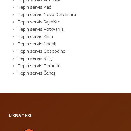
Tepih servis Kać
Tepih servis Nova Detelinara
Tepih servis Sajmište
Tepih servis Rotkvarija
Tepih servis Klisa
Tepih servis Nadalj
Tepih servis Gospođinci
Tepih servis Sirig
Tepih servis Temerin
Tepih servis Čenej
UKRATKO