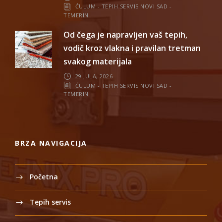
ĆULUM - TEPIH SERVIS NOVI SAD -
TEMERIN
Od čega je napravljen vaš tepih,
vodič kroz vlakna i pravilan tretman
svakog materijala
29 JULA, 2026
ĆULUM - TEPIH SERVIS NOVI SAD -
TEMERIN
BRZA NAVIGACIJA
Početna
Tepih servis