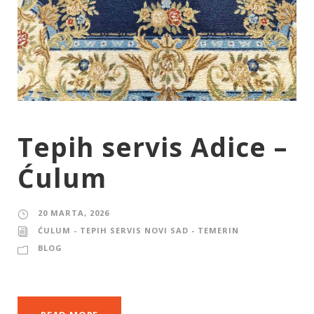
Tepih servis Adice –
Ćulum
20 MARTA, 2026
ĆULUM - TEPIH SERVIS NOVI SAD - TEMERIN
BLOG