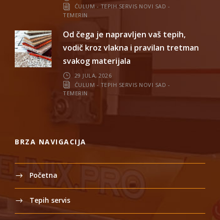
ĆULUM - TEPIH SERVIS NOVI SAD -
TEMERIN
Od čega je napravljen vaš tepih,
vodič kroz vlakna i pravilan tretman
svakog materijala
29 JULA, 2026
ĆULUM - TEPIH SERVIS NOVI SAD -
TEMERIN
BRZA NAVIGACIJA
Početna
Tepih servis