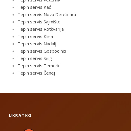
Tepih servis Kać
Tepih servis Nova Detelinara
Tepih servis Sajmište
Tepih servis Rotkvarija
Tepih servis Klisa
Tepih servis Nadalj
Tepih servis Gospođinci
Tepih servis Sirig
Tepih servis Temerin
Tepih servis Čenej
UKRATKO