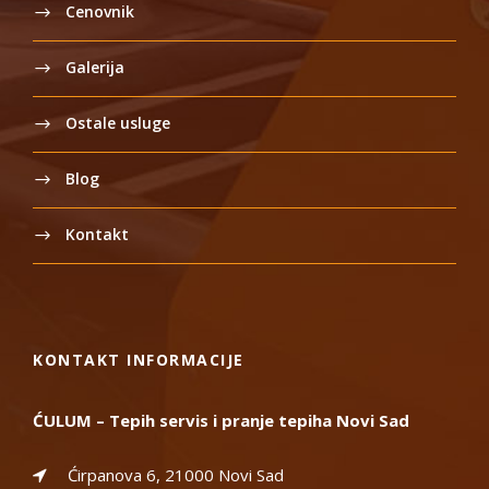
Cenovnik
Galerija
Ostale usluge
Blog
Kontakt
KONTAKT INFORMACIJE
ĆULUM – Tepih servis i pranje tepiha Novi Sad
Ćirpanova 6, 21000 Novi Sad