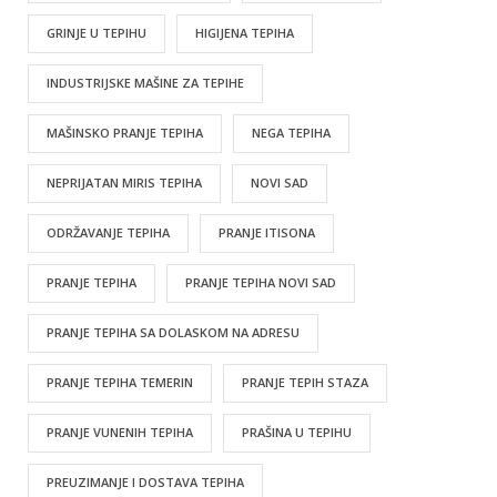
GRINJE U TEPIHU
HIGIJENA TEPIHA
INDUSTRIJSKE MAŠINE ZA TEPIHE
MAŠINSKO PRANJE TEPIHA
NEGA TEPIHA
NEPRIJATAN MIRIS TEPIHA
NOVI SAD
ODRŽAVANJE TEPIHA
PRANJE ITISONA
PRANJE TEPIHA
PRANJE TEPIHA NOVI SAD
PRANJE TEPIHA SA DOLASKOM NA ADRESU
PRANJE TEPIHA TEMERIN
PRANJE TEPIH STAZA
PRANJE VUNENIH TEPIHA
PRAŠINA U TEPIHU
PREUZIMANJE I DOSTAVA TEPIHA