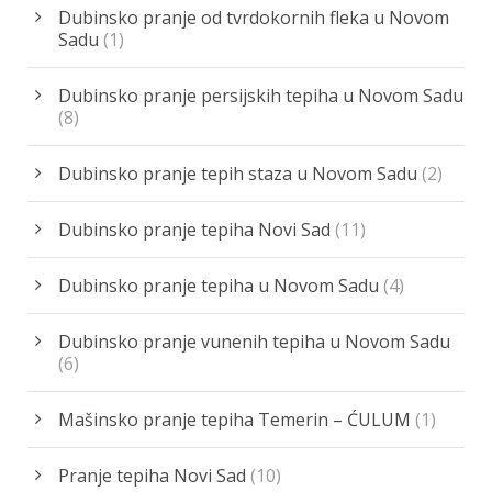
Dubinsko pranje od tvrdokornih fleka u Novom
Sadu
(1)
Dubinsko pranje persijskih tepiha u Novom Sadu
(8)
Dubinsko pranje tepih staza u Novom Sadu
(2)
Dubinsko pranje tepiha Novi Sad
(11)
Dubinsko pranje tepiha u Novom Sadu
(4)
Dubinsko pranje vunenih tepiha u Novom Sadu
(6)
Mašinsko pranje tepiha Temerin – ĆULUM
(1)
Pranje tepiha Novi Sad
(10)