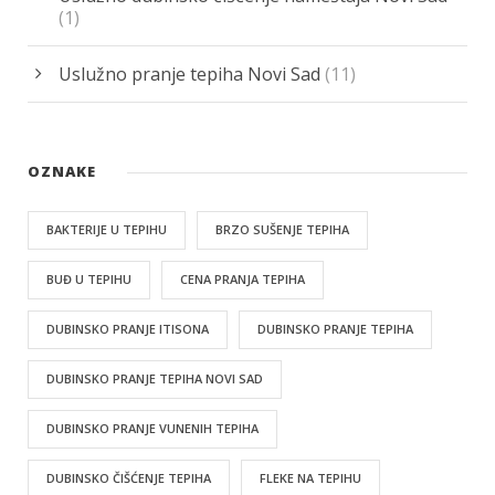
(1)
Uslužno pranje tepiha Novi Sad
(11)
OZNAKE
BAKTERIJE U TEPIHU
BRZO SUŠENJE TEPIHA
BUĐ U TEPIHU
CENA PRANJA TEPIHA
DUBINSKO PRANJE ITISONA
DUBINSKO PRANJE TEPIHA
DUBINSKO PRANJE TEPIHA NOVI SAD
DUBINSKO PRANJE VUNENIH TEPIHA
DUBINSKO ČIŠĆENJE TEPIHA
FLEKE NA TEPIHU