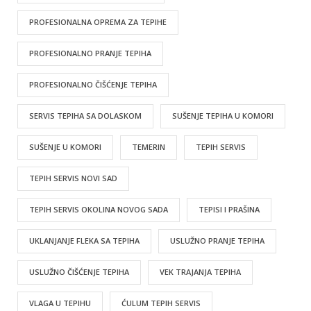
PROFESIONALNA OPREMA ZA TEPIHE
PROFESIONALNO PRANJE TEPIHA
PROFESIONALNO ČIŠĆENJE TEPIHA
SERVIS TEPIHA SA DOLASKOM
SUŠENJE TEPIHA U KOMORI
SUŠENJE U KOMORI
TEMERIN
TEPIH SERVIS
TEPIH SERVIS NOVI SAD
TEPIH SERVIS OKOLINA NOVOG SADA
TEPISI I PRAŠINA
UKLANJANJE FLEKA SA TEPIHA
USLUŽNO PRANJE TEPIHA
USLUŽNO ČIŠĆENJE TEPIHA
VEK TRAJANJA TEPIHA
VLAGA U TEPIHU
ĆULUM TEPIH SERVIS