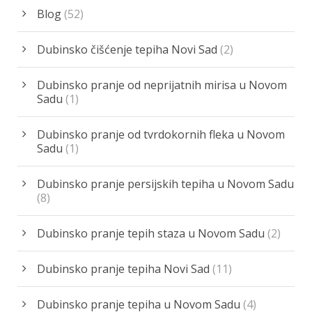
Blog
(52)
Dubinsko čišćenje tepiha Novi Sad
(2)
Dubinsko pranje od neprijatnih mirisa u Novom
Sadu
(1)
Dubinsko pranje od tvrdokornih fleka u Novom
Sadu
(1)
Dubinsko pranje persijskih tepiha u Novom Sadu
(8)
Dubinsko pranje tepih staza u Novom Sadu
(2)
Dubinsko pranje tepiha Novi Sad
(11)
Dubinsko pranje tepiha u Novom Sadu
(4)