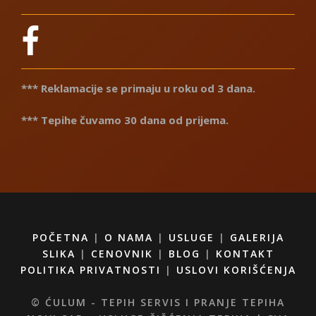
*** Reklamacije se primaju u roku od 3 dana.
*** Tepihe čuvamo 30 dana od prijema.
POČETNA
|
O NAMA
|
USLUGE
|
GALERIJA
SLIKA
|
CENOVNIK
|
BLOG
|
KONTAKT
POLITIKA PRIVATNOSTI
|
USLOVI KORIŠĆENJA
© ĆULUM - TEPIH SERVIS I PRANJE TEPIHA