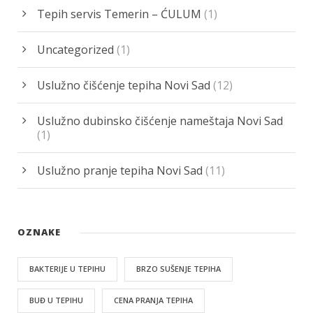
Tepih servis Temerin – ĆULUM
(1)
Uncategorized
(1)
Uslužno čišćenje tepiha Novi Sad
(12)
Uslužno dubinsko čišćenje nameštaja Novi Sad
(1)
Uslužno pranje tepiha Novi Sad
(11)
OZNAKE
BAKTERIJE U TEPIHU
BRZO SUŠENJE TEPIHA
BUĐ U TEPIHU
CENA PRANJA TEPIHA