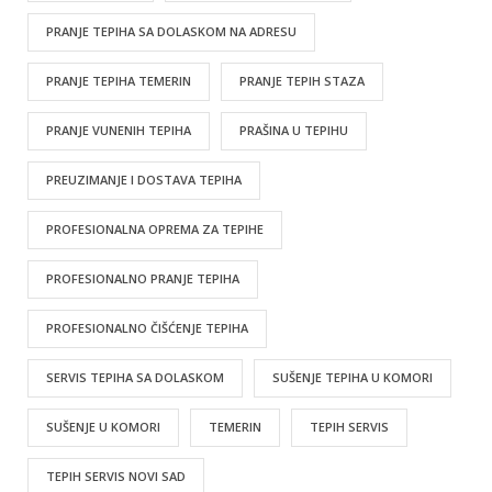
PRANJE TEPIHA SA DOLASKOM NA ADRESU
PRANJE TEPIHA TEMERIN
PRANJE TEPIH STAZA
PRANJE VUNENIH TEPIHA
PRAŠINA U TEPIHU
PREUZIMANJE I DOSTAVA TEPIHA
PROFESIONALNA OPREMA ZA TEPIHE
PROFESIONALNO PRANJE TEPIHA
PROFESIONALNO ČIŠĆENJE TEPIHA
SERVIS TEPIHA SA DOLASKOM
SUŠENJE TEPIHA U KOMORI
SUŠENJE U KOMORI
TEMERIN
TEPIH SERVIS
TEPIH SERVIS NOVI SAD