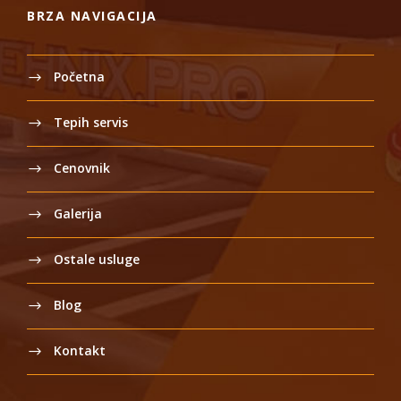
BRZA NAVIGACIJA
Početna
Tepih servis
Cenovnik
Galerija
Ostale usluge
Blog
Kontakt