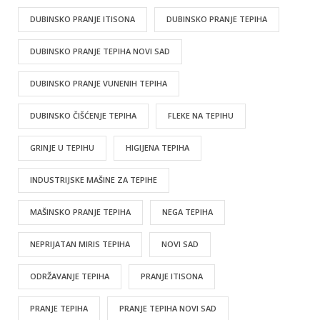
DUBINSKO PRANJE ITISONA
DUBINSKO PRANJE TEPIHA
DUBINSKO PRANJE TEPIHA NOVI SAD
DUBINSKO PRANJE VUNENIH TEPIHA
DUBINSKO ČIŠĆENJE TEPIHA
FLEKE NA TEPIHU
GRINJE U TEPIHU
HIGIJENA TEPIHA
INDUSTRIJSKE MAŠINE ZA TEPIHE
MAŠINSKO PRANJE TEPIHA
NEGA TEPIHA
NEPRIJATAN MIRIS TEPIHA
NOVI SAD
ODRŽAVANJE TEPIHA
PRANJE ITISONA
PRANJE TEPIHA
PRANJE TEPIHA NOVI SAD