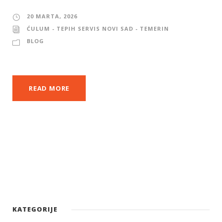
20 MARTA, 2026
ĆULUM - TEPIH SERVIS NOVI SAD - TEMERIN
BLOG
READ MORE
KATEGORIJE