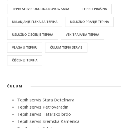
TEPIH SERVIS OKOLINA NOVOG SADA
TEPISI I PRAŠINA
UKLANJANJE FLEKA SA TEPIHA
USLUŽNO PRANJE TEPIHA
USLUŽNO ČIŠĆENJE TEPIHA
VEK TRAJANJA TEPIHA
VLAGA U TEPIHU
ĆULUM TEPIH SERVIS
ČIŠĆENJE TEPIHA
ĆULUM
Tepih servis Stara Detelinara
Tepih servis Petrovaradin
Tepih servis Tatarsko brdo
Tepih servis Sremska Kamenica