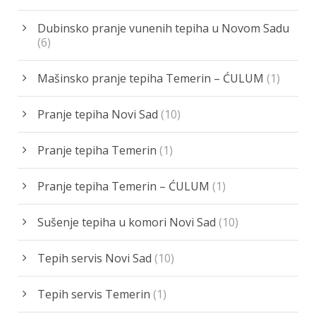
Dubinsko pranje vunenih tepiha u Novom Sadu
(6)
Mašinsko pranje tepiha Temerin – ĆULUM
(1)
Pranje tepiha Novi Sad
(10)
Pranje tepiha Temerin
(1)
Pranje tepiha Temerin – ĆULUM
(1)
Sušenje tepiha u komori Novi Sad
(10)
Tepih servis Novi Sad
(10)
Tepih servis Temerin
(1)