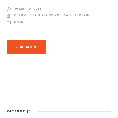
19 MARTA, 2026
ĆULUM - TEPIH SERVIS NOVI SAD - TEMERIN
BLOG
READ MORE
KATEGORIJE