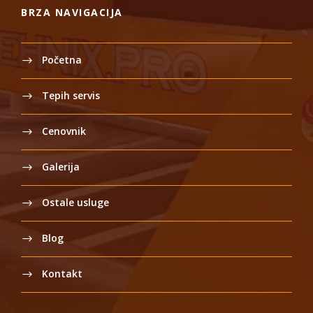
BRZA NAVIGACIJA
Početna
Tepih servis
Cenovnik
Galerija
Ostale usluge
Blog
Kontakt