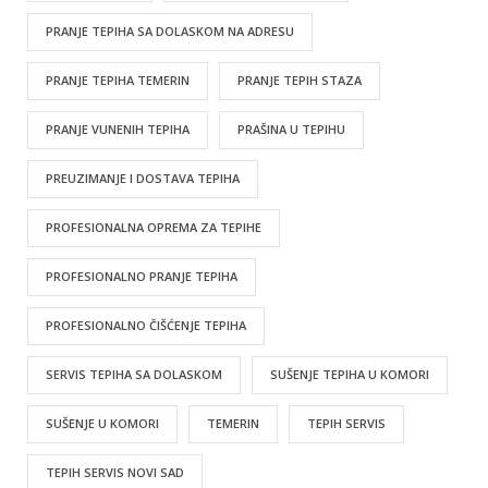
PRANJE TEPIHA SA DOLASKOM NA ADRESU
PRANJE TEPIHA TEMERIN
PRANJE TEPIH STAZA
PRANJE VUNENIH TEPIHA
PRAŠINA U TEPIHU
PREUZIMANJE I DOSTAVA TEPIHA
PROFESIONALNA OPREMA ZA TEPIHE
PROFESIONALNO PRANJE TEPIHA
PROFESIONALNO ČIŠĆENJE TEPIHA
SERVIS TEPIHA SA DOLASKOM
SUŠENJE TEPIHA U KOMORI
SUŠENJE U KOMORI
TEMERIN
TEPIH SERVIS
TEPIH SERVIS NOVI SAD