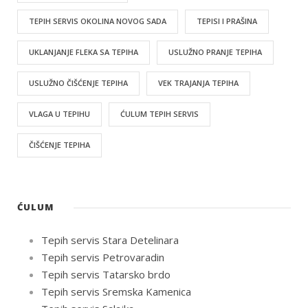
TEPIH SERVIS OKOLINA NOVOG SADA
TEPISI I PRAŠINA
UKLANJANJE FLEKA SA TEPIHA
USLUŽNO PRANJE TEPIHA
USLUŽNO ČIŠĆENJE TEPIHA
VEK TRAJANJA TEPIHA
VLAGA U TEPIHU
ĆULUM TEPIH SERVIS
ČIŠĆENJE TEPIHA
ĆULUM
Tepih servis Stara Detelinara
Tepih servis Petrovaradin
Tepih servis Tatarsko brdo
Tepih servis Sremska Kamenica