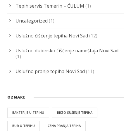
Tepih servis Temerin – ĆULUM
(1)
Uncategorized
(1)
Uslužno čišćenje tepiha Novi Sad
(12)
Uslužno dubinsko čišćenje nameštaja Novi Sad
(1)
Uslužno pranje tepiha Novi Sad
(11)
OZNAKE
BAKTERIJE U TEPIHU
BRZO SUŠENJE TEPIHA
BUĐ U TEPIHU
CENA PRANJA TEPIHA