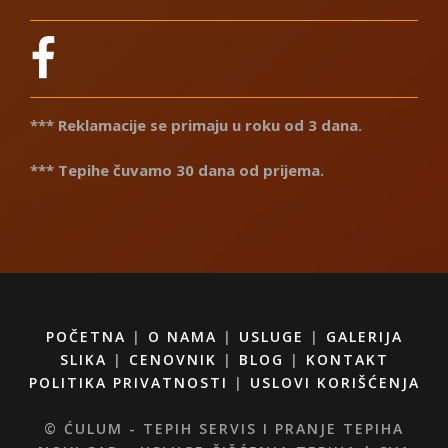
*** Reklamacije se primaju u roku od 3 dana.
*** Tepihe čuvamo 30 dana od prijema.
POČETNA
|
O NAMA
|
USLUGE
|
GALERIJA
SLIKA
|
CENOVNIK
|
BLOG
|
KONTAKT
POLITIKA PRIVATNOSTI
|
USLOVI KORIŠĆENJA
© ĆULUM - TEPIH SERVIS I PRANJE TEPIHA