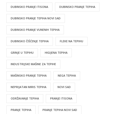
DUBINSKO PRANJE ITISONA
DUBINSKO PRANJE TEPIHA
DUBINSKO PRANJE TEPIHA NOVI SAD
DUBINSKO PRANJE VUNENIH TEPIHA
DUBINSKO ČIŠĆENJE TEPIHA
FLEKE NA TEPIHU
GRINJE U TEPIHU
HIGIJENA TEPIHA
INDUSTRIJSKE MAŠINE ZA TEPIHE
MAŠINSKO PRANJE TEPIHA
NEGA TEPIHA
NEPRIJATAN MIRIS TEPIHA
NOVI SAD
ODRŽAVANJE TEPIHA
PRANJE ITISONA
PRANJE TEPIHA
PRANJE TEPIHA NOVI SAD