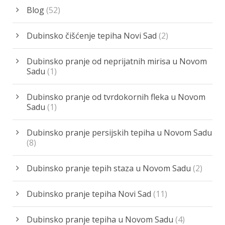
Blog
(52)
Dubinsko čišćenje tepiha Novi Sad
(2)
Dubinsko pranje od neprijatnih mirisa u Novom
Sadu
(1)
Dubinsko pranje od tvrdokornih fleka u Novom
Sadu
(1)
Dubinsko pranje persijskih tepiha u Novom Sadu
(8)
Dubinsko pranje tepih staza u Novom Sadu
(2)
Dubinsko pranje tepiha Novi Sad
(11)
Dubinsko pranje tepiha u Novom Sadu
(4)