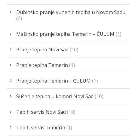
Dubinsko pranje vunenih tepiha u Novom Sadu
(6)
Mašinsko pranje tepiha Temerin – ĆULUM
(1)
Pranje tepiha Novi Sad
(10)
Pranje tepiha Temerin
(1)
Pranje tepiha Temerin – ĆULUM
(1)
Sušenje tepiha u komori Novi Sad
(10)
Tepih servis Novi Sad
(10)
Tepih servis Temerin
(1)