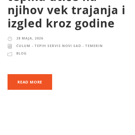
njihov vek trajanja i
izgled kroz godine
28 MAJA, 2026
ĆULUM - TEPIH SERVIS NOVI SAD - TEMERIN
BLOG
READ MORE