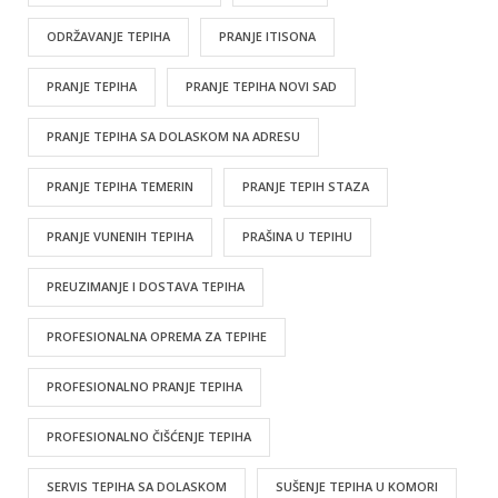
ODRŽAVANJE TEPIHA
PRANJE ITISONA
PRANJE TEPIHA
PRANJE TEPIHA NOVI SAD
PRANJE TEPIHA SA DOLASKOM NA ADRESU
PRANJE TEPIHA TEMERIN
PRANJE TEPIH STAZA
PRANJE VUNENIH TEPIHA
PRAŠINA U TEPIHU
PREUZIMANJE I DOSTAVA TEPIHA
PROFESIONALNA OPREMA ZA TEPIHE
PROFESIONALNO PRANJE TEPIHA
PROFESIONALNO ČIŠĆENJE TEPIHA
SERVIS TEPIHA SA DOLASKOM
SUŠENJE TEPIHA U KOMORI