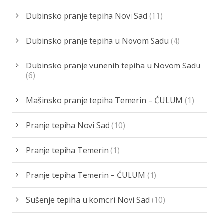
Dubinsko pranje tepiha Novi Sad
(11)
Dubinsko pranje tepiha u Novom Sadu
(4)
Dubinsko pranje vunenih tepiha u Novom Sadu
(6)
Mašinsko pranje tepiha Temerin – ĆULUM
(1)
Pranje tepiha Novi Sad
(10)
Pranje tepiha Temerin
(1)
Pranje tepiha Temerin – ĆULUM
(1)
Sušenje tepiha u komori Novi Sad
(10)