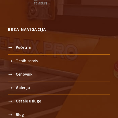
TEMERIN
BRZA NAVIGACIJA
Početna
Tepih servis
Cenovnik
Galerija
Ostale usluge
Blog