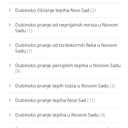
Dubinsko čišćenje tepiha Novi Sad
(2)
Dubinsko pranje od neprijatnih mirisa u Novom
Sadu
(1)
Dubinsko pranje od tvrdokornih fleka u Novom
Sadu
(1)
Dubinsko pranje persijskih tepiha u Novom Sadu
(8)
Dubinsko pranje tepih staza u Novom Sadu
(2)
Dubinsko pranje tepiha Novi Sad
(11)
Dubinsko pranje tepiha u Novom Sadu
(4)