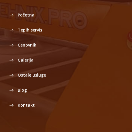
Početna
Tepih servis
Cenovnik
Galerija
Ostale usluge
Blog
Kontakt