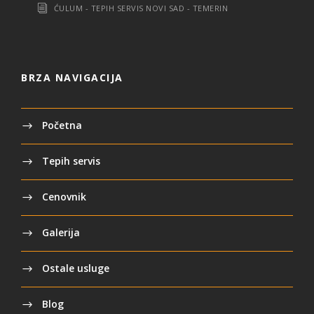
ĆULUM - TEPIH SERVIS NOVI SAD - TEMERIN
BRZA NAVIGACIJA
Početna
Tepih servis
Cenovnik
Galerija
Ostale usluge
Blog