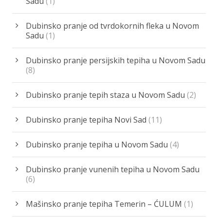
Sadu
(1)
Dubinsko pranje od tvrdokornih fleka u Novom
Sadu
(1)
Dubinsko pranje persijskih tepiha u Novom Sadu
(8)
Dubinsko pranje tepih staza u Novom Sadu
(2)
Dubinsko pranje tepiha Novi Sad
(11)
Dubinsko pranje tepiha u Novom Sadu
(4)
Dubinsko pranje vunenih tepiha u Novom Sadu
(6)
Mašinsko pranje tepiha Temerin – ĆULUM
(1)