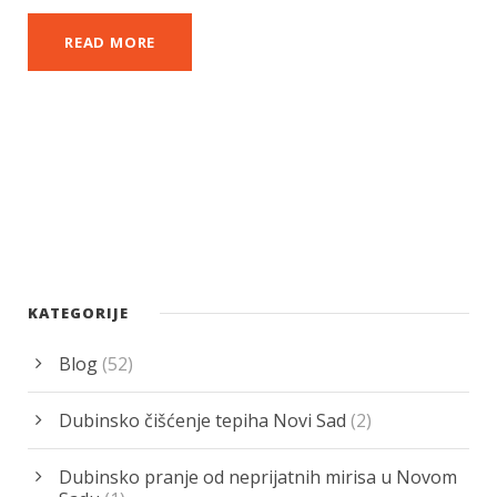
READ MORE
KATEGORIJE
Blog
(52)
Dubinsko čišćenje tepiha Novi Sad
(2)
Dubinsko pranje od neprijatnih mirisa u Novom