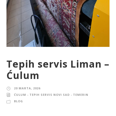
Tepih servis Liman –
Ćulum
20 MARTA, 2026
ĆULUM - TEPIH SERVIS NOVI SAD - TEMERIN
BLOG