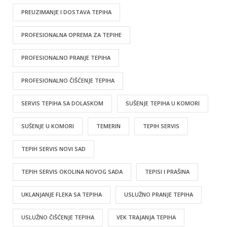
PREUZIMANJE I DOSTAVA TEPIHA
PROFESIONALNA OPREMA ZA TEPIHE
PROFESIONALNO PRANJE TEPIHA
PROFESIONALNO ČIŠĆENJE TEPIHA
SERVIS TEPIHA SA DOLASKOM
SUŠENJE TEPIHA U KOMORI
SUŠENJE U KOMORI
TEMERIN
TEPIH SERVIS
TEPIH SERVIS NOVI SAD
TEPIH SERVIS OKOLINA NOVOG SADA
TEPISI I PRAŠINA
UKLANJANJE FLEKA SA TEPIHA
USLUŽNO PRANJE TEPIHA
USLUŽNO ČIŠĆENJE TEPIHA
VEK TRAJANJA TEPIHA