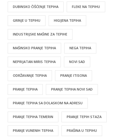
DUBINSKO ČIŠĆENJE TEPIHA
FLEKE NA TEPIHU
GRINJE U TEPIHU
HIGIJENA TEPIHA
INDUSTRIJSKE MAŠINE ZA TEPIHE
MAŠINSKO PRANJE TEPIHA
NEGA TEPIHA
NEPRIJATAN MIRIS TEPIHA
NOVI SAD
ODRŽAVANJE TEPIHA
PRANJE ITISONA
PRANJE TEPIHA
PRANJE TEPIHA NOVI SAD
PRANJE TEPIHA SA DOLASKOM NA ADRESU
PRANJE TEPIHA TEMERIN
PRANJE TEPIH STAZA
PRANJE VUNENIH TEPIHA
PRAŠINA U TEPIHU