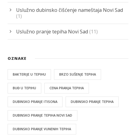
Uslužno dubinsko čišćenje nameštaja Novi Sad
(1)
Uslužno pranje tepiha Novi Sad
(11)
OZNAKE
BAKTERIJE U TEPIHU
BRZO SUŠENJE TEPIHA
BUĐ U TEPIHU
CENA PRANJA TEPIHA
DUBINSKO PRANJE ITISONA
DUBINSKO PRANJE TEPIHA
DUBINSKO PRANJE TEPIHA NOVI SAD
DUBINSKO PRANJE VUNENIH TEPIHA