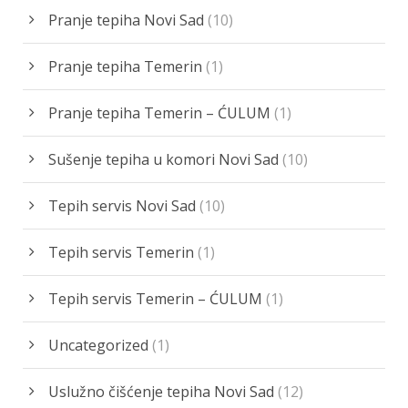
Pranje tepiha Novi Sad
(10)
Pranje tepiha Temerin
(1)
Pranje tepiha Temerin – ĆULUM
(1)
Sušenje tepiha u komori Novi Sad
(10)
Tepih servis Novi Sad
(10)
Tepih servis Temerin
(1)
Tepih servis Temerin – ĆULUM
(1)
Uncategorized
(1)
Uslužno čišćenje tepiha Novi Sad
(12)