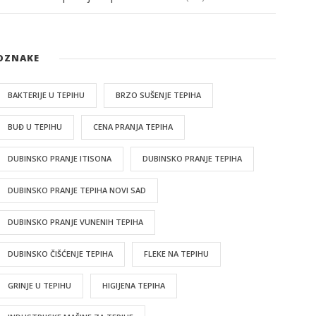
OZNAKE
BAKTERIJE U TEPIHU
BRZO SUŠENJE TEPIHA
BUĐ U TEPIHU
CENA PRANJA TEPIHA
DUBINSKO PRANJE ITISONA
DUBINSKO PRANJE TEPIHA
DUBINSKO PRANJE TEPIHA NOVI SAD
DUBINSKO PRANJE VUNENIH TEPIHA
DUBINSKO ČIŠĆENJE TEPIHA
FLEKE NA TEPIHU
GRINJE U TEPIHU
HIGIJENA TEPIHA