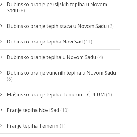
Dubinsko pranje persijskih tepiha u Novom
Sadu
(8)
Dubinsko pranje tepih staza u Novom Sadu
(2)
Dubinsko pranje tepiha Novi Sad
(11)
Dubinsko pranje tepiha u Novom Sadu
(4)
Dubinsko pranje vunenih tepiha u Novom Sadu
(6)
Mašinsko pranje tepiha Temerin – ĆULUM
(1)
Pranje tepiha Novi Sad
(10)
Pranje tepiha Temerin
(1)