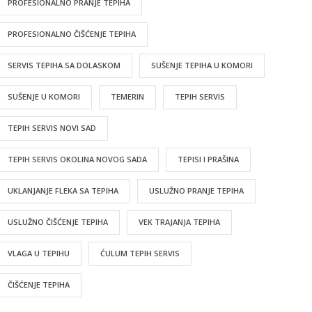
PROFESIONALNO PRANJE TEPIHA
PROFESIONALNO ČIŠĆENJE TEPIHA
SERVIS TEPIHA SA DOLASKOM
SUŠENJE TEPIHA U KOMORI
SUŠENJE U KOMORI
TEMERIN
TEPIH SERVIS
TEPIH SERVIS NOVI SAD
TEPIH SERVIS OKOLINA NOVOG SADA
TEPISI I PRAŠINA
UKLANJANJE FLEKA SA TEPIHA
USLUŽNO PRANJE TEPIHA
USLUŽNO ČIŠĆENJE TEPIHA
VEK TRAJANJA TEPIHA
VLAGA U TEPIHU
ĆULUM TEPIH SERVIS
ČIŠĆENJE TEPIHA