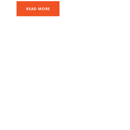
READ MORE