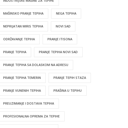
INDUSTRIJSKE MAŠINE ZA TEPIHE
MAŠINSKO PRANJE TEPIHA
NEGA TEPIHA
NEPRIJATAN MIRIS TEPIHA
NOVI SAD
ODRŽAVANJE TEPIHA
PRANJE ITISONA
PRANJE TEPIHA
PRANJE TEPIHA NOVI SAD
PRANJE TEPIHA SA DOLASKOM NA ADRESU
PRANJE TEPIHA TEMERIN
PRANJE TEPIH STAZA
PRANJE VUNENIH TEPIHA
PRAŠINA U TEPIHU
PREUZIMANJE I DOSTAVA TEPIHA
PROFESIONALNA OPREMA ZA TEPIHE