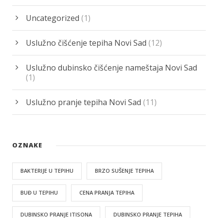
Uncategorized
(1)
Uslužno čišćenje tepiha Novi Sad
(12)
Uslužno dubinsko čišćenje nameštaja Novi Sad
(1)
Uslužno pranje tepiha Novi Sad
(11)
OZNAKE
BAKTERIJE U TEPIHU
BRZO SUŠENJE TEPIHA
BUĐ U TEPIHU
CENA PRANJA TEPIHA
DUBINSKO PRANJE ITISONA
DUBINSKO PRANJE TEPIHA