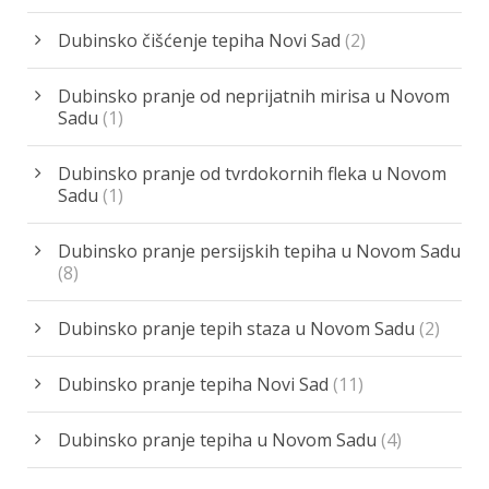
Dubinsko čišćenje tepiha Novi Sad
(2)
Dubinsko pranje od neprijatnih mirisa u Novom
Sadu
(1)
Dubinsko pranje od tvrdokornih fleka u Novom
Sadu
(1)
Dubinsko pranje persijskih tepiha u Novom Sadu
(8)
Dubinsko pranje tepih staza u Novom Sadu
(2)
Dubinsko pranje tepiha Novi Sad
(11)
Dubinsko pranje tepiha u Novom Sadu
(4)