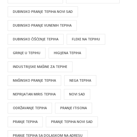
DUBINSKO PRANJE TEPIHA NOVI SAD
DUBINSKO PRANJE VUNENIH TEPIHA
DUBINSKO ČIŠĆENJE TEPIHA
FLEKE NA TEPIHU
GRINJE U TEPIHU
HIGIJENA TEPIHA
INDUSTRIJSKE MAŠINE ZA TEPIHE
MAŠINSKO PRANJE TEPIHA
NEGA TEPIHA
NEPRIJATAN MIRIS TEPIHA
NOVI SAD
ODRŽAVANJE TEPIHA
PRANJE ITISONA
PRANJE TEPIHA
PRANJE TEPIHA NOVI SAD
PRANJE TEPIHA SA DOLASKOM NA ADRESU