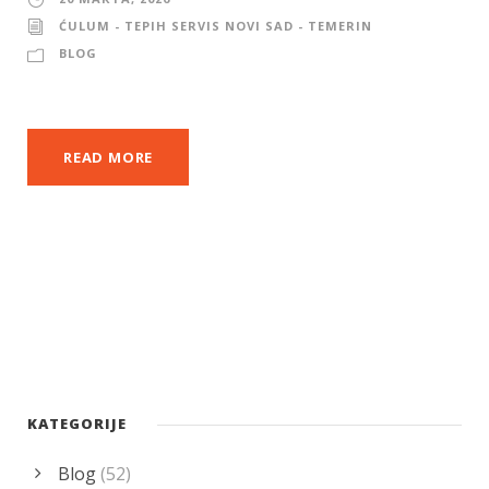
ĆULUM - TEPIH SERVIS NOVI SAD - TEMERIN
BLOG
READ MORE
KATEGORIJE
Blog
(52)