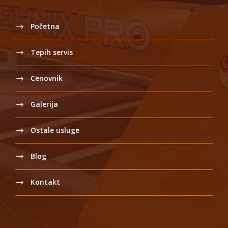
Početna
Tepih servis
Cenovnik
Galerija
Ostale usluge
Blog
Kontakt