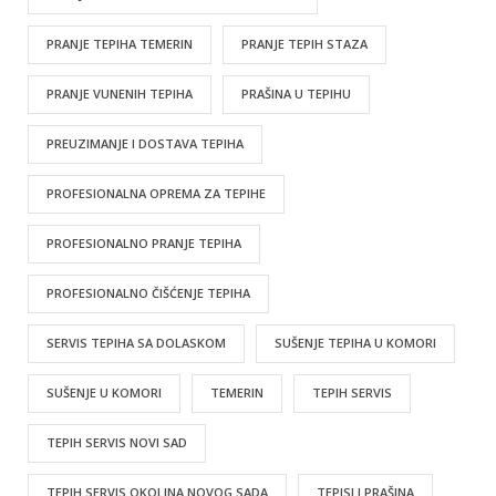
PRANJE TEPIHA TEMERIN
PRANJE TEPIH STAZA
PRANJE VUNENIH TEPIHA
PRAŠINA U TEPIHU
PREUZIMANJE I DOSTAVA TEPIHA
PROFESIONALNA OPREMA ZA TEPIHE
PROFESIONALNO PRANJE TEPIHA
PROFESIONALNO ČIŠĆENJE TEPIHA
SERVIS TEPIHA SA DOLASKOM
SUŠENJE TEPIHA U KOMORI
SUŠENJE U KOMORI
TEMERIN
TEPIH SERVIS
TEPIH SERVIS NOVI SAD
TEPIH SERVIS OKOLINA NOVOG SADA
TEPISI I PRAŠINA