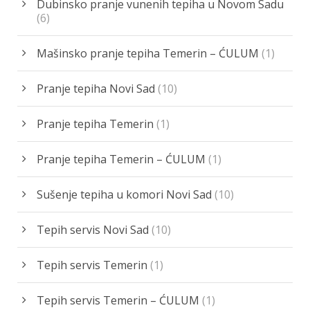
Dubinsko pranje vunenih tepiha u Novom Sadu
(6)
Mašinsko pranje tepiha Temerin – ĆULUM
(1)
Pranje tepiha Novi Sad
(10)
Pranje tepiha Temerin
(1)
Pranje tepiha Temerin – ĆULUM
(1)
Sušenje tepiha u komori Novi Sad
(10)
Tepih servis Novi Sad
(10)
Tepih servis Temerin
(1)
Tepih servis Temerin – ĆULUM
(1)