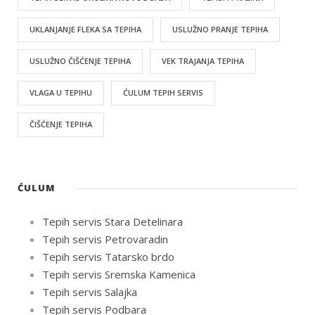
UKLANJANJE FLEKA SA TEPIHA
USLUŽNO PRANJE TEPIHA
USLUŽNO ČIŠĆENJE TEPIHA
VEK TRAJANJA TEPIHA
VLAGA U TEPIHU
ĆULUM TEPIH SERVIS
ČIŠĆENJE TEPIHA
ĆULUM
Tepih servis Stara Detelinara
Tepih servis Petrovaradin
Tepih servis Tatarsko brdo
Tepih servis Sremska Kamenica
Tepih servis Salajka
Tepih servis Podbara