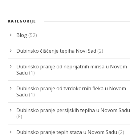
KATEGORIJE
Blog
(52)
Dubinsko čišćenje tepiha Novi Sad
(2)
Dubinsko pranje od neprijatnih mirisa u Novom
Sadu
(1)
Dubinsko pranje od tvrdokornih fleka u Novom
Sadu
(1)
Dubinsko pranje persijskih tepiha u Novom Sadu
(8)
Dubinsko pranje tepih staza u Novom Sadu
(2)