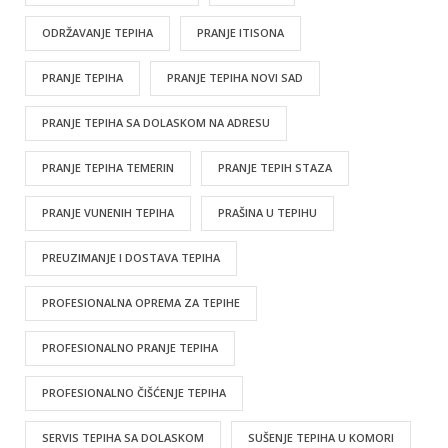
ODRŽAVANJE TEPIHA
PRANJE ITISONA
PRANJE TEPIHA
PRANJE TEPIHA NOVI SAD
PRANJE TEPIHA SA DOLASKOM NA ADRESU
PRANJE TEPIHA TEMERIN
PRANJE TEPIH STAZA
PRANJE VUNENIH TEPIHA
PRAŠINA U TEPIHU
PREUZIMANJE I DOSTAVA TEPIHA
PROFESIONALNA OPREMA ZA TEPIHE
PROFESIONALNO PRANJE TEPIHA
PROFESIONALNO ČIŠĆENJE TEPIHA
SERVIS TEPIHA SA DOLASKOM
SUŠENJE TEPIHA U KOMORI