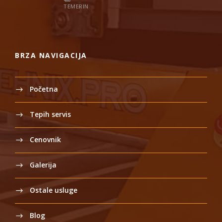
TEMERIN
BRZA NAVIGACIJA
Početna
Tepih servis
Cenovnik
Galerija
Ostale usluge
Blog