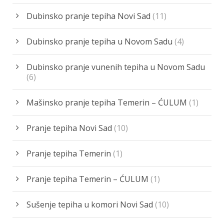
Dubinsko pranje tepiha Novi Sad
(11)
Dubinsko pranje tepiha u Novom Sadu
(4)
Dubinsko pranje vunenih tepiha u Novom Sadu
(6)
Mašinsko pranje tepiha Temerin – ĆULUM
(1)
Pranje tepiha Novi Sad
(10)
Pranje tepiha Temerin
(1)
Pranje tepiha Temerin – ĆULUM
(1)
Sušenje tepiha u komori Novi Sad
(10)