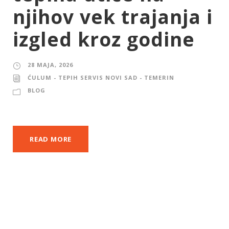
njihov vek trajanja i
izgled kroz godine
28 MAJA, 2026
ĆULUM - TEPIH SERVIS NOVI SAD - TEMERIN
BLOG
READ MORE