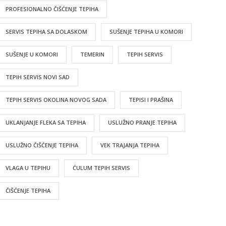
PROFESIONALNO ČIŠĆENJE TEPIHA
SERVIS TEPIHA SA DOLASKOM
SUŠENJE TEPIHA U KOMORI
SUŠENJE U KOMORI
TEMERIN
TEPIH SERVIS
TEPIH SERVIS NOVI SAD
TEPIH SERVIS OKOLINA NOVOG SADA
TEPISI I PRAŠINA
UKLANJANJE FLEKA SA TEPIHA
USLUŽNO PRANJE TEPIHA
USLUŽNO ČIŠĆENJE TEPIHA
VEK TRAJANJA TEPIHA
VLAGA U TEPIHU
ĆULUM TEPIH SERVIS
ČIŠĆENJE TEPIHA