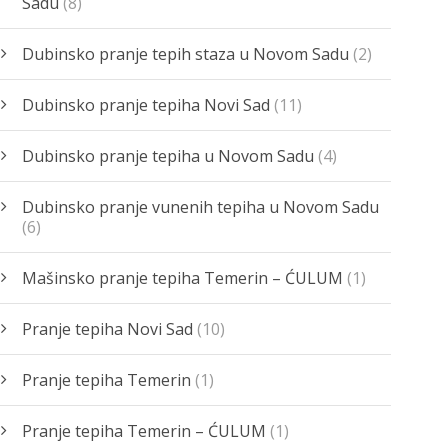
Sadu
(8)
Dubinsko pranje tepih staza u Novom Sadu
(2)
Dubinsko pranje tepiha Novi Sad
(11)
Dubinsko pranje tepiha u Novom Sadu
(4)
Dubinsko pranje vunenih tepiha u Novom Sadu
(6)
Mašinsko pranje tepiha Temerin – ĆULUM
(1)
Pranje tepiha Novi Sad
(10)
Pranje tepiha Temerin
(1)
Pranje tepiha Temerin – ĆULUM
(1)