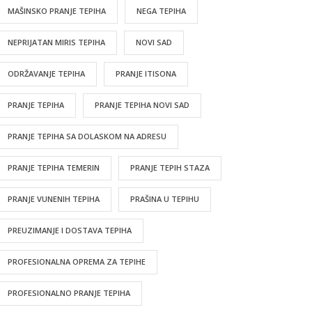
MAŠINSKO PRANJE TEPIHA
NEGA TEPIHA
NEPRIJATAN MIRIS TEPIHA
NOVI SAD
ODRŽAVANJE TEPIHA
PRANJE ITISONA
PRANJE TEPIHA
PRANJE TEPIHA NOVI SAD
PRANJE TEPIHA SA DOLASKOM NA ADRESU
PRANJE TEPIHA TEMERIN
PRANJE TEPIH STAZA
PRANJE VUNENIH TEPIHA
PRAŠINA U TEPIHU
PREUZIMANJE I DOSTAVA TEPIHA
PROFESIONALNA OPREMA ZA TEPIHE
PROFESIONALNO PRANJE TEPIHA