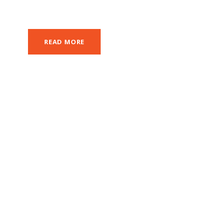
READ MORE