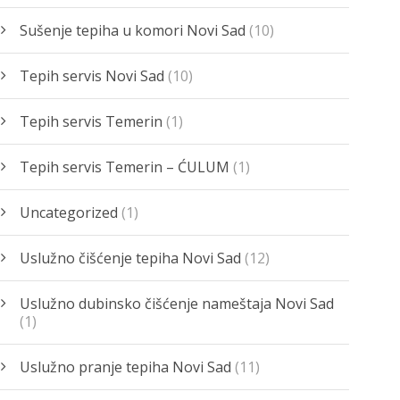
Sušenje tepiha u komori Novi Sad
(10)
Tepih servis Novi Sad
(10)
Tepih servis Temerin
(1)
Tepih servis Temerin – ĆULUM
(1)
Uncategorized
(1)
Uslužno čišćenje tepiha Novi Sad
(12)
Uslužno dubinsko čišćenje nameštaja Novi Sad
(1)
Uslužno pranje tepiha Novi Sad
(11)