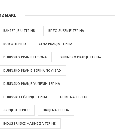
OZNAKE
BAKTERIJE U TEPIHU
BRZO SUŠENJE TEPIHA
BUĐ U TEPIHU
CENA PRANJA TEPIHA
DUBINSKO PRANJE ITISONA
DUBINSKO PRANJE TEPIHA
DUBINSKO PRANJE TEPIHA NOVI SAD
DUBINSKO PRANJE VUNENIH TEPIHA
DUBINSKO ČIŠĆENJE TEPIHA
FLEKE NA TEPIHU
GRINJE U TEPIHU
HIGIJENA TEPIHA
INDUSTRIJSKE MAŠINE ZA TEPIHE