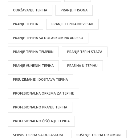
ODRŽAVANJE TEPIHA
PRANJE ITISONA
PRANJE TEPIHA
PRANJE TEPIHA NOVI SAD
PRANJE TEPIHA SA DOLASKOM NA ADRESU
PRANJE TEPIHA TEMERIN
PRANJE TEPIH STAZA
PRANJE VUNENIH TEPIHA
PRAŠINA U TEPIHU
PREUZIMANJE I DOSTAVA TEPIHA
PROFESIONALNA OPREMA ZA TEPIHE
PROFESIONALNO PRANJE TEPIHA
PROFESIONALNO ČIŠĆENJE TEPIHA
SERVIS TEPIHA SA DOLASKOM
SUŠENJE TEPIHA U KOMORI