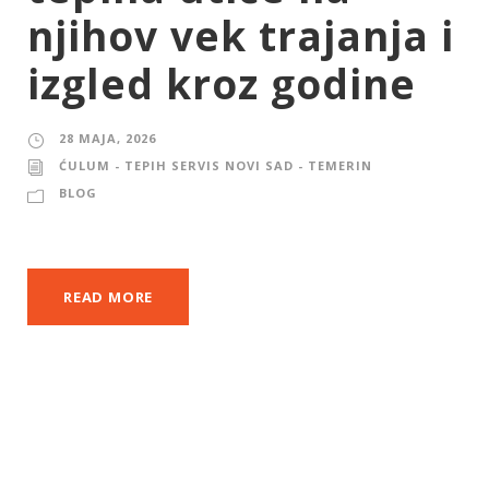
njihov vek trajanja i
izgled kroz godine
28 MAJA, 2026
ĆULUM - TEPIH SERVIS NOVI SAD - TEMERIN
BLOG
READ MORE