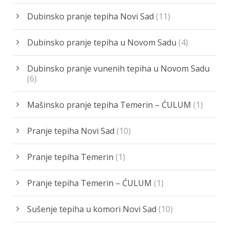
Dubinsko pranje tepiha Novi Sad
(11)
Dubinsko pranje tepiha u Novom Sadu
(4)
Dubinsko pranje vunenih tepiha u Novom Sadu
(6)
Mašinsko pranje tepiha Temerin – ĆULUM
(1)
Pranje tepiha Novi Sad
(10)
Pranje tepiha Temerin
(1)
Pranje tepiha Temerin – ĆULUM
(1)
Sušenje tepiha u komori Novi Sad
(10)