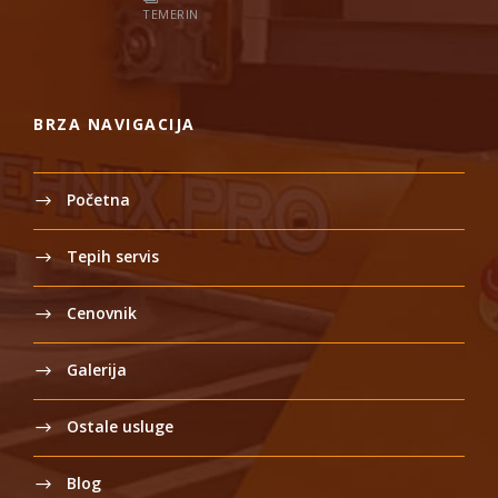
TEMERIN
BRZA NAVIGACIJA
Početna
Tepih servis
Cenovnik
Galerija
Ostale usluge
Blog