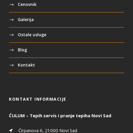
Cenovnik
Galerija
Ostale usluge
Blog
Kontakt
KONTAKT INFORMACIJE
ĆULUM – Tepih servis i pranje tepiha Novi Sad
Ćirpanova 6, 21000 Novi Sad