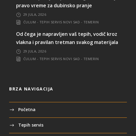
pravo vreme za dubinsko pranje
29 JULA, 2026
ĆULUM - TEPIH SERVIS NOVI SAD - TEMERIN
Od čega je napravljen vaš tepih, vodič kroz
vlakna i pravilan tretman svakog materijala
29 JULA, 2026
ĆULUM - TEPIH SERVIS NOVI SAD - TEMERIN
BRZA NAVIGACIJA
Početna
Tepih servis