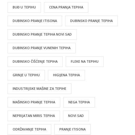
BUĐ U TEPIHU
CENA PRANJA TEPIHA
DUBINSKO PRANJE ITISONA
DUBINSKO PRANJE TEPIHA
DUBINSKO PRANJE TEPIHA NOVI SAD
DUBINSKO PRANJE VUNENIH TEPIHA
DUBINSKO ČIŠĆENJE TEPIHA
FLEKE NA TEPIHU
GRINJE U TEPIHU
HIGIJENA TEPIHA
INDUSTRIJSKE MAŠINE ZA TEPIHE
MAŠINSKO PRANJE TEPIHA
NEGA TEPIHA
NEPRIJATAN MIRIS TEPIHA
NOVI SAD
ODRŽAVANJE TEPIHA
PRANJE ITISONA