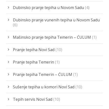
Dubinsko pranje tepiha u Novom Sadu
(4)
Dubinsko pranje vunenih tepiha u Novom Sadu
(6)
Mašinsko pranje tepiha Temerin – ĆULUM
(1)
Pranje tepiha Novi Sad
(10)
Pranje tepiha Temerin
(1)
Pranje tepiha Temerin – ĆULUM
(1)
Sušenje tepiha u komori Novi Sad
(10)
Tepih servis Novi Sad
(10)