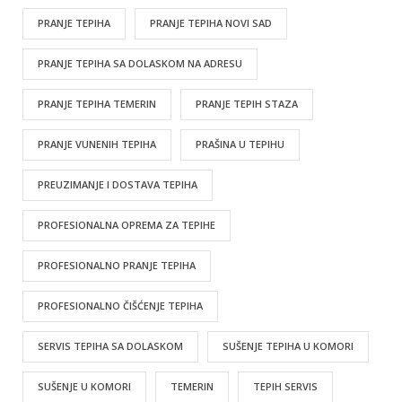
PRANJE TEPIHA
PRANJE TEPIHA NOVI SAD
PRANJE TEPIHA SA DOLASKOM NA ADRESU
PRANJE TEPIHA TEMERIN
PRANJE TEPIH STAZA
PRANJE VUNENIH TEPIHA
PRAŠINA U TEPIHU
PREUZIMANJE I DOSTAVA TEPIHA
PROFESIONALNA OPREMA ZA TEPIHE
PROFESIONALNO PRANJE TEPIHA
PROFESIONALNO ČIŠĆENJE TEPIHA
SERVIS TEPIHA SA DOLASKOM
SUŠENJE TEPIHA U KOMORI
SUŠENJE U KOMORI
TEMERIN
TEPIH SERVIS