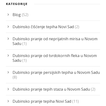
KATEGORIJE
Blog
(52)
Dubinsko čišćenje tepiha Novi Sad
(2)
Dubinsko pranje od neprijatnih mirisa u Novom
Sadu
(1)
Dubinsko pranje od tvrdokornih fleka u Novom
Sadu
(1)
Dubinsko pranje persijskih tepiha u Novom Sadu
(8)
Dubinsko pranje tepih staza u Novom Sadu
(2)
Dubinsko pranje tepiha Novi Sad
(11)