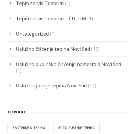
Tepih servis Temerin
(1)
Tepih servis Temerin – ĆULUM
(1)
Uncategorized
(1)
Uslužno čišćenje tepiha Novi Sad
(12)
Uslužno dubinsko čišćenje nameštaja Novi Sad
(1)
Uslužno pranje tepiha Novi Sad
(11)
OZNAKE
BAKTERIJE U TEPIHU
BRZO SUŠENJE TEPIHA