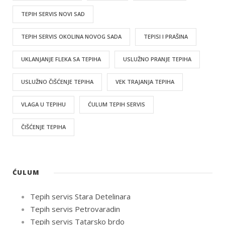
TEPIH SERVIS NOVI SAD
TEPIH SERVIS OKOLINA NOVOG SADA
TEPISI I PRAŠINA
UKLANJANJE FLEKA SA TEPIHA
USLUŽNO PRANJE TEPIHA
USLUŽNO ČIŠĆENJE TEPIHA
VEK TRAJANJA TEPIHA
VLAGA U TEPIHU
ĆULUM TEPIH SERVIS
ČIŠĆENJE TEPIHA
ĆULUM
Tepih servis Stara Detelinara
Tepih servis Petrovaradin
Tepih servis Tatarsko brdo