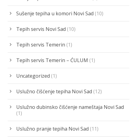
Sušenje tepiha u komori Novi Sad
(10)
Tepih servis Novi Sad
(10)
Tepih servis Temerin
(1)
Tepih servis Temerin – ĆULUM
(1)
Uncategorized
(1)
Uslužno čišćenje tepiha Novi Sad
(12)
Uslužno dubinsko čišćenje nameštaja Novi Sad
(1)
Uslužno pranje tepiha Novi Sad
(11)