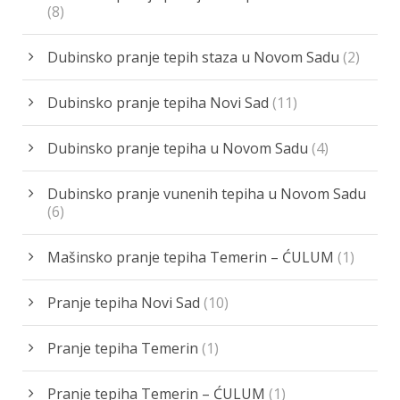
(8)
Dubinsko pranje tepih staza u Novom Sadu
(2)
Dubinsko pranje tepiha Novi Sad
(11)
Dubinsko pranje tepiha u Novom Sadu
(4)
Dubinsko pranje vunenih tepiha u Novom Sadu
(6)
Mašinsko pranje tepiha Temerin – ĆULUM
(1)
Pranje tepiha Novi Sad
(10)
Pranje tepiha Temerin
(1)
Pranje tepiha Temerin – ĆULUM
(1)