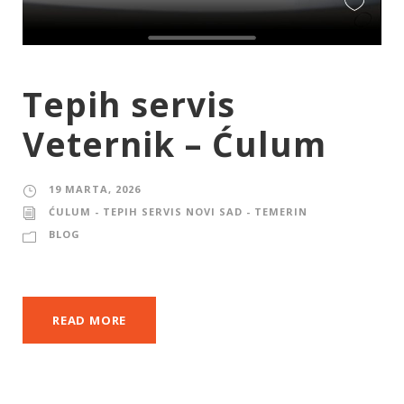
Tepih servis
Veternik – Ćulum
19 MARTA, 2026
ĆULUM - TEPIH SERVIS NOVI SAD - TEMERIN
BLOG
READ MORE