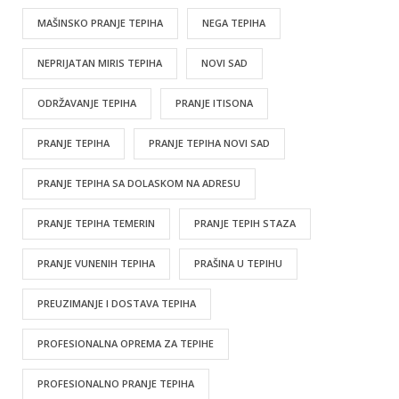
MAŠINSKO PRANJE TEPIHA
NEGA TEPIHA
NEPRIJATAN MIRIS TEPIHA
NOVI SAD
ODRŽAVANJE TEPIHA
PRANJE ITISONA
PRANJE TEPIHA
PRANJE TEPIHA NOVI SAD
PRANJE TEPIHA SA DOLASKOM NA ADRESU
PRANJE TEPIHA TEMERIN
PRANJE TEPIH STAZA
PRANJE VUNENIH TEPIHA
PRAŠINA U TEPIHU
PREUZIMANJE I DOSTAVA TEPIHA
PROFESIONALNA OPREMA ZA TEPIHE
PROFESIONALNO PRANJE TEPIHA