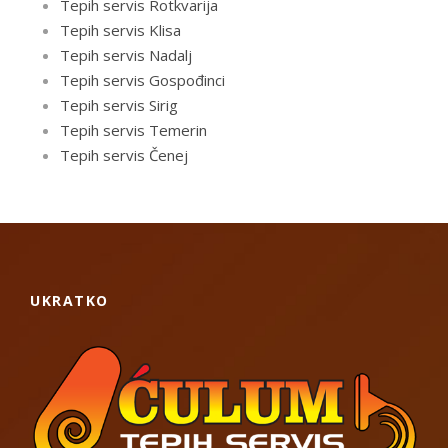
Tepih servis Rotkvarija
Tepih servis Klisa
Tepih servis Nadalj
Tepih servis Gospođinci
Tepih servis Sirig
Tepih servis Temerin
Tepih servis Čenej
UKRATKO