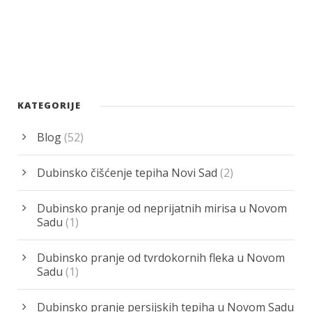
KATEGORIJE
Blog
(52)
Dubinsko čišćenje tepiha Novi Sad
(2)
Dubinsko pranje od neprijatnih mirisa u Novom
Sadu
(1)
Dubinsko pranje od tvrdokornih fleka u Novom
Sadu
(1)
Dubinsko pranje persijskih tepiha u Novom Sadu