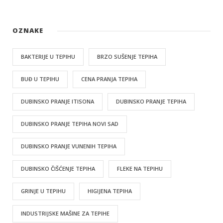
OZNAKE
BAKTERIJE U TEPIHU
BRZO SUŠENJE TEPIHA
BUĐ U TEPIHU
CENA PRANJA TEPIHA
DUBINSKO PRANJE ITISONA
DUBINSKO PRANJE TEPIHA
DUBINSKO PRANJE TEPIHA NOVI SAD
DUBINSKO PRANJE VUNENIH TEPIHA
DUBINSKO ČIŠĆENJE TEPIHA
FLEKE NA TEPIHU
GRINJE U TEPIHU
HIGIJENA TEPIHA
INDUSTRIJSKE MAŠINE ZA TEPIHE