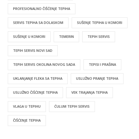
PROFESIONALNO ČIŠĆENJE TEPIHA
SERVIS TEPIHA SA DOLASKOM
SUŠENJE TEPIHA U KOMORI
SUŠENJE U KOMORI
TEMERIN
TEPIH SERVIS
TEPIH SERVIS NOVI SAD
TEPIH SERVIS OKOLINA NOVOG SADA
TEPISI I PRAŠINA
UKLANJANJE FLEKA SA TEPIHA
USLUŽNO PRANJE TEPIHA
USLUŽNO ČIŠĆENJE TEPIHA
VEK TRAJANJA TEPIHA
VLAGA U TEPIHU
ĆULUM TEPIH SERVIS
ČIŠĆENJE TEPIHA