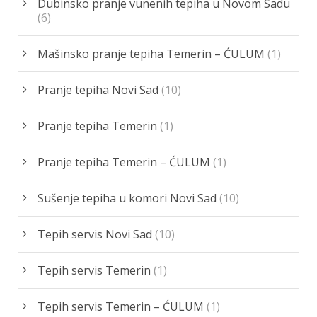
Dubinsko pranje vunenih tepiha u Novom Sadu
(6)
Mašinsko pranje tepiha Temerin – ĆULUM
(1)
Pranje tepiha Novi Sad
(10)
Pranje tepiha Temerin
(1)
Pranje tepiha Temerin – ĆULUM
(1)
Sušenje tepiha u komori Novi Sad
(10)
Tepih servis Novi Sad
(10)
Tepih servis Temerin
(1)
Tepih servis Temerin – ĆULUM
(1)