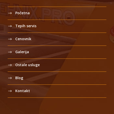
Početna
Tepih servis
Cenovnik
Galerija
Ostale usluge
Blog
Kontakt