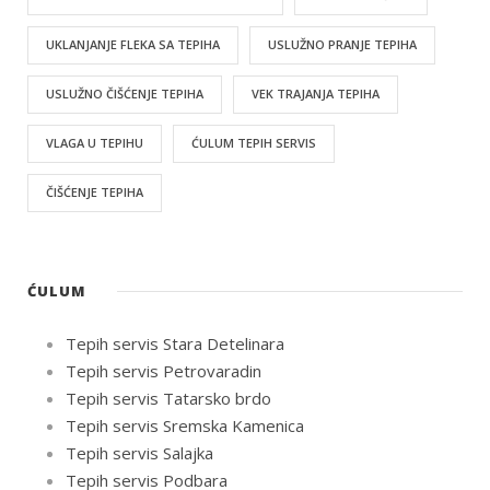
UKLANJANJE FLEKA SA TEPIHA
USLUŽNO PRANJE TEPIHA
USLUŽNO ČIŠĆENJE TEPIHA
VEK TRAJANJA TEPIHA
VLAGA U TEPIHU
ĆULUM TEPIH SERVIS
ČIŠĆENJE TEPIHA
ĆULUM
Tepih servis Stara Detelinara
Tepih servis Petrovaradin
Tepih servis Tatarsko brdo
Tepih servis Sremska Kamenica
Tepih servis Salajka
Tepih servis Podbara