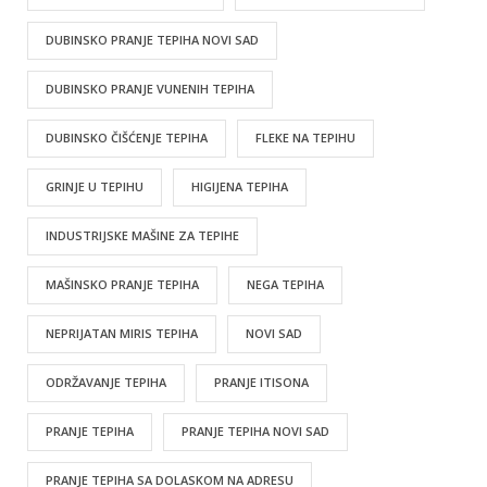
DUBINSKO PRANJE TEPIHA NOVI SAD
DUBINSKO PRANJE VUNENIH TEPIHA
DUBINSKO ČIŠĆENJE TEPIHA
FLEKE NA TEPIHU
GRINJE U TEPIHU
HIGIJENA TEPIHA
INDUSTRIJSKE MAŠINE ZA TEPIHE
MAŠINSKO PRANJE TEPIHA
NEGA TEPIHA
NEPRIJATAN MIRIS TEPIHA
NOVI SAD
ODRŽAVANJE TEPIHA
PRANJE ITISONA
PRANJE TEPIHA
PRANJE TEPIHA NOVI SAD
PRANJE TEPIHA SA DOLASKOM NA ADRESU