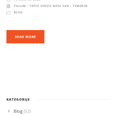
ĆULUM - TEPIH SERVIS NOVI SAD - TEMERIN
BLOG
READ MORE
KATEGORIJE
Blog
(52)