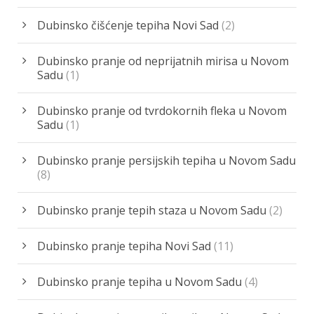
Dubinsko čišćenje tepiha Novi Sad
(2)
Dubinsko pranje od neprijatnih mirisa u Novom
Sadu
(1)
Dubinsko pranje od tvrdokornih fleka u Novom
Sadu
(1)
Dubinsko pranje persijskih tepiha u Novom Sadu
(8)
Dubinsko pranje tepih staza u Novom Sadu
(2)
Dubinsko pranje tepiha Novi Sad
(11)
Dubinsko pranje tepiha u Novom Sadu
(4)