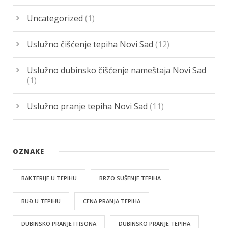
Uncategorized
(1)
Uslužno čišćenje tepiha Novi Sad
(12)
Uslužno dubinsko čišćenje nameštaja Novi Sad
(1)
Uslužno pranje tepiha Novi Sad
(11)
OZNAKE
BAKTERIJE U TEPIHU
BRZO SUŠENJE TEPIHA
BUĐ U TEPIHU
CENA PRANJA TEPIHA
DUBINSKO PRANJE ITISONA
DUBINSKO PRANJE TEPIHA