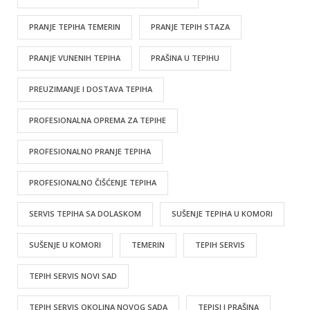
PRANJE TEPIHA TEMERIN
PRANJE TEPIH STAZA
PRANJE VUNENIH TEPIHA
PRAŠINA U TEPIHU
PREUZIMANJE I DOSTAVA TEPIHA
PROFESIONALNA OPREMA ZA TEPIHE
PROFESIONALNO PRANJE TEPIHA
PROFESIONALNO ČIŠĆENJE TEPIHA
SERVIS TEPIHA SA DOLASKOM
SUŠENJE TEPIHA U KOMORI
SUŠENJE U KOMORI
TEMERIN
TEPIH SERVIS
TEPIH SERVIS NOVI SAD
TEPIH SERVIS OKOLINA NOVOG SADA
TEPISI I PRAŠINA