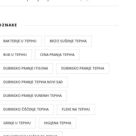
OZNAKE
BAKTERIJE U TEPIHU
BRZO SUŠENJE TEPIHA
BUĐ U TEPIHU
CENA PRANJA TEPIHA
DUBINSKO PRANJE ITISONA
DUBINSKO PRANJE TEPIHA
DUBINSKO PRANJE TEPIHA NOVI SAD
DUBINSKO PRANJE VUNENIH TEPIHA
DUBINSKO ČIŠĆENJE TEPIHA
FLEKE NA TEPIHU
GRINJE U TEPIHU
HIGIJENA TEPIHA