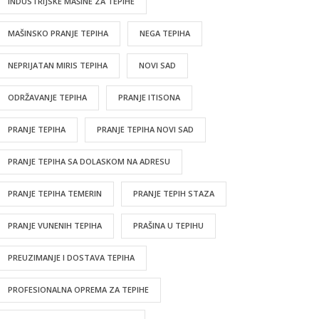
INDUSTRIJSKE MAŠINE ZA TEPIHE
MAŠINSKO PRANJE TEPIHA
NEGA TEPIHA
NEPRIJATAN MIRIS TEPIHA
NOVI SAD
ODRŽAVANJE TEPIHA
PRANJE ITISONA
PRANJE TEPIHA
PRANJE TEPIHA NOVI SAD
PRANJE TEPIHA SA DOLASKOM NA ADRESU
PRANJE TEPIHA TEMERIN
PRANJE TEPIH STAZA
PRANJE VUNENIH TEPIHA
PRAŠINA U TEPIHU
PREUZIMANJE I DOSTAVA TEPIHA
PROFESIONALNA OPREMA ZA TEPIHE