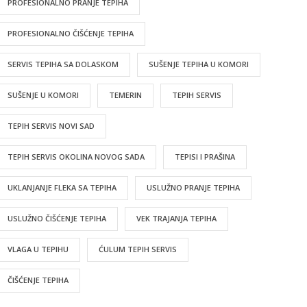
PROFESIONALNO PRANJE TEPIHA
PROFESIONALNO ČIŠĆENJE TEPIHA
SERVIS TEPIHA SA DOLASKOM
SUŠENJE TEPIHA U KOMORI
SUŠENJE U KOMORI
TEMERIN
TEPIH SERVIS
TEPIH SERVIS NOVI SAD
TEPIH SERVIS OKOLINA NOVOG SADA
TEPISI I PRAŠINA
UKLANJANJE FLEKA SA TEPIHA
USLUŽNO PRANJE TEPIHA
USLUŽNO ČIŠĆENJE TEPIHA
VEK TRAJANJA TEPIHA
VLAGA U TEPIHU
ĆULUM TEPIH SERVIS
ČIŠĆENJE TEPIHA