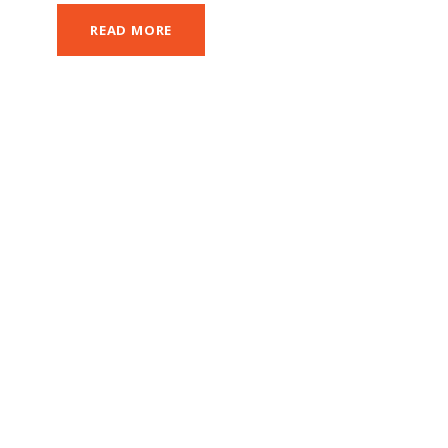
READ MORE