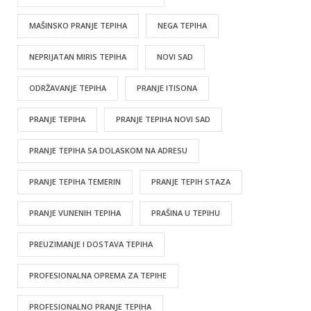
MAŠINSKO PRANJE TEPIHA
NEGA TEPIHA
NEPRIJATAN MIRIS TEPIHA
NOVI SAD
ODRŽAVANJE TEPIHA
PRANJE ITISONA
PRANJE TEPIHA
PRANJE TEPIHA NOVI SAD
PRANJE TEPIHA SA DOLASKOM NA ADRESU
PRANJE TEPIHA TEMERIN
PRANJE TEPIH STAZA
PRANJE VUNENIH TEPIHA
PRAŠINA U TEPIHU
PREUZIMANJE I DOSTAVA TEPIHA
PROFESIONALNA OPREMA ZA TEPIHE
PROFESIONALNO PRANJE TEPIHA