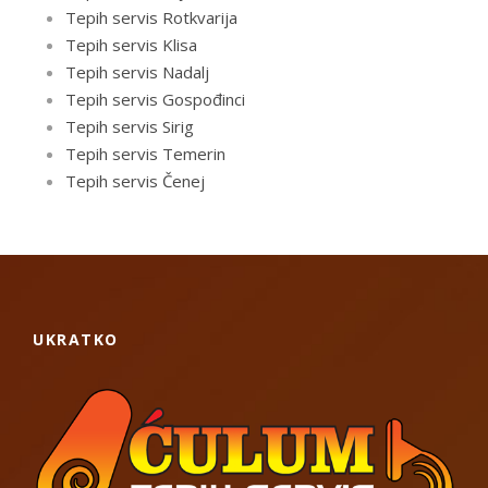
Tepih servis Rotkvarija
Tepih servis Klisa
Tepih servis Nadalj
Tepih servis Gospođinci
Tepih servis Sirig
Tepih servis Temerin
Tepih servis Čenej
UKRATKO