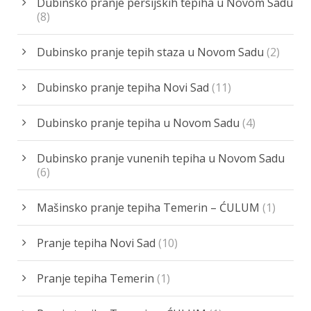
Dubinsko pranje persijskih tepiha u Novom Sadu
(8)
Dubinsko pranje tepih staza u Novom Sadu
(2)
Dubinsko pranje tepiha Novi Sad
(11)
Dubinsko pranje tepiha u Novom Sadu
(4)
Dubinsko pranje vunenih tepiha u Novom Sadu
(6)
Mašinsko pranje tepiha Temerin – ĆULUM
(1)
Pranje tepiha Novi Sad
(10)
Pranje tepiha Temerin
(1)