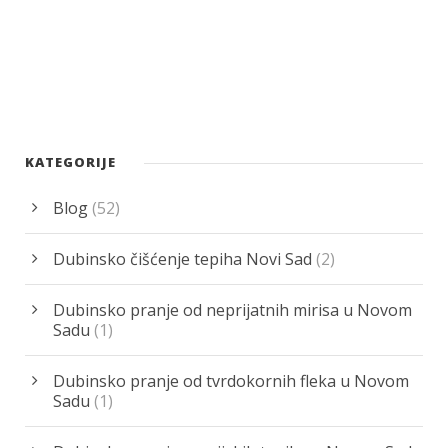
KATEGORIJE
Blog
(52)
Dubinsko čišćenje tepiha Novi Sad
(2)
Dubinsko pranje od neprijatnih mirisa u Novom
Sadu
(1)
Dubinsko pranje od tvrdokornih fleka u Novom
Sadu
(1)