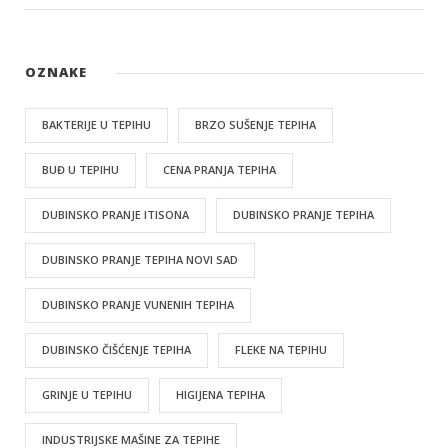
OZNAKE
BAKTERIJE U TEPIHU
BRZO SUŠENJE TEPIHA
BUĐ U TEPIHU
CENA PRANJA TEPIHA
DUBINSKO PRANJE ITISONA
DUBINSKO PRANJE TEPIHA
DUBINSKO PRANJE TEPIHA NOVI SAD
DUBINSKO PRANJE VUNENIH TEPIHA
DUBINSKO ČIŠĆENJE TEPIHA
FLEKE NA TEPIHU
GRINJE U TEPIHU
HIGIJENA TEPIHA
INDUSTRIJSKE MAŠINE ZA TEPIHE