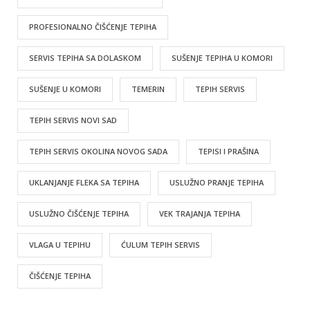
PROFESIONALNO ČIŠĆENJE TEPIHA
SERVIS TEPIHA SA DOLASKOM
SUŠENJE TEPIHA U KOMORI
SUŠENJE U KOMORI
TEMERIN
TEPIH SERVIS
TEPIH SERVIS NOVI SAD
TEPIH SERVIS OKOLINA NOVOG SADA
TEPISI I PRAŠINA
UKLANJANJE FLEKA SA TEPIHA
USLUŽNO PRANJE TEPIHA
USLUŽNO ČIŠĆENJE TEPIHA
VEK TRAJANJA TEPIHA
VLAGA U TEPIHU
ĆULUM TEPIH SERVIS
ČIŠĆENJE TEPIHA