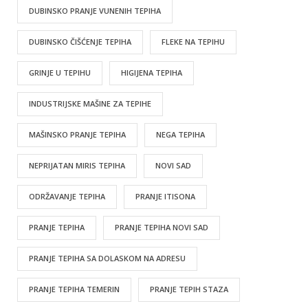
DUBINSKO PRANJE VUNENIH TEPIHA
DUBINSKO ČIŠĆENJE TEPIHA
FLEKE NA TEPIHU
GRINJE U TEPIHU
HIGIJENA TEPIHA
INDUSTRIJSKE MAŠINE ZA TEPIHE
MAŠINSKO PRANJE TEPIHA
NEGA TEPIHA
NEPRIJATAN MIRIS TEPIHA
NOVI SAD
ODRŽAVANJE TEPIHA
PRANJE ITISONA
PRANJE TEPIHA
PRANJE TEPIHA NOVI SAD
PRANJE TEPIHA SA DOLASKOM NA ADRESU
PRANJE TEPIHA TEMERIN
PRANJE TEPIH STAZA