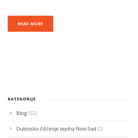
READ MORE
KATEGORIJE
Blog
(52)
Dubinsko čišćenje tepiha Novi Sad
(2)