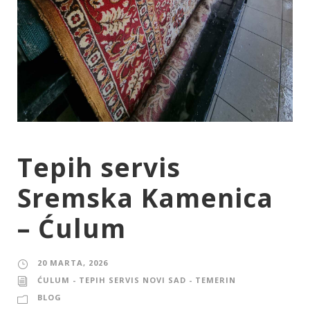
Tepih servis
Sremska Kamenica
– Ćulum
20 MARTA, 2026
ĆULUM - TEPIH SERVIS NOVI SAD - TEMERIN
BLOG