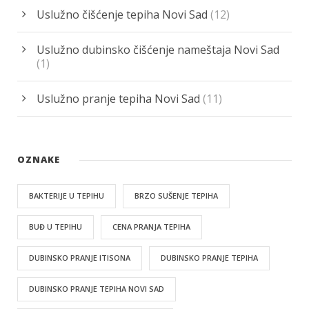
Uslužno čišćenje tepiha Novi Sad
(12)
Uslužno dubinsko čišćenje nameštaja Novi Sad
(1)
Uslužno pranje tepiha Novi Sad
(11)
OZNAKE
BAKTERIJE U TEPIHU
BRZO SUŠENJE TEPIHA
BUĐ U TEPIHU
CENA PRANJA TEPIHA
DUBINSKO PRANJE ITISONA
DUBINSKO PRANJE TEPIHA
DUBINSKO PRANJE TEPIHA NOVI SAD