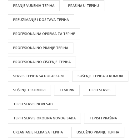
PRANJE VUNENIH TEPIHA
PRAŠINA U TEPIHU
PREUZIMANJE I DOSTAVA TEPIHA
PROFESIONALNA OPREMA ZA TEPIHE
PROFESIONALNO PRANJE TEPIHA
PROFESIONALNO ČIŠĆENJE TEPIHA
SERVIS TEPIHA SA DOLASKOM
SUŠENJE TEPIHA U KOMORI
SUŠENJE U KOMORI
TEMERIN
TEPIH SERVIS
TEPIH SERVIS NOVI SAD
TEPIH SERVIS OKOLINA NOVOG SADA
TEPISI I PRAŠINA
UKLANJANJE FLEKA SA TEPIHA
USLUŽNO PRANJE TEPIHA