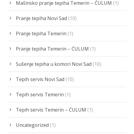
Mašinsko pranje tepiha Temerin – ĆULUM
(1)
Pranje tepiha Novi Sad
(10)
Pranje tepiha Temerin
(1)
Pranje tepiha Temerin – ĆULUM
(1)
Sušenje tepiha u komori Novi Sad
(10)
Tepih servis Novi Sad
(10)
Tepih servis Temerin
(1)
Tepih servis Temerin – ĆULUM
(1)
Uncategorized
(1)