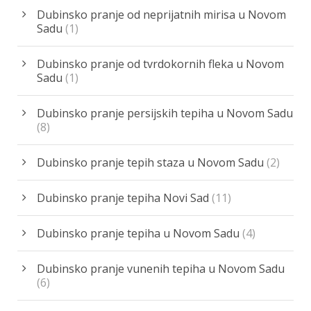
Dubinsko pranje od neprijatnih mirisa u Novom
Sadu
(1)
Dubinsko pranje od tvrdokornih fleka u Novom
Sadu
(1)
Dubinsko pranje persijskih tepiha u Novom Sadu
(8)
Dubinsko pranje tepih staza u Novom Sadu
(2)
Dubinsko pranje tepiha Novi Sad
(11)
Dubinsko pranje tepiha u Novom Sadu
(4)
Dubinsko pranje vunenih tepiha u Novom Sadu
(6)