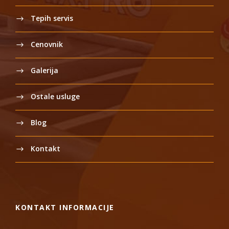
Tepih servis
Cenovnik
Galerija
Ostale usluge
Blog
Kontakt
KONTAKT INFORMACIJE