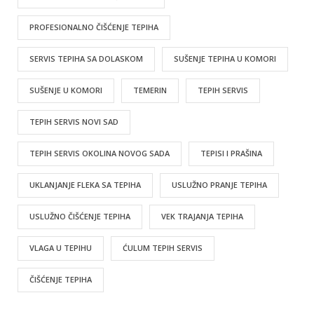
PROFESIONALNO ČIŠĆENJE TEPIHA
SERVIS TEPIHA SA DOLASKOM
SUŠENJE TEPIHA U KOMORI
SUŠENJE U KOMORI
TEMERIN
TEPIH SERVIS
TEPIH SERVIS NOVI SAD
TEPIH SERVIS OKOLINA NOVOG SADA
TEPISI I PRAŠINA
UKLANJANJE FLEKA SA TEPIHA
USLUŽNO PRANJE TEPIHA
USLUŽNO ČIŠĆENJE TEPIHA
VEK TRAJANJA TEPIHA
VLAGA U TEPIHU
ĆULUM TEPIH SERVIS
ČIŠĆENJE TEPIHA