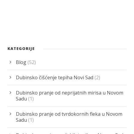
KATEGORIJE
Blog
(52)
Dubinsko čišćenje tepiha Novi Sad
(2)
Dubinsko pranje od neprijatnih mirisa u Novom
Sadu
(1)
Dubinsko pranje od tvrdokornih fleka u Novom
Sadu
(1)