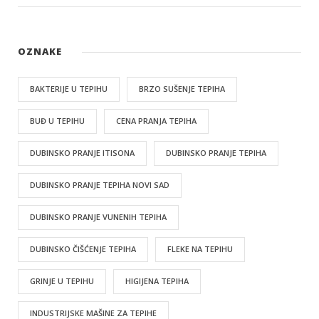
OZNAKE
BAKTERIJE U TEPIHU
BRZO SUŠENJE TEPIHA
BUĐ U TEPIHU
CENA PRANJA TEPIHA
DUBINSKO PRANJE ITISONA
DUBINSKO PRANJE TEPIHA
DUBINSKO PRANJE TEPIHA NOVI SAD
DUBINSKO PRANJE VUNENIH TEPIHA
DUBINSKO ČIŠĆENJE TEPIHA
FLEKE NA TEPIHU
GRINJE U TEPIHU
HIGIJENA TEPIHA
INDUSTRIJSKE MAŠINE ZA TEPIHE