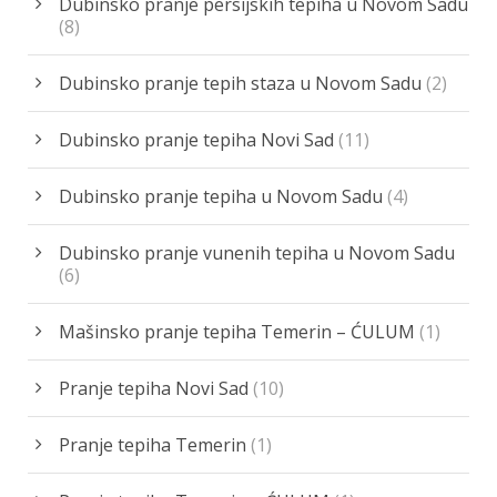
Dubinsko pranje persijskih tepiha u Novom Sadu
(8)
Dubinsko pranje tepih staza u Novom Sadu
(2)
Dubinsko pranje tepiha Novi Sad
(11)
Dubinsko pranje tepiha u Novom Sadu
(4)
Dubinsko pranje vunenih tepiha u Novom Sadu
(6)
Mašinsko pranje tepiha Temerin – ĆULUM
(1)
Pranje tepiha Novi Sad
(10)
Pranje tepiha Temerin
(1)