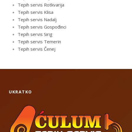
Tepih servis Rotkvarija
Tepih servis Klisa
Tepih servis Nadalj
Tepih servis Gospođinci
Tepih servis Sirig
Tepih servis Temerin
Tepih servis Čenej
UKRATKO