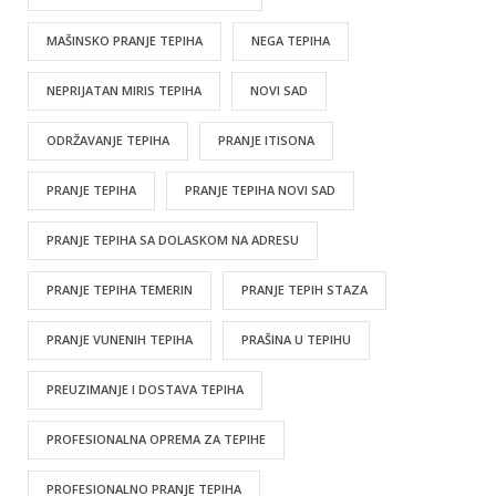
MAŠINSKO PRANJE TEPIHA
NEGA TEPIHA
NEPRIJATAN MIRIS TEPIHA
NOVI SAD
ODRŽAVANJE TEPIHA
PRANJE ITISONA
PRANJE TEPIHA
PRANJE TEPIHA NOVI SAD
PRANJE TEPIHA SA DOLASKOM NA ADRESU
PRANJE TEPIHA TEMERIN
PRANJE TEPIH STAZA
PRANJE VUNENIH TEPIHA
PRAŠINA U TEPIHU
PREUZIMANJE I DOSTAVA TEPIHA
PROFESIONALNA OPREMA ZA TEPIHE
PROFESIONALNO PRANJE TEPIHA