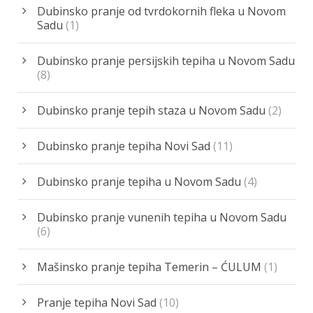
Dubinsko pranje od tvrdokornih fleka u Novom
Sadu
(1)
Dubinsko pranje persijskih tepiha u Novom Sadu
(8)
Dubinsko pranje tepih staza u Novom Sadu
(2)
Dubinsko pranje tepiha Novi Sad
(11)
Dubinsko pranje tepiha u Novom Sadu
(4)
Dubinsko pranje vunenih tepiha u Novom Sadu
(6)
Mašinsko pranje tepiha Temerin – ĆULUM
(1)
Pranje tepiha Novi Sad
(10)