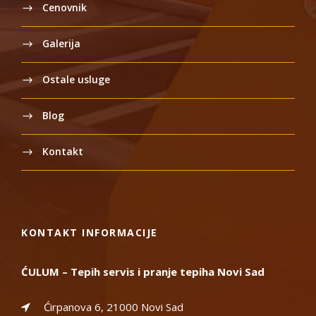
Cenovnik
Galerija
Ostale usluge
Blog
Kontakt
KONTAKT INFORMACIJE
ĆULUM – Tepih servis i pranje tepiha Novi Sad
Ćirpanova 6, 21000 Novi Sad