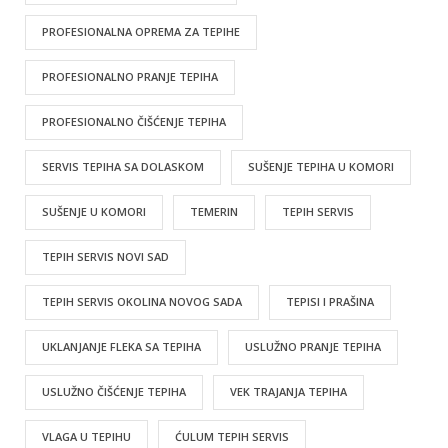
PROFESIONALNA OPREMA ZA TEPIHE
PROFESIONALNO PRANJE TEPIHA
PROFESIONALNO ČIŠĆENJE TEPIHA
SERVIS TEPIHA SA DOLASKOM
SUŠENJE TEPIHA U KOMORI
SUŠENJE U KOMORI
TEMERIN
TEPIH SERVIS
TEPIH SERVIS NOVI SAD
TEPIH SERVIS OKOLINA NOVOG SADA
TEPISI I PRAŠINA
UKLANJANJE FLEKA SA TEPIHA
USLUŽNO PRANJE TEPIHA
USLUŽNO ČIŠĆENJE TEPIHA
VEK TRAJANJA TEPIHA
VLAGA U TEPIHU
ĆULUM TEPIH SERVIS