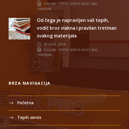
ĆULUM - TEPIH SERVIS NOVI SAD -
TEMERIN
Od čega je napravljen vaš tepih,
vodič kroz vlakna i pravilan tretman
svakog materijala
29 JULA, 2026
ĆULUM - TEPIH SERVIS NOVI SAD -
TEMERIN
BRZA NAVIGACIJA
Početna
Tepih servis