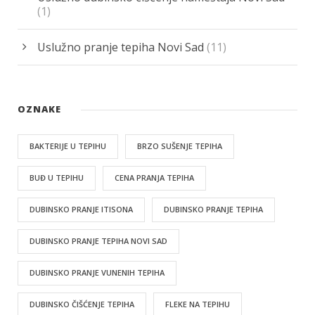
(1)
Uslužno pranje tepiha Novi Sad
(11)
OZNAKE
BAKTERIJE U TEPIHU
BRZO SUŠENJE TEPIHA
BUĐ U TEPIHU
CENA PRANJA TEPIHA
DUBINSKO PRANJE ITISONA
DUBINSKO PRANJE TEPIHA
DUBINSKO PRANJE TEPIHA NOVI SAD
DUBINSKO PRANJE VUNENIH TEPIHA
DUBINSKO ČIŠĆENJE TEPIHA
FLEKE NA TEPIHU