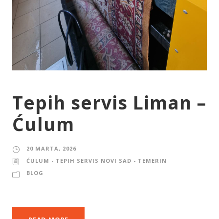
Tepih servis Liman –
Ćulum
20 MARTA, 2026
ĆULUM - TEPIH SERVIS NOVI SAD - TEMERIN
BLOG