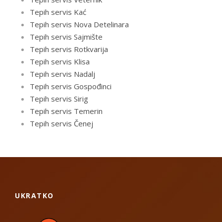
Tepih servis Kać
Tepih servis Nova Detelinara
Tepih servis Sajmište
Tepih servis Rotkvarija
Tepih servis Klisa
Tepih servis Nadalj
Tepih servis Gospođinci
Tepih servis Sirig
Tepih servis Temerin
Tepih servis Čenej
UKRATKO