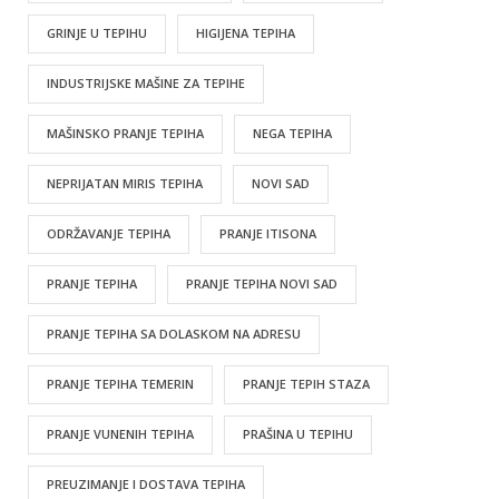
GRINJE U TEPIHU
HIGIJENA TEPIHA
INDUSTRIJSKE MAŠINE ZA TEPIHE
MAŠINSKO PRANJE TEPIHA
NEGA TEPIHA
NEPRIJATAN MIRIS TEPIHA
NOVI SAD
ODRŽAVANJE TEPIHA
PRANJE ITISONA
PRANJE TEPIHA
PRANJE TEPIHA NOVI SAD
PRANJE TEPIHA SA DOLASKOM NA ADRESU
PRANJE TEPIHA TEMERIN
PRANJE TEPIH STAZA
PRANJE VUNENIH TEPIHA
PRAŠINA U TEPIHU
PREUZIMANJE I DOSTAVA TEPIHA