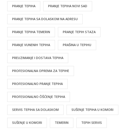
PRANJE TEPIHA
PRANJE TEPIHA NOVI SAD
PRANJE TEPIHA SA DOLASKOM NA ADRESU
PRANJE TEPIHA TEMERIN
PRANJE TEPIH STAZA
PRANJE VUNENIH TEPIHA
PRAŠINA U TEPIHU
PREUZIMANJE I DOSTAVA TEPIHA
PROFESIONALNA OPREMA ZA TEPIHE
PROFESIONALNO PRANJE TEPIHA
PROFESIONALNO ČIŠĆENJE TEPIHA
SERVIS TEPIHA SA DOLASKOM
SUŠENJE TEPIHA U KOMORI
SUŠENJE U KOMORI
TEMERIN
TEPIH SERVIS