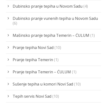
Dubinsko pranje tepiha u Novom Sadu
(4)
Dubinsko pranje vunenih tepiha u Novom Sadu
(6)
Mašinsko pranje tepiha Temerin – ĆULUM
(1)
Pranje tepiha Novi Sad
(10)
Pranje tepiha Temerin
(1)
Pranje tepiha Temerin – ĆULUM
(1)
Sušenje tepiha u komori Novi Sad
(10)
Tepih servis Novi Sad
(10)