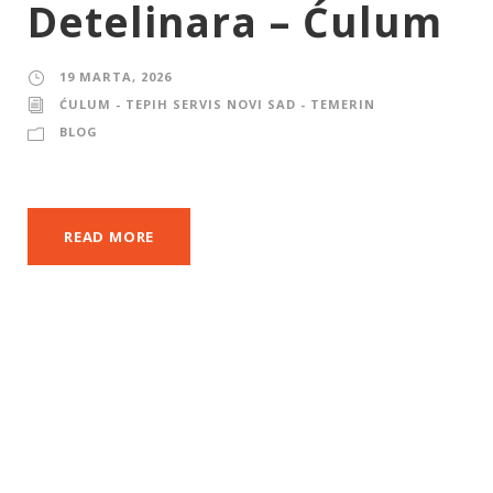
Detelinara – Ćulum
19 MARTA, 2026
ĆULUM - TEPIH SERVIS NOVI SAD - TEMERIN
BLOG
READ MORE