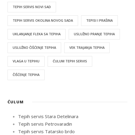
TEPIH SERVIS NOVI SAD
TEPIH SERVIS OKOLINA NOVOG SADA
TEPISI I PRAŠINA
UKLANJANJE FLEKA SA TEPIHA
USLUŽNO PRANJE TEPIHA
USLUŽNO ČIŠĆENJE TEPIHA
VEK TRAJANJA TEPIHA
VLAGA U TEPIHU
ĆULUM TEPIH SERVIS
ČIŠĆENJE TEPIHA
ĆULUM
Tepih servis Stara Detelinara
Tepih servis Petrovaradin
Tepih servis Tatarsko brdo