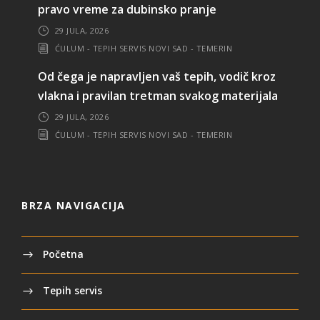
pravo vreme za dubinsko pranje
29 JULA, 2026
ĆULUM - TEPIH SERVIS NOVI SAD - TEMERIN
Od čega je napravljen vaš tepih, vodič kroz
vlakna i pravilan tretman svakog materijala
29 JULA, 2026
ĆULUM - TEPIH SERVIS NOVI SAD - TEMERIN
BRZA NAVIGACIJA
Početna
Tepih servis