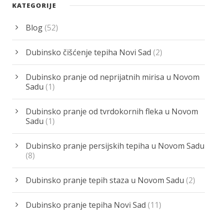
KATEGORIJE
Blog
(52)
Dubinsko čišćenje tepiha Novi Sad
(2)
Dubinsko pranje od neprijatnih mirisa u Novom
Sadu
(1)
Dubinsko pranje od tvrdokornih fleka u Novom
Sadu
(1)
Dubinsko pranje persijskih tepiha u Novom Sadu
(8)
Dubinsko pranje tepih staza u Novom Sadu
(2)
Dubinsko pranje tepiha Novi Sad
(11)