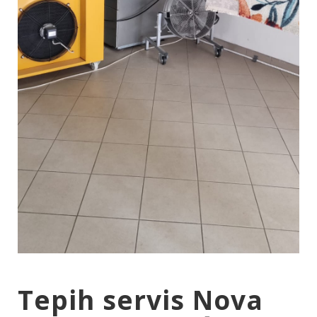
Tepih servis Nova