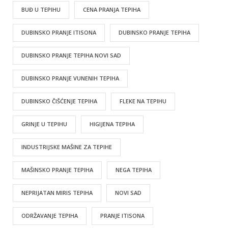
BUĐ U TEPIHU
CENA PRANJA TEPIHA
DUBINSKO PRANJE ITISONA
DUBINSKO PRANJE TEPIHA
DUBINSKO PRANJE TEPIHA NOVI SAD
DUBINSKO PRANJE VUNENIH TEPIHA
DUBINSKO ČIŠĆENJE TEPIHA
FLEKE NA TEPIHU
GRINJE U TEPIHU
HIGIJENA TEPIHA
INDUSTRIJSKE MAŠINE ZA TEPIHE
MAŠINSKO PRANJE TEPIHA
NEGA TEPIHA
NEPRIJATAN MIRIS TEPIHA
NOVI SAD
ODRŽAVANJE TEPIHA
PRANJE ITISONA