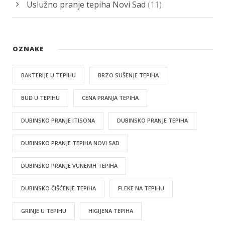
Uslužno pranje tepiha Novi Sad
(11)
OZNAKE
BAKTERIJE U TEPIHU
BRZO SUŠENJE TEPIHA
BUĐ U TEPIHU
CENA PRANJA TEPIHA
DUBINSKO PRANJE ITISONA
DUBINSKO PRANJE TEPIHA
DUBINSKO PRANJE TEPIHA NOVI SAD
DUBINSKO PRANJE VUNENIH TEPIHA
DUBINSKO ČIŠĆENJE TEPIHA
FLEKE NA TEPIHU
GRINJE U TEPIHU
HIGIJENA TEPIHA