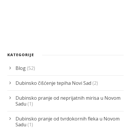
KATEGORIJE
Blog
(52)
Dubinsko čišćenje tepiha Novi Sad
(2)
Dubinsko pranje od neprijatnih mirisa u Novom
Sadu
(1)
Dubinsko pranje od tvrdokornih fleka u Novom
Sadu
(1)