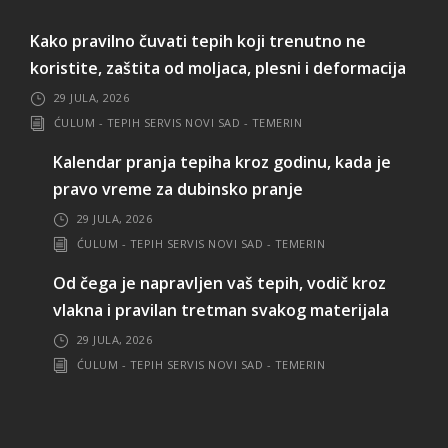
Kako pravilno čuvati tepih koji trenutno ne
koristite, zaštita od moljaca, plesni i deformacija
29 JULA, 2026
ĆULUM - TEPIH SERVIS NOVI SAD - TEMERIN
Kalendar pranja tepiha kroz godinu, kada je
pravo vreme za dubinsko pranje
29 JULA, 2026
ĆULUM - TEPIH SERVIS NOVI SAD - TEMERIN
Od čega je napravljen vaš tepih, vodič kroz
vlakna i pravilan tretman svakog materijala
29 JULA, 2026
ĆULUM - TEPIH SERVIS NOVI SAD - TEMERIN