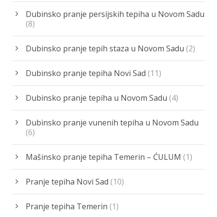
Dubinsko pranje persijskih tepiha u Novom Sadu
(8)
Dubinsko pranje tepih staza u Novom Sadu
(2)
Dubinsko pranje tepiha Novi Sad
(11)
Dubinsko pranje tepiha u Novom Sadu
(4)
Dubinsko pranje vunenih tepiha u Novom Sadu
(6)
Mašinsko pranje tepiha Temerin – ĆULUM
(1)
Pranje tepiha Novi Sad
(10)
Pranje tepiha Temerin
(1)