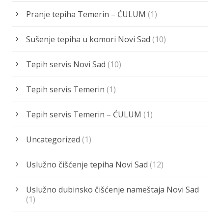
Pranje tepiha Temerin – ĆULUM
(1)
Sušenje tepiha u komori Novi Sad
(10)
Tepih servis Novi Sad
(10)
Tepih servis Temerin
(1)
Tepih servis Temerin – ĆULUM
(1)
Uncategorized
(1)
Uslužno čišćenje tepiha Novi Sad
(12)
Uslužno dubinsko čišćenje nameštaja Novi Sad
(1)