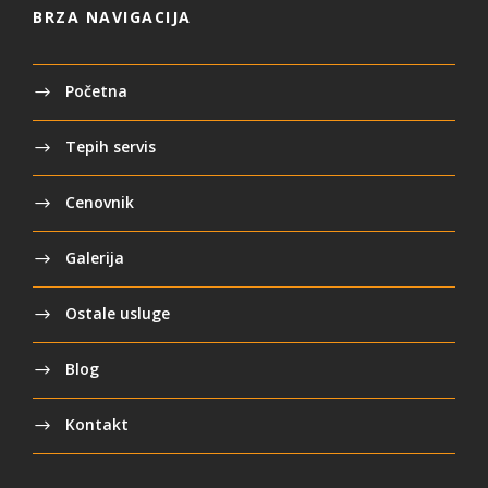
BRZA NAVIGACIJA
Početna
Tepih servis
Cenovnik
Galerija
Ostale usluge
Blog
Kontakt