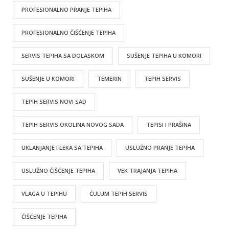
PROFESIONALNO PRANJE TEPIHA
PROFESIONALNO ČIŠĆENJE TEPIHA
SERVIS TEPIHA SA DOLASKOM
SUŠENJE TEPIHA U KOMORI
SUŠENJE U KOMORI
TEMERIN
TEPIH SERVIS
TEPIH SERVIS NOVI SAD
TEPIH SERVIS OKOLINA NOVOG SADA
TEPISI I PRAŠINA
UKLANJANJE FLEKA SA TEPIHA
USLUŽNO PRANJE TEPIHA
USLUŽNO ČIŠĆENJE TEPIHA
VEK TRAJANJA TEPIHA
VLAGA U TEPIHU
ĆULUM TEPIH SERVIS
ČIŠĆENJE TEPIHA