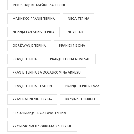
INDUSTRIJSKE MAŠINE ZA TEPIHE
MAŠINSKO PRANJE TEPIHA
NEGA TEPIHA
NEPRIJATAN MIRIS TEPIHA
NOVI SAD
ODRŽAVANJE TEPIHA
PRANJE ITISONA
PRANJE TEPIHA
PRANJE TEPIHA NOVI SAD
PRANJE TEPIHA SA DOLASKOM NA ADRESU
PRANJE TEPIHA TEMERIN
PRANJE TEPIH STAZA
PRANJE VUNENIH TEPIHA
PRAŠINA U TEPIHU
PREUZIMANJE I DOSTAVA TEPIHA
PROFESIONALNA OPREMA ZA TEPIHE