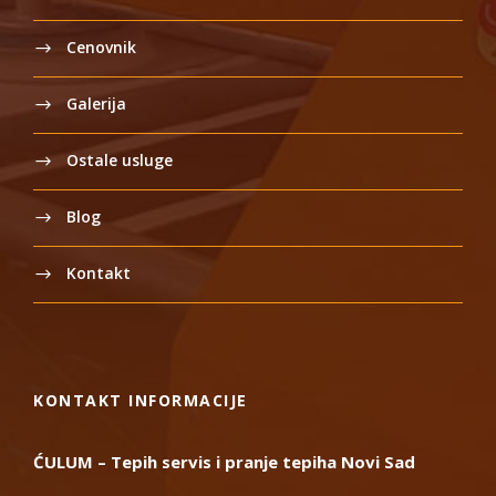
Cenovnik
Galerija
Ostale usluge
Blog
Kontakt
KONTAKT INFORMACIJE
ĆULUM – Tepih servis i pranje tepiha Novi Sad