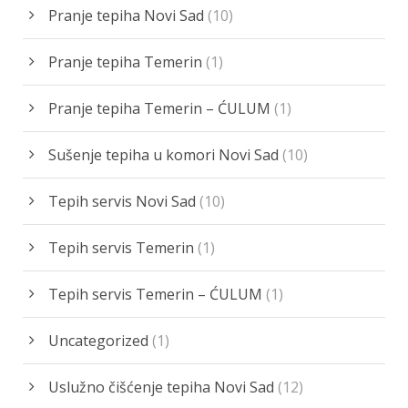
Pranje tepiha Novi Sad
(10)
Pranje tepiha Temerin
(1)
Pranje tepiha Temerin – ĆULUM
(1)
Sušenje tepiha u komori Novi Sad
(10)
Tepih servis Novi Sad
(10)
Tepih servis Temerin
(1)
Tepih servis Temerin – ĆULUM
(1)
Uncategorized
(1)
Uslužno čišćenje tepiha Novi Sad
(12)