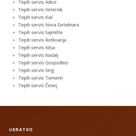
Tepih servis Adice
Tepih servis Veternik
Tepih servis Kać
Tepih servis Nova Detelinara
Tepih servis Sajmište
Tepih servis Rotkvarija
Tepih servis Klisa
Tepih servis Nadalj
Tepih servis Gospođinci
Tepih servis Sirig
Tepih servis Temerin
Tepih servis Čenej
UKRATKO