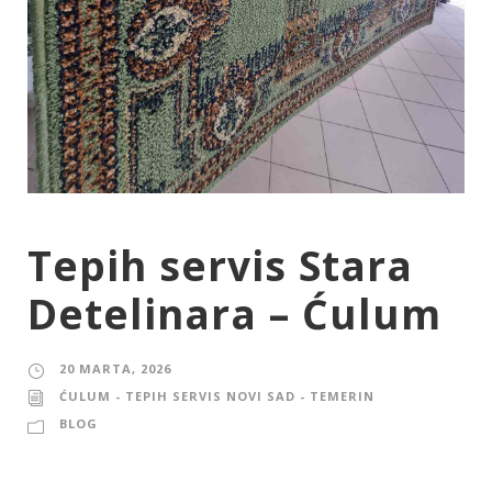
Tepih servis Stara
Detelinara – Ćulum
20 MARTA, 2026
ĆULUM - TEPIH SERVIS NOVI SAD - TEMERIN
BLOG