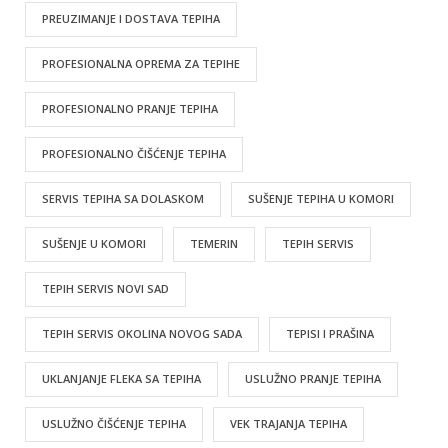
PREUZIMANJE I DOSTAVA TEPIHA
PROFESIONALNA OPREMA ZA TEPIHE
PROFESIONALNO PRANJE TEPIHA
PROFESIONALNO ČIŠĆENJE TEPIHA
SERVIS TEPIHA SA DOLASKOM
SUŠENJE TEPIHA U KOMORI
SUŠENJE U KOMORI
TEMERIN
TEPIH SERVIS
TEPIH SERVIS NOVI SAD
TEPIH SERVIS OKOLINA NOVOG SADA
TEPISI I PRAŠINA
UKLANJANJE FLEKA SA TEPIHA
USLUŽNO PRANJE TEPIHA
USLUŽNO ČIŠĆENJE TEPIHA
VEK TRAJANJA TEPIHA