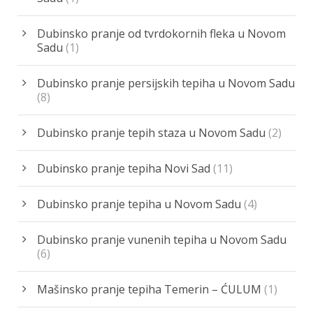
Dubinsko pranje od tvrdokornih fleka u Novom
Sadu
(1)
Dubinsko pranje persijskih tepiha u Novom Sadu
(8)
Dubinsko pranje tepih staza u Novom Sadu
(2)
Dubinsko pranje tepiha Novi Sad
(11)
Dubinsko pranje tepiha u Novom Sadu
(4)
Dubinsko pranje vunenih tepiha u Novom Sadu
(6)
Mašinsko pranje tepiha Temerin – ĆULUM
(1)