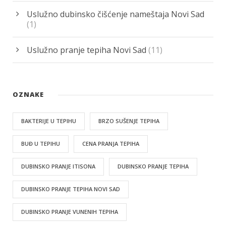
Uslužno dubinsko čišćenje nameštaja Novi Sad
(1)
Uslužno pranje tepiha Novi Sad
(11)
OZNAKE
BAKTERIJE U TEPIHU
BRZO SUŠENJE TEPIHA
BUĐ U TEPIHU
CENA PRANJA TEPIHA
DUBINSKO PRANJE ITISONA
DUBINSKO PRANJE TEPIHA
DUBINSKO PRANJE TEPIHA NOVI SAD
DUBINSKO PRANJE VUNENIH TEPIHA