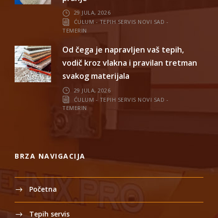
29 JULA, 2026
ĆULUM - TEPIH SERVIS NOVI SAD -
TEMERIN
Od čega je napravljen vaš tepih,
vodič kroz vlakna i pravilan tretman
svakog materijala
29 JULA, 2026
ĆULUM - TEPIH SERVIS NOVI SAD -
TEMERIN
BRZA NAVIGACIJA
Početna
Tepih servis