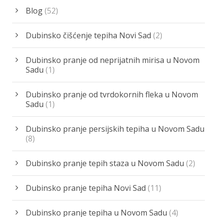
Blog
(52)
Dubinsko čišćenje tepiha Novi Sad
(2)
Dubinsko pranje od neprijatnih mirisa u Novom
Sadu
(1)
Dubinsko pranje od tvrdokornih fleka u Novom
Sadu
(1)
Dubinsko pranje persijskih tepiha u Novom Sadu
(8)
Dubinsko pranje tepih staza u Novom Sadu
(2)
Dubinsko pranje tepiha Novi Sad
(11)
Dubinsko pranje tepiha u Novom Sadu
(4)