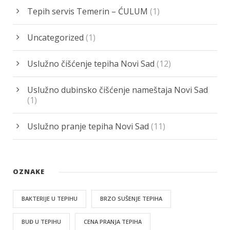
Tepih servis Temerin – ĆULUM
(1)
Uncategorized
(1)
Uslužno čišćenje tepiha Novi Sad
(12)
Uslužno dubinsko čišćenje nameštaja Novi Sad
(1)
Uslužno pranje tepiha Novi Sad
(11)
OZNAKE
BAKTERIJE U TEPIHU
BRZO SUŠENJE TEPIHA
BUĐ U TEPIHU
CENA PRANJA TEPIHA