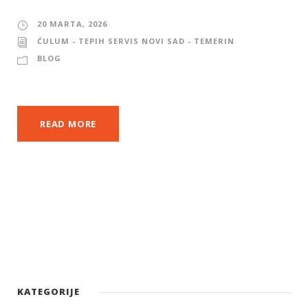
20 MARTA, 2026
ĆULUM - TEPIH SERVIS NOVI SAD - TEMERIN
BLOG
READ MORE
KATEGORIJE