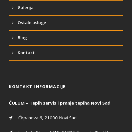
Galerija
Ostale usluge
Blog
Kontakt
KONTAKT INFORMACIJE
ĆULUM – Tepih servis i pranje tepiha Novi Sad
Ćirpanova 6, 21000 Novi Sad