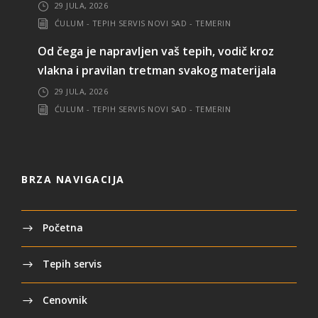
29 JULA, 2026
ĆULUM - TEPIH SERVIS NOVI SAD - TEMERIN
Od čega je napravljen vaš tepih, vodič kroz
vlakna i pravilan tretman svakog materijala
29 JULA, 2026
ĆULUM - TEPIH SERVIS NOVI SAD - TEMERIN
BRZA NAVIGACIJA
Početna
Tepih servis
Cenovnik