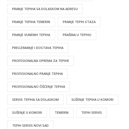
PRANJE TEPIHA SA DOLASKOM NA ADRESU
PRANJE TEPIHA TEMERIN
PRANJE TEPIH STAZA
PRANJE VUNENIH TEPIHA
PRAŠINA U TEPIHU
PREUZIMANJE I DOSTAVA TEPIHA
PROFESIONALNA OPREMA ZA TEPIHE
PROFESIONALNO PRANJE TEPIHA
PROFESIONALNO ČIŠĆENJE TEPIHA
SERVIS TEPIHA SA DOLASKOM
SUŠENJE TEPIHA U KOMORI
SUŠENJE U KOMORI
TEMERIN
TEPIH SERVIS
TEPIH SERVIS NOVI SAD