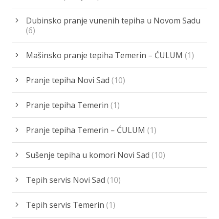
Dubinsko pranje vunenih tepiha u Novom Sadu
(6)
Mašinsko pranje tepiha Temerin – ĆULUM
(1)
Pranje tepiha Novi Sad
(10)
Pranje tepiha Temerin
(1)
Pranje tepiha Temerin – ĆULUM
(1)
Sušenje tepiha u komori Novi Sad
(10)
Tepih servis Novi Sad
(10)
Tepih servis Temerin
(1)