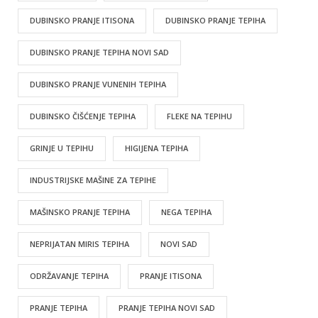
DUBINSKO PRANJE ITISONA
DUBINSKO PRANJE TEPIHA
DUBINSKO PRANJE TEPIHA NOVI SAD
DUBINSKO PRANJE VUNENIH TEPIHA
DUBINSKO ČIŠĆENJE TEPIHA
FLEKE NA TEPIHU
GRINJE U TEPIHU
HIGIJENA TEPIHA
INDUSTRIJSKE MAŠINE ZA TEPIHE
MAŠINSKO PRANJE TEPIHA
NEGA TEPIHA
NEPRIJATAN MIRIS TEPIHA
NOVI SAD
ODRŽAVANJE TEPIHA
PRANJE ITISONA
PRANJE TEPIHA
PRANJE TEPIHA NOVI SAD